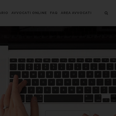
ARIO
AVVOCATI ONLINE
FAQ
AREA AVVOCATI