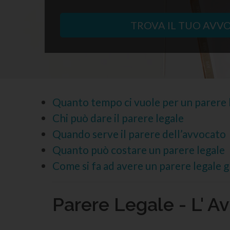
TROVA IL TUO AVV
Quanto tempo ci vuole per un parere 
Chi può dare il parere legale
Quando serve il parere dell’avvocato
Quanto può costare un parere legale
Come si fa ad avere un parere legale g
Parere Legale - L' 