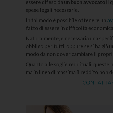
essere difeso da un
buon avvocato
il 
spese legali necessarie.
In tal modo è possibile ottenere un
av
fatto di essere in difficoltà economica
Naturalmente, è necessaria una specific
obbligo per tutti, oppure se si ha già 
modo da non dover cambiare il propri
Quanto alle soglie reddituali, queste 
ma in linea di massima il reddito non 
CONTATTA G