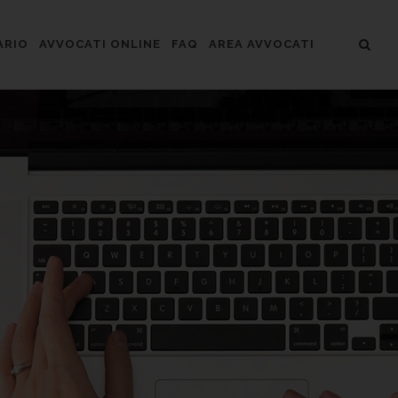
ARIO
AVVOCATI ONLINE
FAQ
AREA AVVOCATI