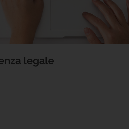
lenza legale