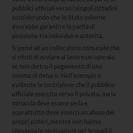
pubblici ufficiali verso i singoli cittadini
considerando che lo Stato odierno
dovrebbe garantire la parità di
posizione tra individuo e autorità.
Si pensi ad un collocatore comunale che
si rifiuti di avviare al lavoro un operaio
se non dietro il pagamento di una
somma di denaro. Nell’esempio è
evidente la costrizione che il pubblico
ufficiale esercita verso il privato, ma la
minaccia deve essere seria e
soprattutto deve esserci un abuso dei
propri poteri, mentre non hanno
rilevanza le motivazioni per le quali il