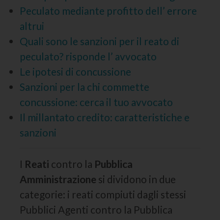
Peculato mediante profitto dell’ errore
altrui
Quali sono le sanzioni per il reato di
peculato? risponde l’ avvocato
Le ipotesi di concussione
Sanzioni per la chi commette
concussione: cerca il tuo avvocato
Il millantato credito: caratteristiche e
sanzioni
I
Reati
contro la
Pubblica
Amministrazione
si dividono in due
categorie: i reati compiuti dagli stessi
Pubblici Agenti contro la Pubblica