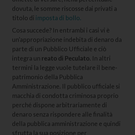
dovuta, le somme riscosse dai privati a
titolo di
imposta di bollo.
Cosa succede? In entrambi i casi vi è
un’appropriazione indebita di denaro da
parte di un Pubblico Ufficiale e ciò
integra un
reato di Peculato
. In altri
termini la legge vuole tutelare il bene-
patrimonio della Pubblica
Amministrazione. Il pubblico ufficiale si
macchia di condotta criminosa proprio
perché dispone arbitrariamente di
denaro senza rispondere alle finalità
della pubblica amministrazione e quindi
sfrutta la sua posizione per