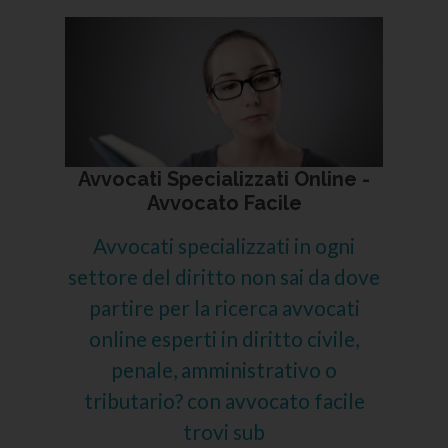
Avvocati Specializzati Online -
Avvocato Facile
Avvocati specializzati in ogni
settore del diritto non sai da dove
partire per la ricerca avvocati
online esperti in diritto civile,
penale, amministrativo o
tributario? con avvocato facile
trovi sub