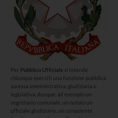
Per
Pubblico Ufficiale
si intende
chiunque eserciti una funzione pubblica
sia essa amministrativa, giudiziaria o
legislativa, dunque, ad esempio un
segretario comunale, un notaio un
ufficiale giudiziario, un consulente