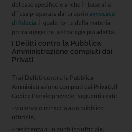
del caso specifico e anche in base alla
difesa preparata dal proprio
avvocato
di fiducia
, il quale forte della materia
potrà suggerire la strategia più adatta.
I Delitti contro la Pubblica
Amministrazione compiuti dai
Privati
Tra i
Delitti
contro la Pubblica
Amministrazione compiuti dai
Privati
, il
Codice Penale prevede i seguenti reati:
- violenza o minaccia a un pubblico
ufficiale,
- resistenza a un pubblico ufficiale,