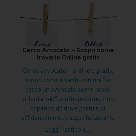
Cerco Avvocato – Scopri come
trovarlo Online gratis
Cerco avvocato – online e gratis.
scopri come è facile con noi “se
cerco un avvocato come posso
orientarmi?”. molte persone, non
sapendo da dove partire, si
affidano in modo superficiale al le
Leggi l'articolo...