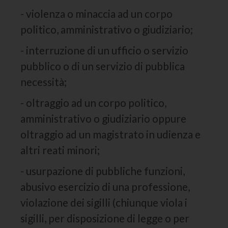
- violenza o minaccia ad un corpo
politico, amministrativo o giudiziario;
- interruzione di un ufficio o servizio
pubblico o di un servizio di pubblica
necessità;
- oltraggio ad un corpo politico,
amministrativo o giudiziario oppure
oltraggio ad un magistrato in udienza e
altri reati minori;
- usurpazione di pubbliche funzioni,
abusivo esercizio di una professione,
violazione dei sigilli (chiunque viola i
sigilli, per disposizione di legge o per