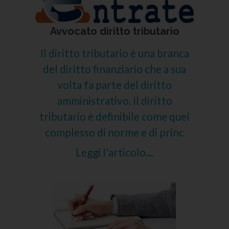
Avvocato diritto tributario
Il diritto tributario è una branca
del diritto finanziario che a sua
volta fa parte del diritto
amministrativo. il diritto
tributario è definibile come quel
complesso di norme e di princ
Leggi l'articolo...