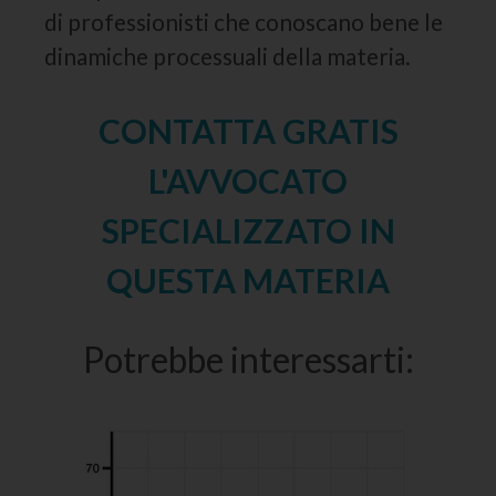
di professionisti che conoscano bene le
dinamiche processuali della materia.
CONTATTA GRATIS
L'AVVOCATO
SPECIALIZZATO IN
QUESTA MATERIA
Potrebbe interessarti: