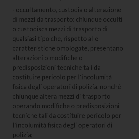
- occultamento, custodia o alterazione
di mezzi da trasporto: chiunque occulti
o custodisca mezzi di trasporto di
qualsiasi tipo che, rispetto alle
caratteristiche omologate, presentano
alterazioni o modifiche o
predisposizioni tecniche tali da
costituire pericolo per l'incolumità
fisica degli operatori di polizia, nonché
chiunque altera mezzi di trasporto
operando modifiche o predisposizioni
tecniche tali da costituire pericolo per
l'incolumità fisica degli operatori di
polizia;