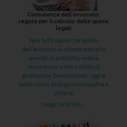
Consulenza dell’avvocato:
regole per il calcolo delle spese
legali
Non tutti sanno che quello
dell’avvocato si chiama onorario
perché, in antichità, veniva
remunerato a mero titolo di
gratitudine (honorarium). oggi si
tiene conto della professionalità e
della re
Leggi l'articolo...