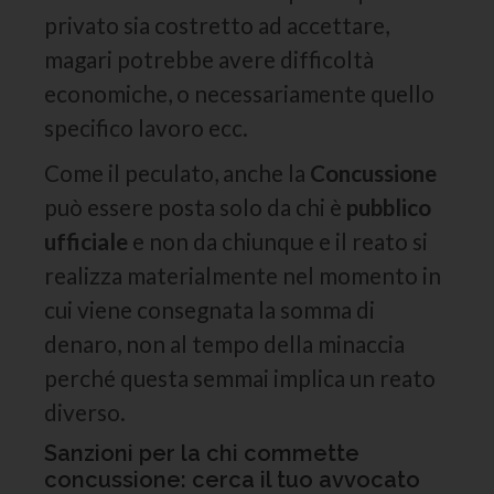
privato sia costretto ad accettare,
magari potrebbe avere difficoltà
economiche, o necessariamente quello
specifico lavoro ecc.
Come il peculato, anche la
Concussione
può essere posta solo da chi è
pubblico
ufficiale
e non da chiunque e il reato si
realizza materialmente nel momento in
cui viene consegnata la somma di
denaro, non al tempo della minaccia
perché questa semmai implica un reato
diverso.
Sanzioni per la chi commette
concussione: cerca il tuo avvocato