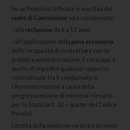
Se un Pubblico Ufficiale si macchia del
reato di Concussione
sarà condannato:
- alla
reclusione
da 6 a 12 anni;
- all'applicazione della
pena accessoria
della incapacità di contrattare con la
pubblica amministrazione, il cui scopo è
quello di impedire qualsiasi rapporto
contrattuale tra il condannato e
l'Amministrazione a causa della
pregressa lesione di interessi rilevanti
per lo Stato (art. 32 – quater del Codice
Penale).
L’entità della sanzione varierà a seconda