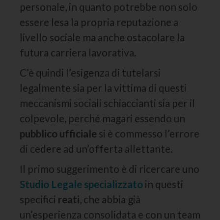
personale, in quanto potrebbe non solo
essere lesa la propria reputazione a
livello sociale ma anche ostacolare la
futura carriera lavorativa.
C’è quindi l’esigenza di tutelarsi
legalmente sia per la vittima di questi
meccanismi sociali schiaccianti sia per il
colpevole, perché magari essendo un
pubblico ufficiale
si è commesso l’errore
di cedere ad un’offerta allettante.
Il primo suggerimento è di ricercare uno
Studio Legale specializzato
in questi
specifici
reati
, che abbia già
un’esperienza consolidata e con un team