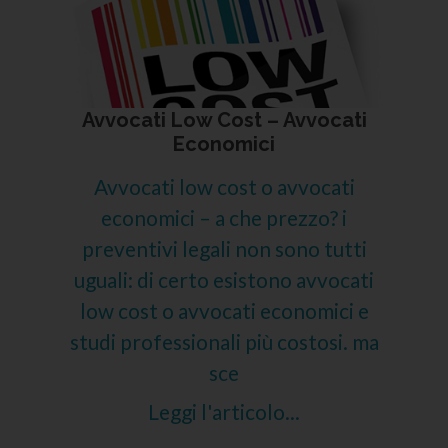
Avvocati Low Cost – Avvocati
Economici
Avvocati low cost o avvocati
economici – a che prezzo? i
preventivi legali non sono tutti
uguali: di certo esistono avvocati
low cost o avvocati economici e
studi professionali più costosi. ma
sce
Leggi l'articolo...