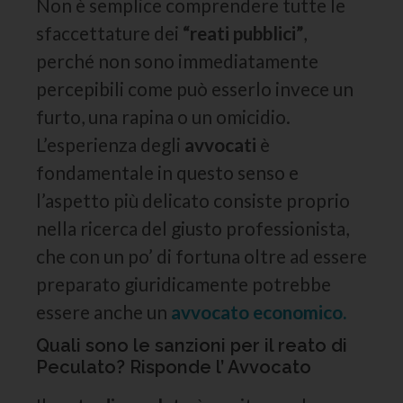
Non è semplice comprendere tutte le
sfaccettature dei
“reati pubblici”
,
perché non sono immediatamente
percepibili come può esserlo invece un
furto, una rapina o un omicidio.
L’esperienza degli
avvocati
è
fondamentale in questo senso e
l’aspetto più delicato consiste proprio
nella ricerca del giusto professionista,
che con un po’ di fortuna oltre ad essere
preparato giuridicamente potrebbe
essere anche un
avvocato economico.
Quali sono le sanzioni per il reato di
Peculato? Risponde l’ Avvocato