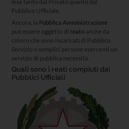
lesa tanto dal Privato quanto dal
Pubblico Ufficiale.
Ancora, la
Pubblica Amministrazione
può essere oggetto di
reato
anche da
coloro che sono Incaricati di Pubblico
Servizio o semplici persone esercenti un
servizio di pubblica necessità.
Quali sono i reati compiuti dai
Pubblici Ufficiali