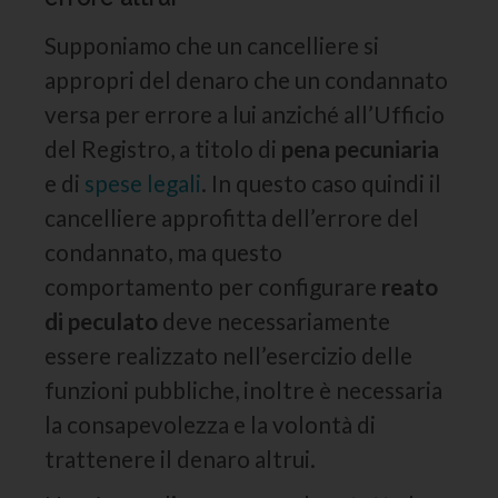
Supponiamo che un cancelliere si
appropri del denaro che un condannato
versa per errore a lui anziché all’Ufficio
del Registro, a titolo di
pena pecuniaria
e di
spese legali
. In questo caso quindi il
cancelliere approfitta dell’errore del
condannato, ma questo
comportamento per configurare
reato
di peculato
deve necessariamente
essere realizzato nell’esercizio delle
funzioni pubbliche, inoltre è necessaria
la consapevolezza e la volontà di
trattenere il denaro altrui.