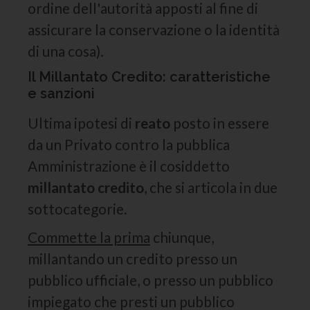
ordine dell'autorità apposti al fine di
assicurare la conservazione o la identità
di una cosa).
Il Millantato Credito: caratteristiche
e sanzioni
Ultima ipotesi di
reato
posto in essere
da un Privato contro la pubblica
Amministrazione è il cosiddetto
millantato credito
, che si articola in due
sottocategorie.
Commette la prima
chiunque,
millantando un credito presso un
pubblico ufficiale, o presso un pubblico
impiegato che presti un pubblico