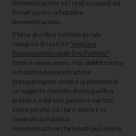
Amministrazione ed i reati compiuti dai
Privati contro la Pubblica
Amministrazione.
Il bene giuridico tutelato da tale
categoria di reati è il
“regolare
funzionamento degli Enti Pubblici”
intesi in senso ampio. Ma i
delitti
contro
la Pubblica Amministrazione
presuppongono sempre la presenza di
un soggetto rivestito di una qualifica
pubblica, o dal lato passivo o dal lato
attivo perché ciò che si tutela è in
Generale la Pubblica
Amministrazione che infatti può essere