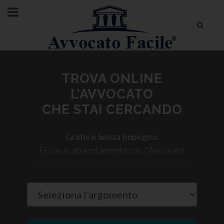
TROVA ONLINE
L’AVVOCATO
CHE STAI CERCANDO
Gratis e Senza Impegno.
Fissa un appuntamento con l'Avvocato