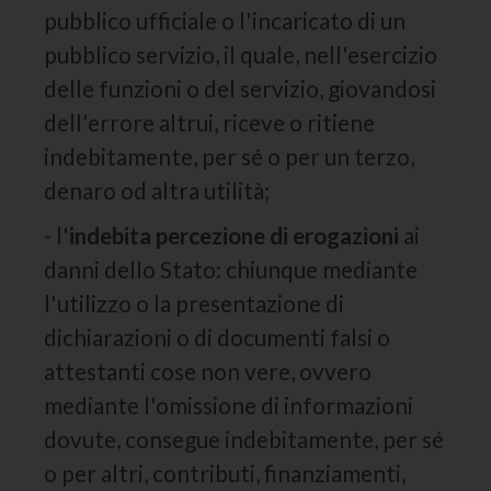
pubblico ufficiale o l'incaricato di un
pubblico servizio, il quale, nell'esercizio
delle funzioni o del servizio, giovandosi
dell'errore altrui, riceve o ritiene
indebitamente, per sé o per un terzo,
denaro od altra utilità;
- l'
indebita percezione di erogazioni
ai
danni dello Stato: chiunque mediante
l'utilizzo o la presentazione di
dichiarazioni o di documenti falsi o
attestanti cose non vere, ovvero
mediante l'omissione di informazioni
dovute, consegue indebitamente, per sé
o per altri, contributi, finanziamenti,