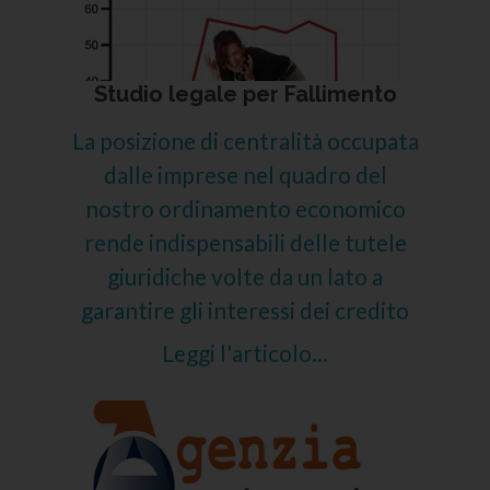
Studio legale per Fallimento
La posizione di centralità occupata
dalle imprese nel quadro del
nostro ordinamento economico
rende indispensabili delle tutele
giuridiche volte da un lato a
garantire gli interessi dei credito
Leggi l'articolo...