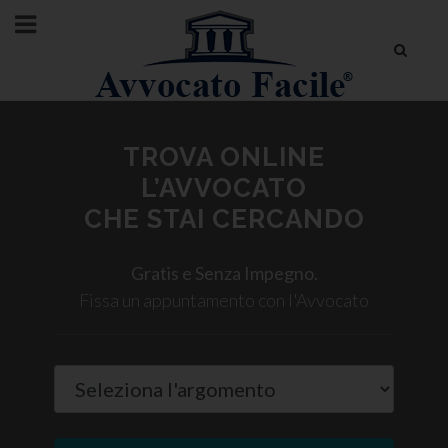
TROVA ONLINE
L’AVVOCATO
CHE STAI CERCANDO
Gratis e Senza Impegno.
Fissa un appuntamento con l'Avvocato