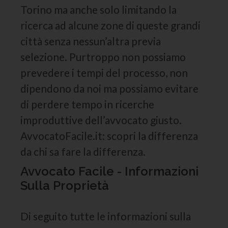
Torino ma anche solo limitando la
ricerca ad alcune zone di queste grandi
città senza nessun’altra previa
selezione. Purtroppo non possiamo
prevedere i tempi del processo, non
dipendono da noi ma possiamo evitare
di perdere tempo in ricerche
improduttive dell’avvocato giusto.
AvvocatoFacile.it: scopri la differenza
da chi sa fare la differenza.
Avvocato Facile - Informazioni
Sulla Proprietà
Di seguito tutte le informazioni sulla