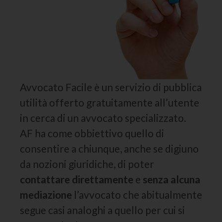
Avvocato Facile è un servizio di pubblica
utilità offerto gratuitamente all’utente
in cerca di un avvocato specializzato.
AF ha come obbiettivo quello di
consentire a chiunque, anche se digiuno
da nozioni giuridiche, di poter
contattare direttamente
e
senza alcuna
mediazione
l’avvocato che abitualmente
segue casi analoghi a quello per cui si