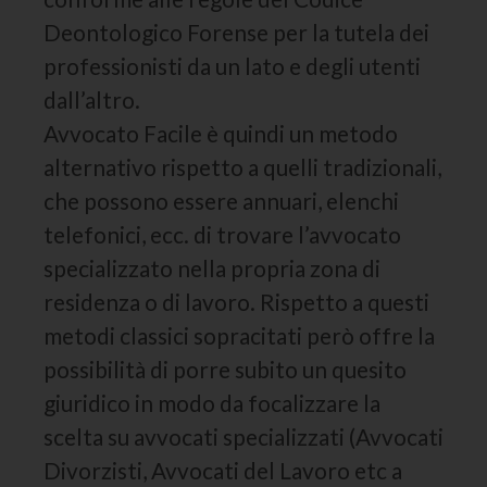
Deontologico Forense per la tutela dei
professionisti da un lato e degli utenti
dall’altro.
Avvocato Facile è quindi un metodo
alternativo rispetto a quelli tradizionali,
che possono essere annuari, elenchi
telefonici, ecc. di trovare l’avvocato
specializzato nella propria zona di
residenza o di lavoro. Rispetto a questi
metodi classici sopracitati però offre la
possibilità di porre subito un quesito
giuridico in modo da focalizzare la
scelta su avvocati specializzati (Avvocati
Divorzisti, Avvocati del Lavoro etc a