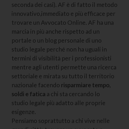
seconda dei casi). AF è di fatto il metodo
innovativo,immediato e più efficace per
trovare un Avvocato Online. AF ha una
marcia in più anche rispetto ad un
portale o un blog personale di uno
studio legale perché non ha uguali in
termini di visibilità per i professionisti
mentre agli utenti permette una ricerca
settoriale e mirata su tutto il territorio
nazionale facendo
risparmiare tempo,
soldi e fatica
a chi sta cercando lo
studio legale più adatto alle proprie
esigenze.
Pensiamo soprattutto a chi vive nelle