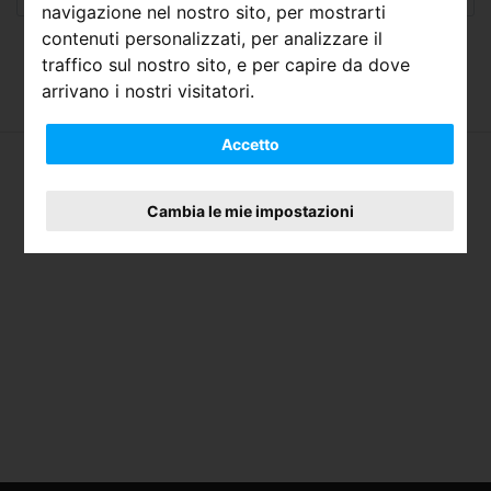
navigazione nel nostro sito, per mostrarti
contenuti personalizzati, per analizzare il
traffico sul nostro sito, e per capire da dove
LOGIN
arrivano i nostri visitatori.
Accetto
Cambia le mie impostazioni