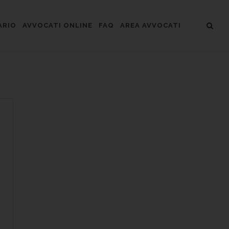
ARIO
AVVOCATI ONLINE
FAQ
AREA AVVOCATI