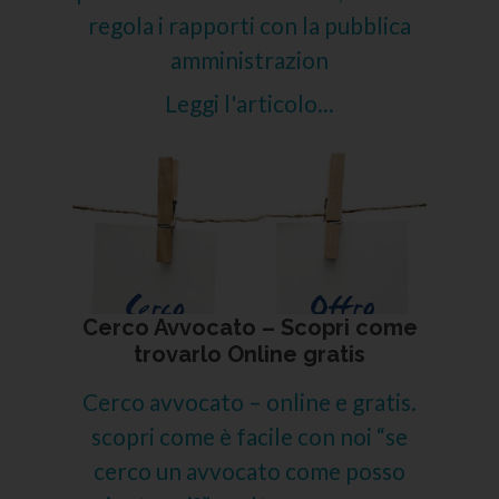
regola i rapporti con la pubblica
amministrazion
Leggi l'articolo...
Cerco Avvocato – Scopri come
trovarlo Online gratis
Cerco avvocato – online e gratis.
scopri come è facile con noi “se
cerco un avvocato come posso