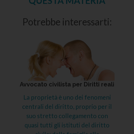
QUESTA MATERIA
Potrebbe interessarti:
Avvocato civilista per Diritti reali
La proprietà è uno dei fenomeni
centrali del diritto, proprio per il
suo stretto collegamento con
quasi tutti gli istituti del diritto