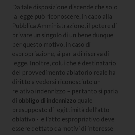
Da tale disposizione discende che solo
la legge può riconoscere, in capo alla
Pubblica Amministrazione, il potere di
privare un singolo di un bene dunque
per questo motivo, in caso di
espropriazione, si parla di riserva di
legge. Inoltre, colui che è destinatario
del provvedimento ablatorio reale ha
diritto a vedersi riconosciuto un
relativo indennizzo – pertanto si parla
di
obbligo di indennizzo
quale
presupposto di legittimità dell’atto
oblativo - e l’atto espropriativo deve
essere dettato da motivi di interesse