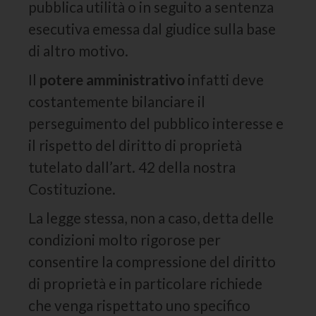
pubblica utilità o in seguito a sentenza
esecutiva emessa dal giudice sulla base
di altro motivo.
Il
potere amministrativo
infatti deve
costantemente bilanciare il
perseguimento del pubblico interesse e
il rispetto del diritto di proprietà
tutelato dall’art. 42 della nostra
Costituzione.
La legge stessa, non a caso, detta delle
condizioni molto rigorose per
consentire la compressione del diritto
di proprietà e in particolare richiede
che venga rispettato uno specifico