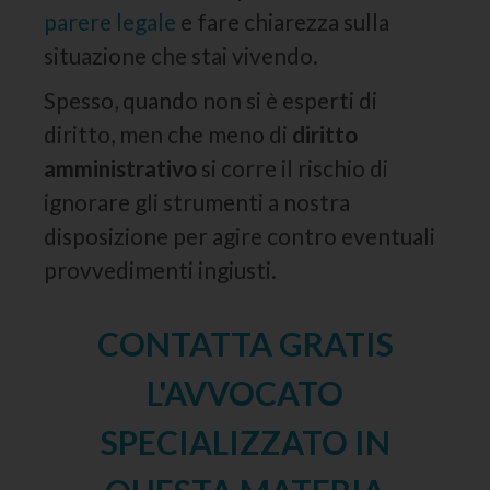
parere legale
e fare chiarezza sulla
situazione che stai vivendo.
Spesso, quando non si è esperti di
diritto, men che meno di
diritto
amministrativo
si corre il rischio di
ignorare gli strumenti a nostra
disposizione per agire contro eventuali
provvedimenti ingiusti.
CONTATTA GRATIS
L'AVVOCATO
SPECIALIZZATO IN