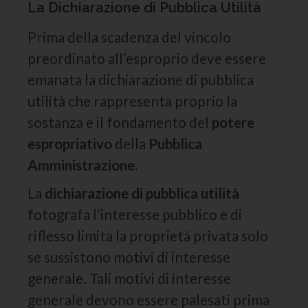
La Dichiarazione di Pubblica Utilità
Prima della scadenza del vincolo
preordinato all’esproprio deve essere
emanata la dichiarazione di pubblica
utilità che rappresenta proprio la
sostanza e il fondamento del
potere
espropriativo
della
Pubblica
Amministrazione
.
La
dichiarazione di pubblica utilità
fotografa l’interesse pubblico e di
riflesso limita la proprietà privata solo
se sussistono motivi di interesse
generale. Tali motivi di interesse
generale devono essere palesati prima