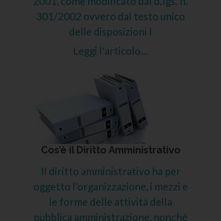
2001, come modificato dal d.lgs. n.
301/2002 ovvero dal testo unico
delle disposizioni l
Leggi l'articolo...
Cos’è il Diritto Amministrativo
Il diritto amministrativo ha per
oggetto l’organizzazione, i mezzi e
le forme delle attività della
pubblica amministrazione, nonché