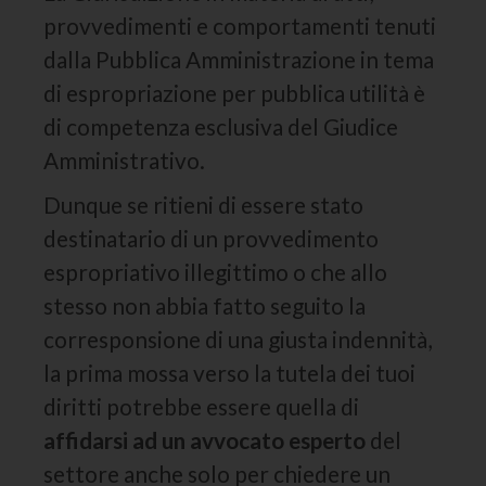
provvedimenti e comportamenti tenuti
dalla Pubblica Amministrazione in tema
di espropriazione per pubblica utilità è
di competenza esclusiva del Giudice
Amministrativo.
Dunque se ritieni di essere stato
destinatario di un provvedimento
espropriativo illegittimo o che allo
stesso non abbia fatto seguito la
corresponsione di una giusta indennità,
la prima mossa verso la tutela dei tuoi
diritti potrebbe essere quella di
affidarsi ad un avvocato esperto
del
settore anche solo per chiedere un