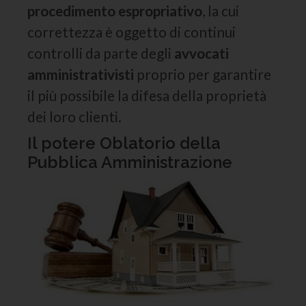
procedimento espropriativo
, la cui
correttezza è oggetto di continui
controlli da parte degli
avvocati
amministrativisti
proprio per garantire
il più possibile la difesa della proprietà
dei loro clienti.
Il potere Oblatorio della
Pubblica Amministrazione