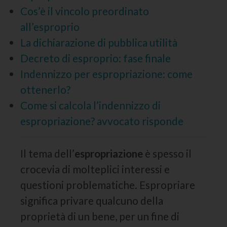
Cos’è il vincolo preordinato
all’esproprio
La dichiarazione di pubblica utilità
Decreto di esproprio: fase finale
Indennizzo per espropriazione: come
ottenerlo?
Come si calcola l’indennizzo di
espropriazione? avvocato risponde
Il tema dell’
espropriazione
è spesso il
crocevia di molteplici interessi e
questioni problematiche. Espropriare
significa privare qualcuno della
proprietà di un bene, per un fine di