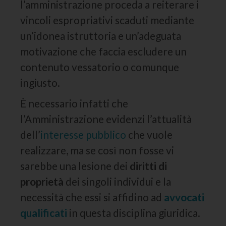
l’amministrazione proceda a reiterare i
vincoli espropriativi scaduti mediante
un’idonea istruttoria e un’adeguata
motivazione che faccia escludere un
contenuto vessatorio o comunque
ingiusto.
È necessario infatti che
l’Amministrazione evidenzi l’attualità
dell’
interesse pubblico
che vuole
realizzare, ma se così non fosse vi
sarebbe una lesione dei
diritti di
proprietà
dei singoli individui e la
necessità che essi si affidino ad
avvocati
qualificati
in questa disciplina giuridica.