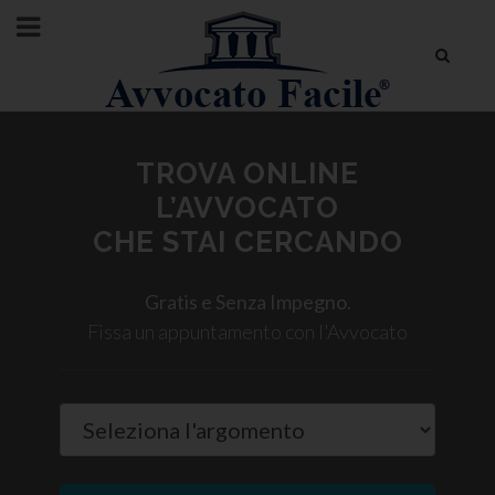
TROVA ONLINE
L’AVVOCATO
CHE STAI CERCANDO
Gratis e Senza Impegno.
Fissa un appuntamento con l'Avvocato