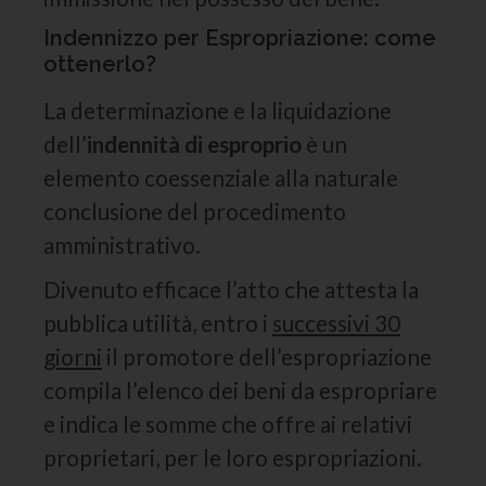
Indennizzo per Espropriazione: come
ottenerlo?
La determinazione e la liquidazione
dell’
indennità di esproprio
è un
elemento coessenziale alla naturale
conclusione del procedimento
amministrativo.
Divenuto efficace l’atto che attesta la
pubblica utilità, entro i
successivi 30
giorni
il promotore dell’espropriazione
compila l’elenco dei beni da espropriare
e indica le somme che offre ai relativi
proprietari, per le loro espropriazioni.