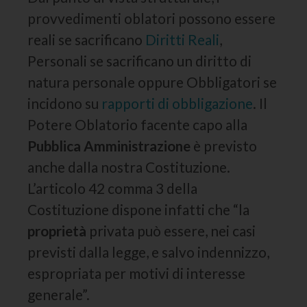
provvedimenti oblatori possono essere
reali se sacrificano
Diritti Reali
,
Personali se sacrificano un diritto di
natura personale oppure Obbligatori se
incidono su
rapporti di obbligazione
. Il
Potere Oblatorio facente capo alla
Pubblica Amministrazione
è previsto
anche dalla nostra Costituzione.
L’articolo 42 comma 3 della
Costituzione dispone infatti che “la
proprietà
privata può essere, nei casi
previsti dalla legge, e salvo indennizzo,
espropriata per motivi di interesse
generale”.