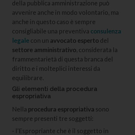
della pubblica amministrazione può
avvenire anche in modo volontario, ma
anche in questo caso è sempre
consigliabile una preventiva
consulenza
legale
con un
avvocato esperto
del
settore amministrativo
, considerata la
frammentarietà di questa branca del
diritto e i molteplici interessi da
equilibrare.
Gli elementi della procedura
espropriativa
Nella
procedura espropriativa
sono
sempre presenti tre soggetti:
- l’Espropriante che è il soggetto in