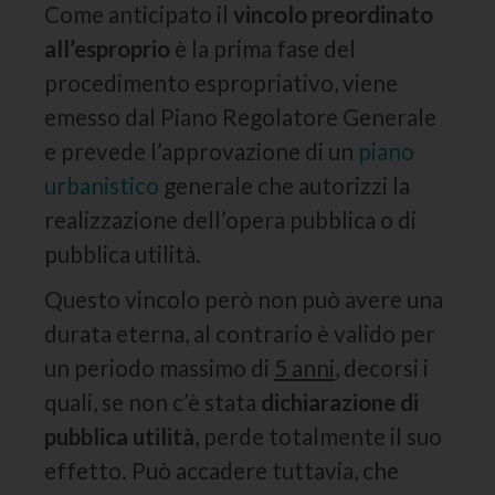
Come anticipato il
vincolo preordinato
all’esproprio
è la prima fase del
procedimento espropriativo, viene
emesso dal Piano Regolatore Generale
e prevede l’approvazione di un
piano
urbanistico
generale che autorizzi la
realizzazione dell’opera pubblica o di
pubblica utilità.
Questo vincolo però non può avere una
durata eterna, al contrario è valido per
un periodo massimo di
5 anni
, decorsi i
quali, se non c’è stata
dichiarazione di
pubblica utilità
, perde totalmente il suo
effetto. Può accadere tuttavia, che