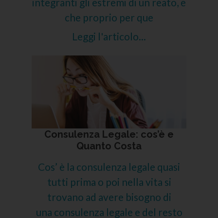
integranti gli estremi di un reato, e
che proprio per que
Leggi l'articolo...
Consulenza Legale: cos’è e
Quanto Costa
Cos’ è la consulenza legale quasi
tutti prima o poi nella vita si
trovano ad avere bisogno di
una consulenza legale e del resto