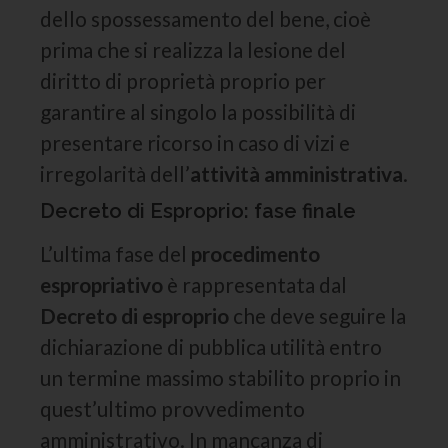
dello spossessamento del bene, cioè
prima che si realizza la lesione del
diritto di proprietà proprio per
garantire al singolo la possibilità di
presentare ricorso in caso di vizi e
irregolarità dell’
attività amministrativa
.
Decreto di Esproprio: fase finale
L’ultima fase del
procedimento
espropriativo
è rappresentata dal
Decreto di esproprio
che deve seguire la
dichiarazione di pubblica utilità entro
un termine massimo stabilito proprio in
quest’ultimo provvedimento
amministrativo. In mancanza di