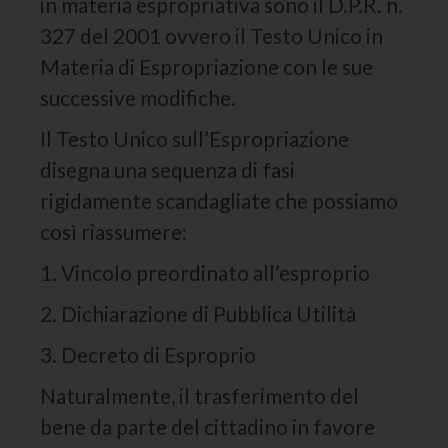
in materia espropriativa sono il D.P.R. n.
327 del 2001 ovvero il Testo Unico in
Materia di Espropriazione con le sue
successive modifiche.
Il Testo Unico sull’Espropriazione
disegna una sequenza di fasi
rigidamente scandagliate che possiamo
così riassumere:
1. Vincolo preordinato all’esproprio
2. Dichiarazione di Pubblica Utilità
3. Decreto di Esproprio
Naturalmente, il trasferimento del
bene da parte del cittadino in favore