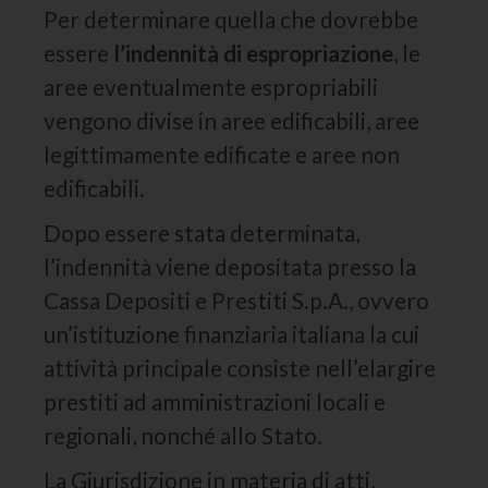
Per determinare quella che dovrebbe
essere
l’indennità di espropriazione
, le
aree eventualmente espropriabili
vengono divise in aree edificabili, aree
legittimamente edificate e aree non
edificabili.
Dopo essere stata determinata,
l’indennità viene depositata presso la
Cassa Depositi e Prestiti S.p.A., ovvero
un’istituzione finanziaria italiana la cui
attività principale consiste nell’elargire
prestiti ad amministrazioni locali e
regionali, nonché allo Stato.
La Giurisdizione in materia di atti,