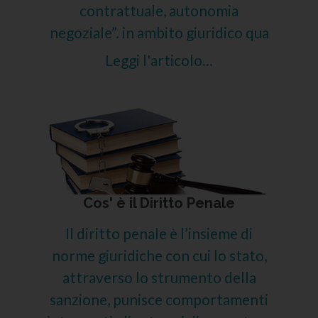
contrattuale, autonomia
negoziale”. in ambito giuridico qua
Leggi l'articolo...
Cos' è il Diritto Penale
Il diritto penale è l’insieme di
norme giuridiche con cui lo stato,
attraverso lo strumento della
sanzione, punisce comportamenti