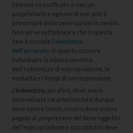
L’elenco va notificato a ciascun
proprietario e ognuno di essi potrà
presentare delle osservazioni in merito.
Non serve sottolineare che in questa
fase è cruciale
l’assistenza
dell’avvocato
, in quanto occorre
individuare la misura corretta
dell’indennizzo di espropriazione, le
modalità e i tempi di corresponsione.
L’
indennizzo
, peraltro, deve avere
determinate caratteristiche e dunque
deve essere Unico, ovvero deve essere
pagato al proprietario del bene oggetto
dell’espropriazione e soprattutto deve