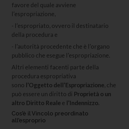
favore del quale avviene
l’espropriazione,
- l’espropriato, ovvero il destinatario
della procedura e
- l’autorità procedente che è l’organo
pubblico che esegue l’espropriazione.
Altri elementi facenti parte della
procedura espropriativa
sono
l’Oggetto dell’Espropriazione
, che
può essere un diritto di
Proprietà o un
altro Diritto Reale
e
l’Indennizzo.
Cos’è il Vincolo preordinato
all’esproprio