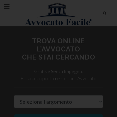
TROVA ONLINE
L’AVVOCATO
CHE STAI CERCANDO
Gratis e Senza Impegno.
Fissa un appuntamento con l'Avvocato