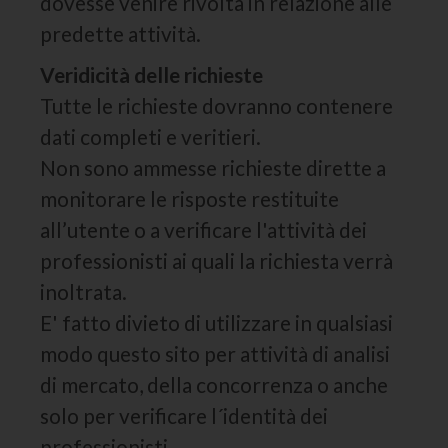
dovesse venire rivolta in relazione alle
predette attività.
Veridicità delle richieste
Tutte le richieste dovranno contenere
dati completi e veritieri.
Non sono ammesse richieste dirette a
monitorare le risposte restituite
all’utente o a verificare l'attività dei
professionisti ai quali la richiesta verrà
inoltrata.
E' fatto divieto di utilizzare in qualsiasi
modo questo sito per attività di analisi
di mercato, della concorrenza o anche
solo per verificare l´identità dei
professionisti.