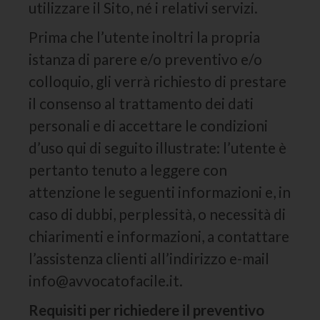
utilizzare il Sito, né i relativi servizi.
Prima che l’utente inoltri la propria
istanza di parere e/o preventivo e/o
colloquio, gli verrà richiesto di prestare
il consenso al trattamento dei dati
personali e di accettare le condizioni
d’uso qui di seguito illustrate: l’utente è
pertanto tenuto a leggere con
attenzione le seguenti informazioni e, in
caso di dubbi, perplessità, o necessità di
chiarimenti e informazioni, a contattare
l’assistenza clienti all’indirizzo e-mail
info@avvocatofacile.it.
Requisiti per richiedere il preventivo