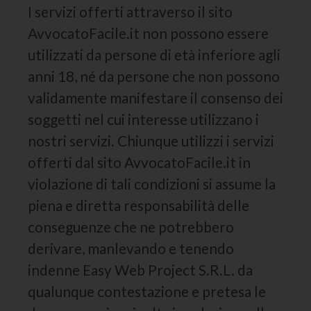
I servizi offerti attraverso il sito
AvvocatoFacile.it non possono essere
utilizzati da persone di età inferiore agli
anni 18, né da persone che non possono
validamente manifestare il consenso dei
soggetti nel cui interesse utilizzano i
nostri servizi. Chiunque utilizzi i servizi
offerti dal sito AvvocatoFacile.it in
violazione di tali condizioni si assume la
piena e diretta responsabilità delle
conseguenze che ne potrebbero
derivare, manlevando e tenendo
indenne Easy Web Project S.R.L. da
qualunque contestazione e pretesa le