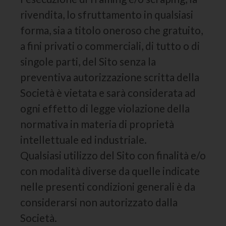
rivendita, lo sfruttamento in qualsiasi
forma, sia a titolo oneroso che gratuito,
a fini privati o commerciali, di tutto o di
singole parti, del Sito senza la
preventiva autorizzazione scritta della
Società è vietata e sarà considerata ad
ogni effetto di legge violazione della
normativa in materia di proprietà
intellettuale ed industriale.
Qualsiasi utilizzo del Sito con finalità e/o
con modalità diverse da quelle indicate
nelle presenti condizioni generali è da
considerarsi non autorizzato dalla
Società.