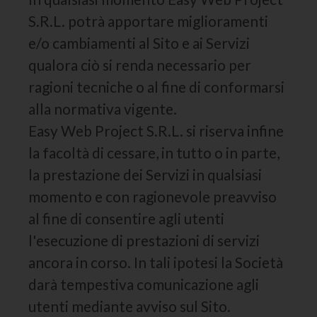
S.R.L. potrà apportare miglioramenti
e/o cambiamenti al Sito e ai Servizi
qualora ciò si renda necessario per
ragioni tecniche o al fine di conformarsi
alla normativa vigente.
Easy Web Project S.R.L. si riserva infine
la facoltà di cessare, in tutto o in parte,
la prestazione dei Servizi in qualsiasi
momento e con ragionevole preavviso
al fine di consentire agli utenti
l'esecuzione di prestazioni di servizi
ancora in corso. In tali ipotesi la Società
darà tempestiva comunicazione agli
utenti mediante avviso sul Sito.