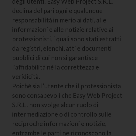
degli utenti. Easy Web Project S.R.L.
declina del pari ogni e qualunque
responsabilità in merio ai dati, alle
informazioni e alle notizie relative ai
professionisti, i quali sono stati estratti
da registri, elenchi, atti e documenti
pubblici di cui non si garantisce
l’affidabilità né la correttezza e
veridicità.
Poiché sia l’utente che il professionista
sono consapevoli che Easy Web Project
S.R.L. non svolge alcun ruolo di
intermediazione o di controllo sulle
reciproche informazioni e notizie,
entrambe le parti ne riconoscono la