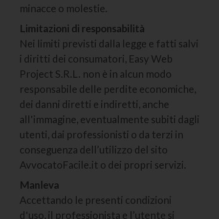
minacce o molestie.
Limitazioni di responsabilità
Nei limiti previsti dalla legge e fatti salvi
i diritti dei consumatori, Easy Web
Project S.R.L. non è in alcun modo
responsabile delle perdite economiche,
dei danni diretti e indiretti, anche
all'immagine, eventualmente subiti dagli
utenti, dai professionisti o da terzi in
conseguenza dell’utilizzo del sito
AvvocatoFacile.it o dei propri servizi.
Manleva
Accettando le presenti condizioni
d'uso, il professionista e l’utente si