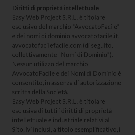
Diritti di proprietà intellettuale
Easy Web Project S.R.L. è titolare
esclusivo del marchio "AvvocatoFacile"
e dei nomi di dominio avvocatofacile.it,
avvocatofacilefacile.com (di seguito,
collettivamente "Nomi di Dominio").
Nessun utilizzo del marchio
AvvocatoFacile e dei Nomi di Dominio è
consentito, in assenza di autorizzazione
scritta della Società.
Easy Web Project S.R.L. è titolare
esclusiva di tutti i diritti di proprietà
intellettuale e industriale relativi al
Sito, ivi inclusi, a titolo esemplificativo, i