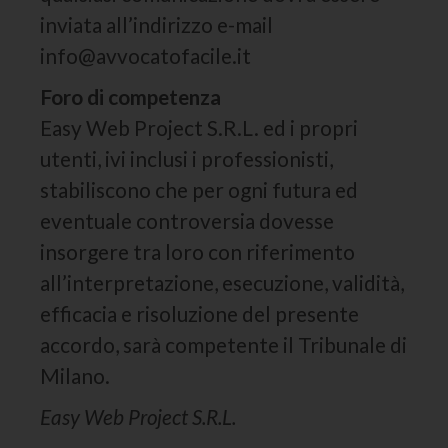
inviata all’indirizzo e-mail
info@avvocatofacile.it
Foro di competenza
Easy Web Project S.R.L. ed i propri
utenti, ivi inclusi i professionisti,
stabiliscono che per ogni futura ed
eventuale controversia dovesse
insorgere tra loro con riferimento
all’interpretazione, esecuzione, validità,
efficacia e risoluzione del presente
accordo, sarà competente il Tribunale di
Milano.
Easy Web Project S.R.L.