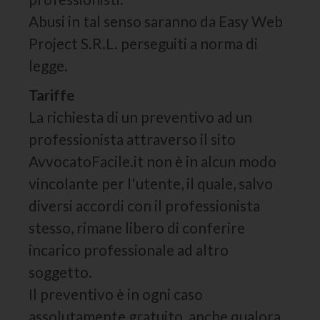
Abusi in tal senso saranno da Easy Web
Project S.R.L. perseguiti a norma di
legge.
Tariffe
La richiesta di un preventivo ad un
professionista attraverso il sito
AvvocatoFacile.it non è in alcun modo
vincolante per l'utente, il quale, salvo
diversi accordi con il professionista
stesso, rimane libero di conferire
incarico professionale ad altro
soggetto.
Il preventivo è in ogni caso
assolutamente gratuito, anche qualora