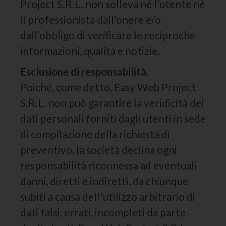
Project S.R.L. non solleva né l’utente né
il professionista dall’onere e/o
dall’obbligo di verificare le reciproche
informazioni, qualità e notizie.
Esclusione di responsabilità.
Poiché, come detto, Easy Web Project
S.R.L. non può garantire la veridicità dei
dati personali forniti dagli utenti in sede
di compilazione della richiesta di
preventivo, la società declina ogni
responsabilità riconnessa ad eventuali
danni, diretti e indiretti, da chiunque
subiti a causa dell'utilizzo arbitrario di
dati falsi, errati, incompleti da parte