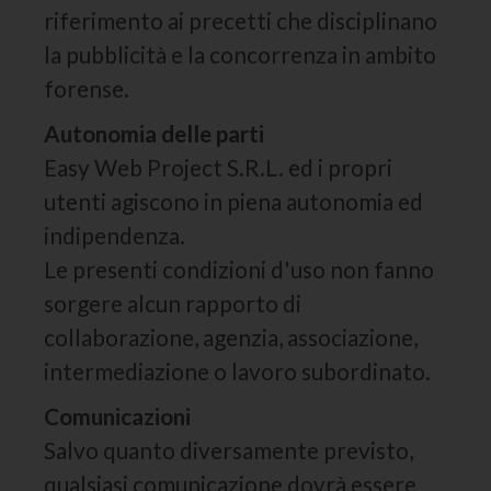
riferimento ai precetti che disciplinano
la pubblicità e la concorrenza in ambito
forense.
Autonomia delle parti
Easy Web Project S.R.L. ed i propri
utenti agiscono in piena autonomia ed
indipendenza.
Le presenti condizioni d'uso non fanno
sorgere alcun rapporto di
collaborazione, agenzia, associazione,
intermediazione o lavoro subordinato.
Comunicazioni
Salvo quanto diversamente previsto,
qualsiasi comunicazione dovrà essere