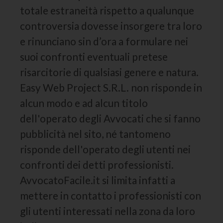
totale estraneità rispetto a qualunque
controversia dovesse insorgere tra loro
e rinunciano sin d’ora a formulare nei
suoi confronti eventuali pretese
risarcitorie di qualsiasi genere e natura.
Easy Web Project S.R.L. non risponde in
alcun modo e ad alcun titolo
dell'operato degli Avvocati che si fanno
pubblicità nel sito, né tantomeno
risponde dell'operato degli utenti nei
confronti dei detti professionisti.
AvvocatoFacile.it si limita infatti a
mettere in contatto i professionisti con
gli utenti interessati nella zona da loro