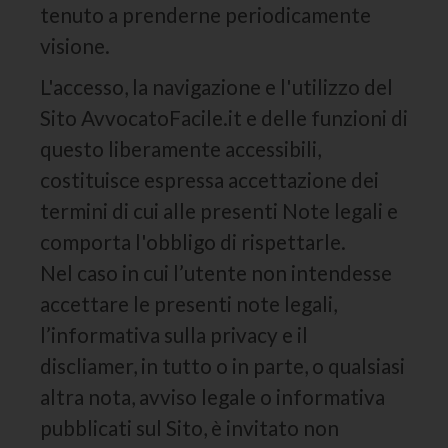
tenuto a prenderne periodicamente
visione.
L'accesso, la navigazione e l'utilizzo del
Sito AvvocatoFacile.it e delle funzioni di
questo liberamente accessibili,
costituisce espressa accettazione dei
termini di cui alle presenti Note legali e
comporta l'obbligo di rispettarle.
Nel caso in cui l’utente non intendesse
accettare le presenti note legali,
l’informativa sulla privacy e il
discliamer, in tutto o in parte, o qualsiasi
altra nota, avviso legale o informativa
pubblicati sul Sito, è invitato non