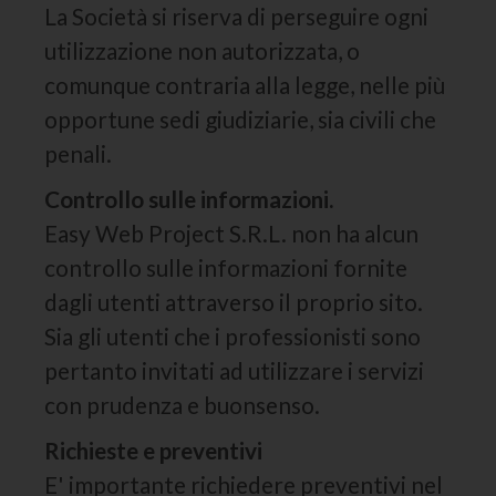
La Società si riserva di perseguire ogni
utilizzazione non autorizzata, o
comunque contraria alla legge, nelle più
opportune sedi giudiziarie, sia civili che
penali.
Controllo sulle informazioni.
Easy Web Project S.R.L. non ha alcun
controllo sulle informazioni fornite
dagli utenti attraverso il proprio sito.
Sia gli utenti che i professionisti sono
pertanto invitati ad utilizzare i servizi
con prudenza e buonsenso.
Richieste e preventivi
E' importante richiedere preventivi nel