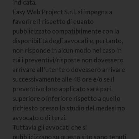
indicata.
Easy Web Project S.r.l. si impegna a
favorire il rispetto di quanto
pubblicizzato compatibilmente con la
disponibilità degli avvocati e, pertanto,
non risponde in alcun modo nel caso in
cui i preventivi/risposte non dovessero
arrivare all'utente o dovessero arrivare
successivamente alle 48 ore e/o se il
preventivo loro applicato sarà pari,
superiore o inferiore rispetto a quello
richiesto presso lo studio del medesimo
avvocato o di terzi.
Tuttavia gli avvocati che si
pubblicizzano su questo sito sono tenuti