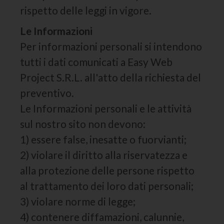
rispetto delle leggi in vigore.
Le Informazioni
Per informazioni personali si intendono
tutti i dati comunicati a Easy Web
Project S.R.L. all'atto della richiesta del
preventivo.
Le Informazioni personali e le attività
sul nostro sito non devono:
1) essere false, inesatte o fuorvianti;
2) violare il diritto alla riservatezza e
alla protezione delle persone rispetto
al trattamento dei loro dati personali;
3) violare norme di legge;
4) contenere diffamazioni, calunnie,