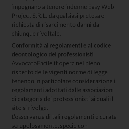
impegnano a tenere indenne Easy Web
Project S.R.L. da qualsiasi pretesa o
richiesta di risarcimento danni da
chiunque rivoltale.
Conformità ai regolamenti e al codice
deontologico dei professionisti
AvvocatoFacile.it opera nel pieno
rispetto delle vigenti norme di legge
tenendo in particolare considerazione i
regolamenti adottati dalle associazioni
di categoria dei professionisti ai quali il
sito si rivolge.
L’osservanza di tali regolamenti è curata
scrupolosamente, specie con