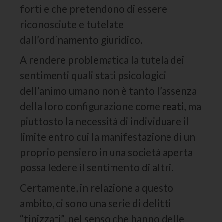
forti e che pretendono di essere
riconosciute e tutelate
dall’ordinamento giuridico.
A rendere problematica la tutela dei
sentimenti quali stati psicologici
dell’animo umano non è tanto l’assenza
della loro configurazione come
reati
, ma
piuttosto la necessità di individuare il
limite entro cui la manifestazione di un
proprio pensiero in una società aperta
possa ledere il sentimento di altri.
Certamente, in relazione a questo
ambito, ci sono una serie di delitti
“tipizzati”, nel senso che hanno delle