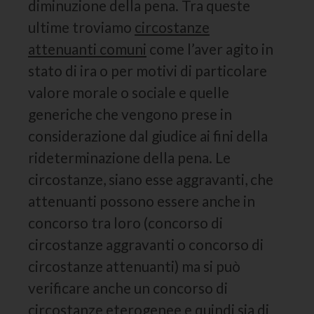
diminuzione della pena. Tra queste
ultime troviamo
circostanze
attenuanti comuni
come l’aver agito in
stato di ira o per motivi di particolare
valore morale o sociale e quelle
generiche che vengono prese in
considerazione dal giudice ai fini della
rideterminazione della pena. Le
circostanze, siano esse aggravanti, che
attenuanti possono essere anche in
concorso tra loro (concorso di
circostanze aggravanti o concorso di
circostanze attenuanti) ma si può
verificare anche un concorso di
circostanze eterogenee
e quindi sia di