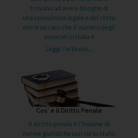
trovano ad avere bisogno di
una consulenza legale e del resto
non è un caso che il numero degli
avvocati in italia è
Leggi l'articolo...
Cos' è il Diritto Penale
Il diritto penale è l’insieme di
norme giuridiche con cui lo stato,