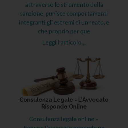
attraverso lo strumento della
sanzione, punisce comportamenti
integranti gli estremi di un reato, e
che proprio per que
Leggi l'articolo...
Consulenza Legale - L'Avvocato
Risponde Online
Consulenza legale online –
trovare l’avvocato ponendo un