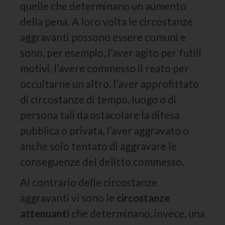
quelle che determinano un aumento
della pena. A loro volta le circostanze
aggravanti possono essere comuni e
sono, per esempio, l’aver agito per futili
motivi, l’avere commesso il reato per
occultarne un altro, l’aver approfittato
di circostanze di tempo, luogo o di
persona tali da ostacolare la difesa
pubblica o privata, l’aver aggravato o
anche solo tentato di aggravare le
conseguenze del delitto commesso.
Al contrario delle circostanze
aggravanti vi sono le
circostanze
attenuanti
che determinano, invece, una