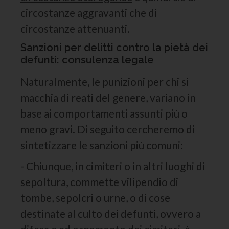
circostanze aggravanti che di
circostanze attenuanti.
Sanzioni per delitti contro la pietà dei
defunti: consulenza legale
Naturalmente, le punizioni per chi si
macchia di reati del genere, variano in
base ai comportamenti assunti più o
meno gravi. Di seguito cercheremo di
sintetizzare le sanzioni più comuni:
- Chiunque, in cimiteri o in altri luoghi di
sepoltura, commette vilipendio di
tombe, sepolcri o urne, o di cose
destinate al culto dei defunti, ovvero a