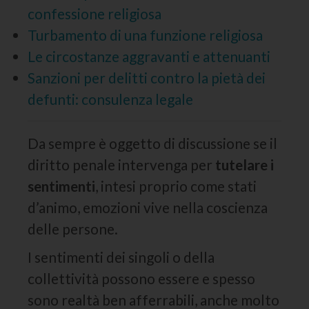
confessione religiosa
Turbamento di una funzione religiosa
Le circostanze aggravanti e attenuanti
Sanzioni per delitti contro la pietà dei
defunti: consulenza legale
Da sempre è oggetto di discussione se il
diritto penale intervenga per
tutelare i
sentimenti
, intesi proprio come stati
d’animo, emozioni vive nella coscienza
delle persone.
I sentimenti dei singoli o della
collettività possono essere e spesso
sono realtà ben afferrabili, anche molto