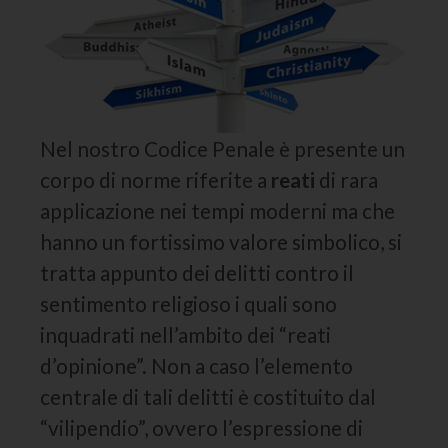
Nel nostro Codice Penale è presente un
corpo di norme riferite a
reati
di rara
applicazione nei tempi moderni ma che
hanno un fortissimo valore simbolico, si
tratta appunto dei delitti contro il
sentimento religioso i quali sono
inquadrati nell’ambito dei “reati
d’opinione”. Non a caso l’elemento
centrale di tali delitti è costituito dal
“vilipendio”, ovvero l’espressione di