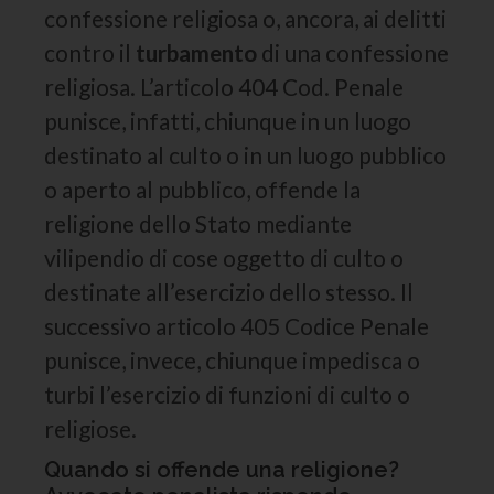
confessione religiosa o, ancora, ai delitti
contro il
turbamento
di una confessione
religiosa. L’articolo 404 Cod. Penale
punisce, infatti, chiunque in un luogo
destinato al culto o in un luogo pubblico
o aperto al pubblico, offende la
religione dello Stato mediante
vilipendio di cose oggetto di culto o
destinate all’esercizio dello stesso. Il
successivo articolo 405 Codice Penale
punisce, invece, chiunque impedisca o
turbi l’esercizio di funzioni di culto o
religiose.
Quando si offende una religione?