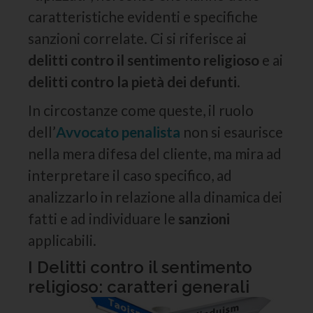
caratteristiche evidenti e specifiche
sanzioni correlate. Ci si riferisce ai
delitti contro il sentimento religioso
e ai
delitti contro la pietà dei defunti
.
In circostanze come queste, il ruolo
dell’
Avvocato penalista
non si esaurisce
nella mera difesa del cliente, ma mira ad
interpretare il caso specifico, ad
analizzarlo in relazione alla dinamica dei
fatti e ad individuare le
sanzioni
applicabili.
I Delitti contro il sentimento
religioso: caratteri generali