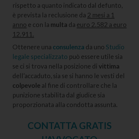
rispetto a quanto indicato dal defunto,
è prevista la reclusione da
2 mesi a 1
anno
e con la
multa
da
euro 2.582 a euro
12.911.
Ottenere una
consulenza
da uno
Studio
legale specializzato
può essere utile sia
se ci si trova nella posizione di
vittima
dell’accaduto, sia se si hanno le vesti del
colpevole
al fine di controllare che la
punizione stabilita dal giudice sia
proporzionata alla condotta assunta.
CONTATTA GRATIS