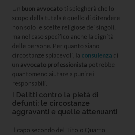
Un
buon avvocato
ti spiegherà che lo
scopo della tutela è quello di difendere
non solo le scelte religiose dei singoli,
ma nel caso specifico anche la dignità
delle persone. Per quanto siano
circostanze spiacevoli, la
consulenza
di
un
avvocato professionista
potrebbe
quantomeno aiutare a punire i
responsabili.
I Delitti contro la pietà di
defunti: le circostanze
aggravanti e quelle attenuanti
Il capo secondo del Titolo Quarto