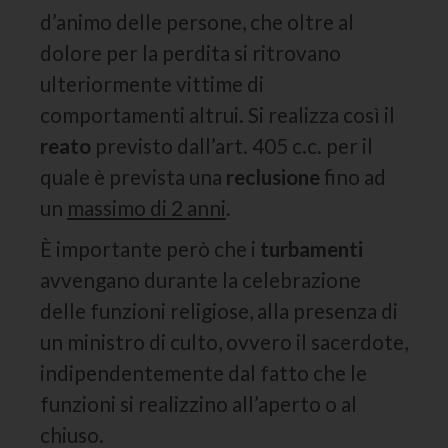
d’animo delle persone, che oltre al
dolore per la perdita si ritrovano
ulteriormente vittime di
comportamenti altrui. Si realizza così il
reato
previsto dall’art. 405 c.c. per il
quale è prevista una
reclusione
fino ad
un
massimo di 2 anni
.
È importante però che i
turbamenti
avvengano durante la celebrazione
delle funzioni religiose, alla presenza di
un ministro di culto, ovvero il sacerdote,
indipendentemente dal fatto che le
funzioni si realizzino all’aperto o al
chiuso.