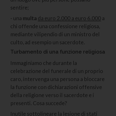
sentire;
- una
multa
da euro 2.000 a euro 6.000
a
chi offende una confessione religiosa,
mediante vilipendio di un ministro del
culto, ad esempio un sacerdote.
Turbamento di una funzione religiosa
Immaginiamo che durante la
celebrazione del funerale di un proprio
caro, intervenga una persona a bloccare
la funzione con dichiarazioni offensive
della religione verso il sacerdote e i
presenti. Cosa succede?
Inutile sottolineare la lesione di stati