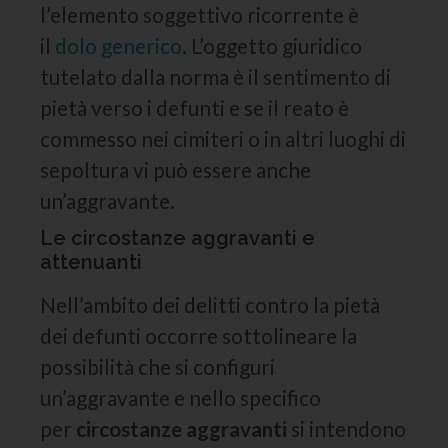
l’elemento soggettivo ricorrente è
il
dolo generico
. L’oggetto giuridico
tutelato dalla norma è il sentimento di
pietà verso i defunti e se il reato è
commesso nei cimiteri o in altri luoghi di
sepoltura vi può essere anche
un’aggravante.
Le circostanze aggravanti e
attenuanti
Nell’ambito dei delitti contro la pietà
dei defunti occorre sottolineare la
possibilità che si configuri
un’aggravante e nello specifico
per
circostanze aggravanti
si intendono