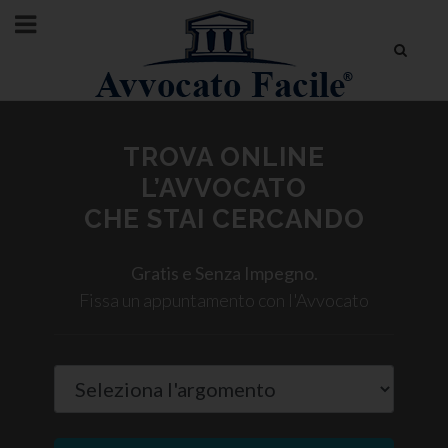
TROVA ONLINE
L’AVVOCATO
CHE STAI CERCANDO
Gratis e Senza Impegno.
Fissa un appuntamento con l'Avvocato