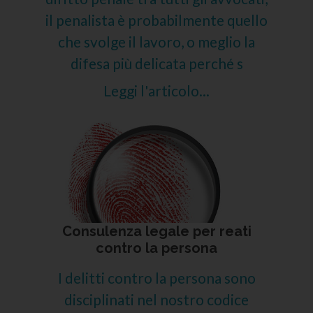
il penalista è probabilmente quello
che svolge il lavoro, o meglio la
difesa più delicata perché s
Leggi l'articolo...
Consulenza legale per reati
contro la persona
I delitti contro la persona sono
disciplinati nel nostro codice