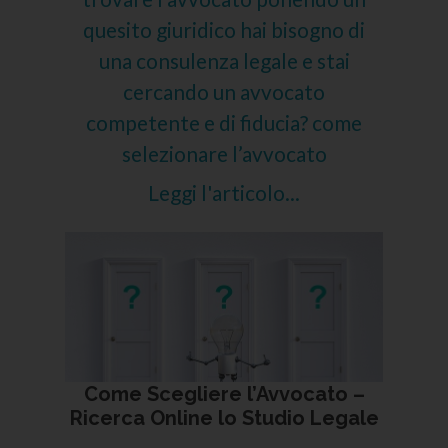
quesito giuridico hai bisogno di
una consulenza legale e stai
cercando un avvocato
competente e di fiducia? come
selezionare l’avvocato
Leggi l'articolo...
Come Scegliere l’Avvocato –
Ricerca Online lo Studio Legale