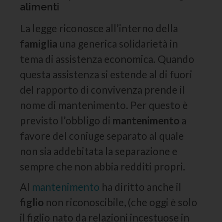
alimenti
La legge riconosce all’interno della
famiglia
una generica solidarietà in
tema di assistenza economica. Quando
questa assistenza si estende al di fuori
del rapporto di convivenza prende il
nome di mantenimento. Per questo è
previsto l’obbligo di
mantenimento
a
favore del coniuge separato al quale
non sia addebitata la separazione e
sempre che non abbia redditi propri.
Al
mantenimento
ha diritto anche il
figlio
non riconoscibile, (che oggi è solo
il figlio nato da relazioni incestuose in