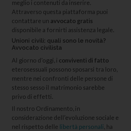
meglio i contenuti da inserire.
Attraverso questa piattaforma puoi
contattare un
avvocato gratis
disponibile a fornirti assistenza legale.
Unioni civili: quali sono le novità?
Avvocato civilista
Al giorno d’oggi, i
conviventi di fatto
eterosessuali possono sposarsi tra loro,
mentre nei confronti delle persone di
stesso sesso il matrimonio sarebbe
privo di effetti.
Il nostro Ordinamento, in
considerazione dell’evoluzione sociale e
nel rispetto delle
libertà personali
, ha