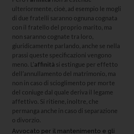
ulteriormente, cioè, ad esempio le mogli
di due fratelli saranno ognuna cognata
con il fratello del proprio marito, ma
non saranno cognate tra loro,
giuridicamente parlando, anche se nella
prassi queste specificazioni vengono
meno. L’
affinità
si estingue per effetto
dell’annullamento del matrimonio, ma
non in caso di scioglimento per morte
del coniuge dal quale deriva il legame
affettivo. Si ritiene, inoltre, che
permanga anche in caso di separazione
o divorzio.
Avvocato per il mantenimento e gli