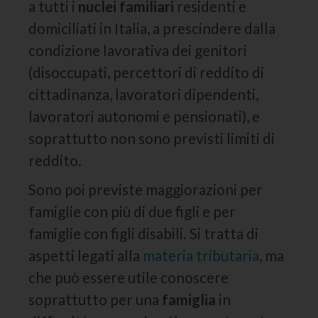
a tutti i
nuclei familiari
residenti e
domiciliati in Italia, a prescindere dalla
condizione lavorativa dei genitori
(disoccupati, percettori di reddito di
cittadinanza, lavoratori dipendenti,
lavoratori autonomi e pensionati), e
soprattutto non sono previsti limiti di
reddito.
Sono poi previste maggiorazioni per
famiglie con più di due figli e per
famiglie con figli disabili. Si tratta di
aspetti legati alla
materia tributaria
, ma
che può essere utile conoscere
soprattutto per una
famiglia
in