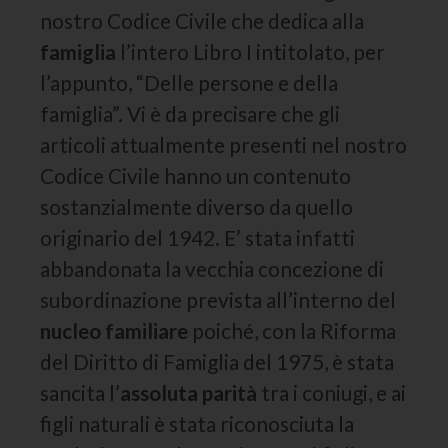
nostro Codice Civile che dedica alla
famiglia
l’intero Libro I intitolato, per
l’appunto, “Delle persone e della
famiglia”. Vi è da precisare che gli
articoli attualmente presenti nel nostro
Codice Civile hanno un contenuto
sostanzialmente diverso da quello
originario del 1942. E’ stata infatti
abbandonata la vecchia concezione di
subordinazione prevista all’interno del
nucleo familiare
poiché, con la Riforma
del Diritto di Famiglia del 1975, è stata
sancita l’
assoluta parità
tra i coniugi, e ai
figli naturali è stata riconosciuta la