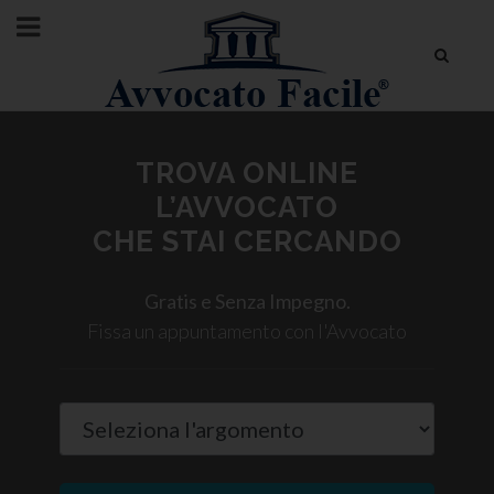
TROVA ONLINE
L’AVVOCATO
CHE STAI CERCANDO
Gratis e Senza Impegno.
Fissa un appuntamento con l'Avvocato