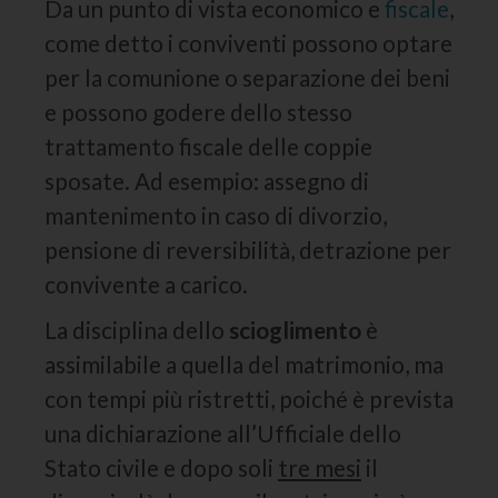
Da un punto di vista economico e
fiscale
,
come detto i conviventi possono optare
per la comunione o separazione dei beni
e possono godere dello stesso
trattamento fiscale delle coppie
sposate. Ad esempio: assegno di
mantenimento in caso di divorzio,
pensione di reversibilità, detrazione per
convivente a carico.
La disciplina dello
scioglimento
è
assimilabile a quella del matrimonio, ma
con tempi più ristretti, poiché è prevista
una dichiarazione all’Ufficiale dello
Stato civile e dopo soli
tre mesi
il