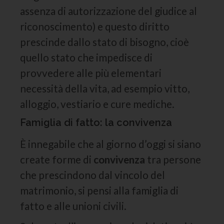
assenza di autorizzazione del giudice al
riconoscimento) e questo diritto
prescinde dallo stato di bisogno, cioè
quello stato che impedisce di
provvedere alle più elementari
necessità della vita, ad esempio vitto,
alloggio, vestiario e cure mediche.
Famiglia di fatto: la convivenza
È innegabile che al giorno d’oggi si siano
create forme di
convivenza
tra persone
che prescindono dal vincolo del
matrimonio, si pensi alla famiglia di
fatto e alle unioni civili.