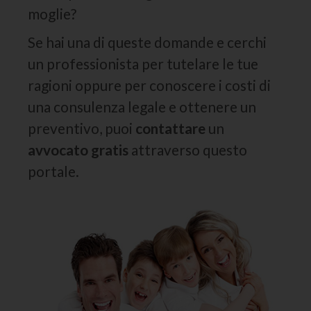
moglie?
Se hai una di queste domande e cerchi
un professionista per tutelare le tue
ragioni oppure per conoscere i costi di
una consulenza legale e ottenere un
preventivo, puoi
contattare
un
avvocato gratis
attraverso questo
portale.