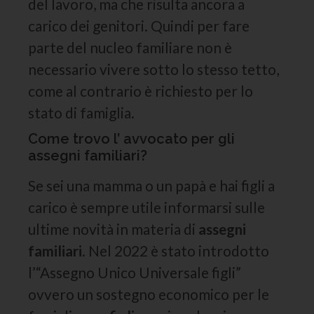
del lavoro, ma che risulta ancora a
carico dei genitori. Quindi per fare
parte del nucleo familiare non è
necessario vivere sotto lo stesso tetto,
come al contrario è richiesto per lo
stato di famiglia.
Come trovo l’ avvocato per gli
assegni familiari?
Se sei una mamma o un papà e hai figli a
carico è sempre utile informarsi sulle
ultime novità in materia di
assegni
familiari
. Nel 2022 è stato introdotto
l’“Assegno Unico Universale figli”
ovvero un sostegno economico per le