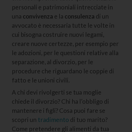
personali e patrimoniali intrecciate in
una
convivenza
e la
consulenza
di un
avvocato è necessaria tutte le volte in
cui bisogna costruire nuovi legami,
creare nuove certezze, per esempio per
le adozioni, per le questioni relative alla
separazione, al divorzio, per le
procedure che riguardano le coppie di
fatto e le unioni civili.
A chi devi rivolgerti se tua moglie
chiede il divorzio? Chi ha l’obbligo di
mantenere i figli? Cosa puoi fare se
scopri un
tradimento
di tuo marito?
Come pretendere gli alimenti da tua