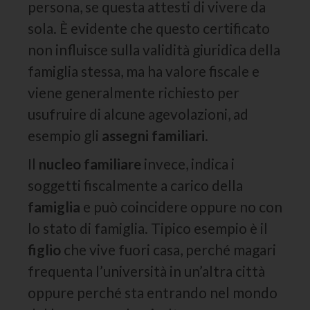
persona, se questa attesti di vivere da
sola. È evidente che questo certificato
non influisce sulla validità giuridica della
famiglia stessa, ma ha valore fiscale e
viene generalmente richiesto per
usufruire di alcune agevolazioni, ad
esempio gli
assegni familiari
.
Il
nucleo familiare
invece, indica i
soggetti fiscalmente a carico della
famiglia
e può coincidere oppure no con
lo stato di famiglia. Tipico esempio è il
figlio
che vive fuori casa, perché magari
frequenta l’università in un’altra città
oppure perché sta entrando nel mondo