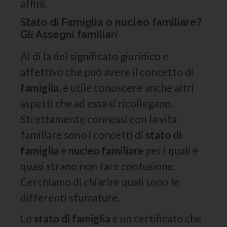
affini.
Stato di Famiglia o nucleo familiare?
Gli Assegni familiari
Al di là del significato giuridico e
affettivo che può avere il concetto di
famiglia
, è utile conoscere anche altri
aspetti che ad essa si ricollegano.
Strettamente connessi con la vita
familiare sono i concetti di
stato di
famiglia
e
nucleo familiare
per i quali è
quasi strano non fare confusione.
Cerchiamo di chiarire quali sono le
differenti sfumature.
Lo
stato di famiglia
è un certificato che