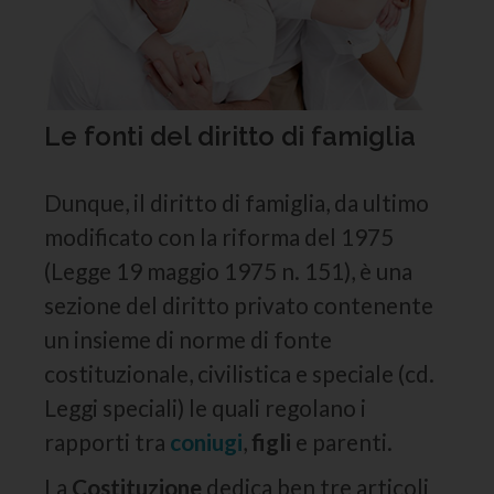
Le fonti del diritto di famiglia
Dunque, il diritto di famiglia, da ultimo
modificato con la riforma del 1975
(Legge 19 maggio 1975 n. 151), è una
sezione del diritto privato contenente
un insieme di norme di fonte
costituzionale, civilistica e speciale (cd.
Leggi speciali) le quali regolano i
rapporti tra
coniugi
,
figli
e parenti.
La
Costituzione
dedica ben tre articoli