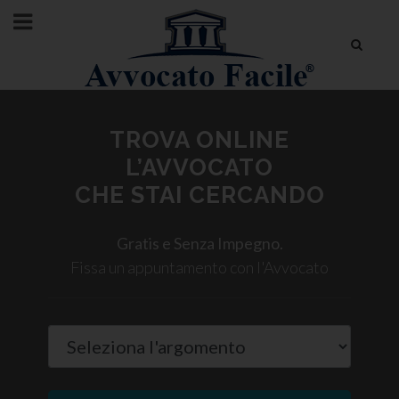
TROVA ONLINE
L’AVVOCATO
CHE STAI CERCANDO
Gratis e Senza Impegno.
Fissa un appuntamento con l'Avvocato