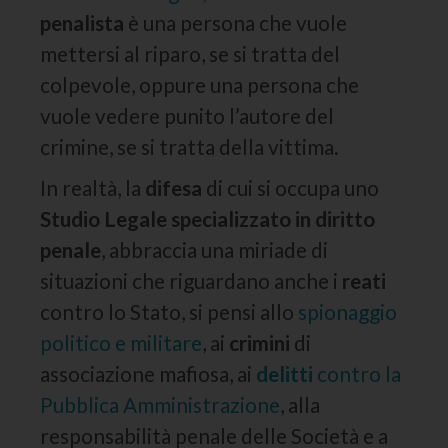
penalista
è una persona che vuole
mettersi al riparo, se si tratta del
colpevole, oppure una persona che
vuole vedere punito l’autore del
crimine, se si tratta della vittima.
In realtà, la
difesa
di cui si occupa uno
Studio Legale specializzato in diritto
penale
, abbraccia una miriade di
situazioni che riguardano anche i
reati
contro lo Stato, si pensi allo
spionaggio
politico e militare
, ai
crimini
di
associazione mafiosa, ai
delitti
contro la
Pubblica Amministrazione
, alla
responsabilità penale delle Società e a