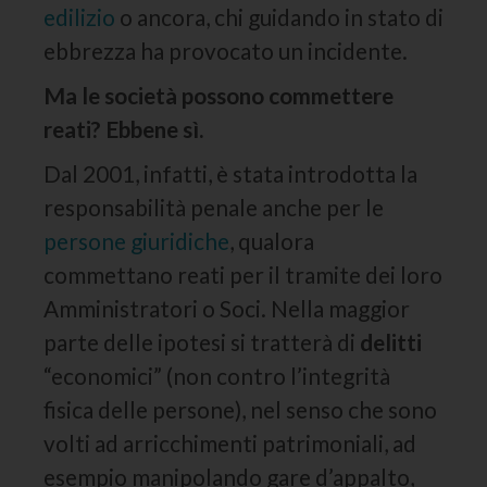
edilizio
o ancora, chi guidando in stato di
ebbrezza ha provocato un incidente.
Ma le società possono commettere
reati? Ebbene sì.
Dal 2001, infatti, è stata introdotta la
responsabilità penale anche per le
persone giuridiche
, qualora
commettano reati per il tramite dei loro
Amministratori o Soci. Nella maggior
parte delle ipotesi si tratterà di
delitti
“economici” (non contro l’integrità
fisica delle persone), nel senso che sono
volti ad arricchimenti patrimoniali, ad
esempio manipolando gare d’appalto,