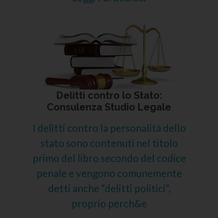
Delitti contro lo Stato:
Consulenza Studio Legale
I delitti contro la personalità dello
stato sono contenuti nel titolo
primo del libro secondo del codice
penale e vengono comunemente
detti anche “delitti politici”,
proprio perch&e