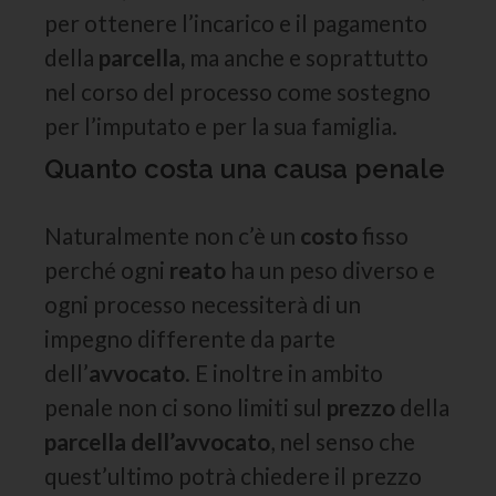
per ottenere l’incarico e il pagamento
della
parcella,
ma anche e soprattutto
nel corso del processo come sostegno
per l’imputato e per la sua famiglia.
Quanto costa una causa penale
Naturalmente non c’è un
costo
fisso
perché ogni
reato
ha un peso diverso e
ogni processo necessiterà di un
impegno differente da parte
dell’
avvocato
. E inoltre in ambito
penale non ci sono limiti sul
prezzo
della
parcella dell’avvocato
, nel senso che
quest’ultimo potrà chiedere il prezzo