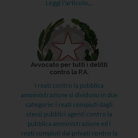
Leggi l'articolo...
Avvocato per tutti i delitti
contro la P.A.
I reati contro la pubblica
amministrazione si dividono in due
categorie: i reati compiuti dagli
stessi pubblici agenti contro la
pubblica amministrazione ed i
reati compiuti dai privati contro la