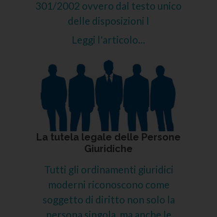
301/2002 ovvero dal testo unico
delle disposizioni l
Leggi l'articolo...
La tutela legale delle Persone
Giuridiche
Tutti gli ordinamenti giuridici
moderni riconoscono come
soggetto di diritto non solo la
persona singola, ma anche le