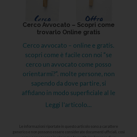
Cerco Avvocato – Scopri come
trovarlo Online gratis
Cerco avvocato – online e gratis.
scopri come è facile con noi “se
cerco un avvocato come posso
orientarmi?”. molte persone, non
sapendo da dove partire, si
affidano in modo superficiale al le
Leggi l'articolo...
Le informazioni riportate in questo articolo sono a carattere
generico e non possono essere considerate documenti ufficiali, così