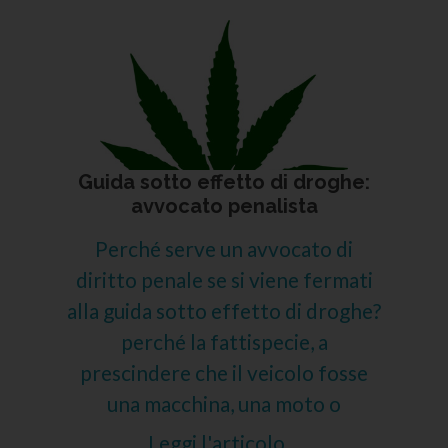
Guida sotto effetto di droghe:
avvocato penalista
Perché serve un avvocato di
diritto penale se si viene fermati
alla guida sotto effetto di droghe?
perché la fattispecie, a
prescindere che il veicolo fosse
una macchina, una moto o
Leggi l'articolo...