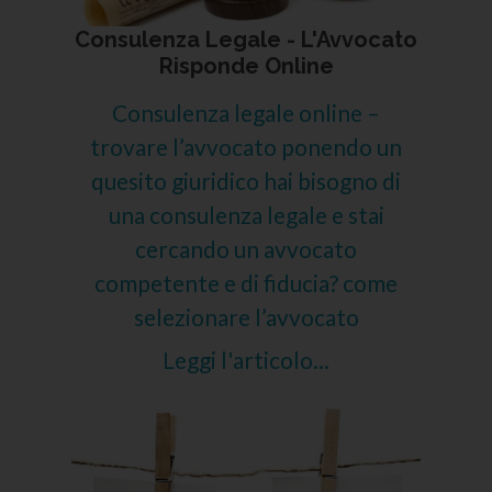
Consulenza Legale - L'Avvocato
Risponde Online
Consulenza legale online –
trovare l’avvocato ponendo un
quesito giuridico hai bisogno di
una consulenza legale e stai
cercando un avvocato
competente e di fiducia? come
selezionare l’avvocato
Leggi l'articolo...