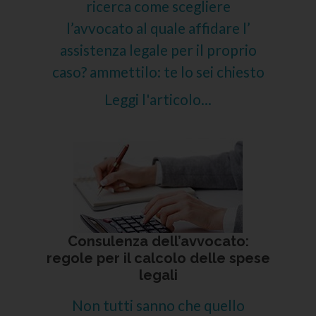
ricerca come scegliere
l’avvocato al quale affidare l’
assistenza legale per il proprio
caso? ammettilo: te lo sei chiesto
Leggi l'articolo...
Consulenza dell’avvocato:
regole per il calcolo delle spese
legali
Non tutti sanno che quello