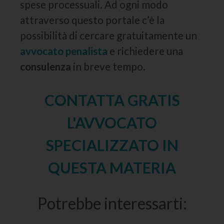
spese processuali. Ad ogni modo
attraverso questo portale c’è la
possibilità di cercare gratuitamente un
avvocato penalista
e richiedere una
consulenza
in breve tempo.
CONTATTA GRATIS
L'AVVOCATO
SPECIALIZZATO IN
QUESTA MATERIA
Potrebbe interessarti: