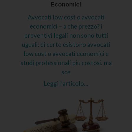
Economici
Avvocati low cost o avvocati
economici – a che prezzo? i
preventivi legali non sono tutti
uguali: di certo esistono avvocati
low cost o avvocati economici e
studi professionali più costosi. ma
sce
Leggi l'articolo...