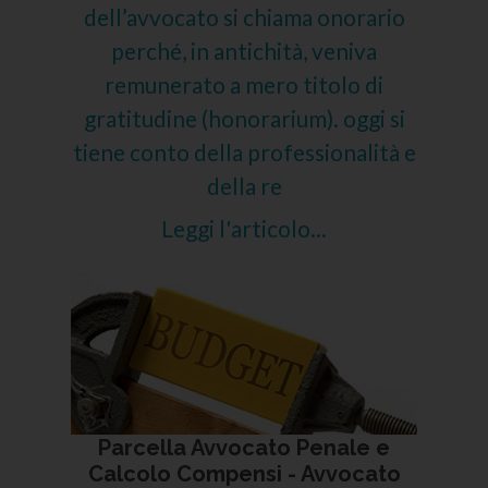
dell’avvocato si chiama onorario
perché, in antichità, veniva
remunerato a mero titolo di
gratitudine (honorarium). oggi si
tiene conto della professionalità e
della re
Leggi l'articolo...
Parcella Avvocato Penale e
Calcolo Compensi - Avvocato