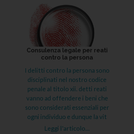
Consulenza legale per reati
contro la persona
I delitti contro la persona sono
disciplinati nel nostro codice
penale al titolo xii. detti reati
vanno ad offendere i beni che
sono considerati essenziali per
ogni individuo e dunque la vit
Leggi l'articolo...