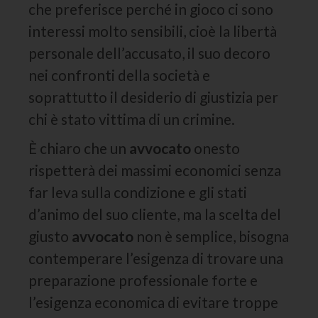
che preferisce perché in gioco ci sono
interessi molto sensibili, cioè la libertà
personale dell’accusato, il suo decoro
nei confronti della società e
soprattutto il desiderio di giustizia per
chi è stato vittima di un crimine.
È chiaro che un
avvocato
onesto
rispetterà dei massimi economici senza
far leva sulla condizione e gli stati
d’animo del suo cliente, ma la scelta del
giusto
avvocato
non è semplice, bisogna
contemperare l’esigenza di trovare una
preparazione professionale forte e
l’esigenza economica di evitare troppe