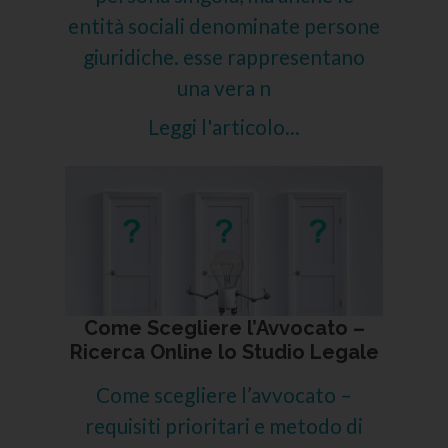
entità sociali denominate persone
giuridiche. esse rappresentano
una vera n
Leggi l'articolo...
Come Scegliere l’Avvocato –
Ricerca Online lo Studio Legale
Come scegliere l’avvocato –
requisiti prioritari e metodo di