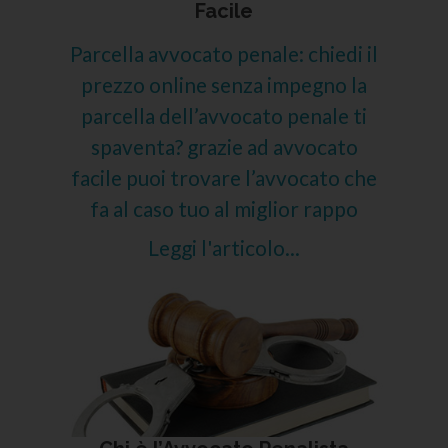
Facile
Parcella avvocato penale: chiedi il
prezzo online senza impegno la
parcella dell’avvocato penale ti
spaventa? grazie ad avvocato
facile puoi trovare l’avvocato che
fa al caso tuo al miglior rappo
Leggi l'articolo...