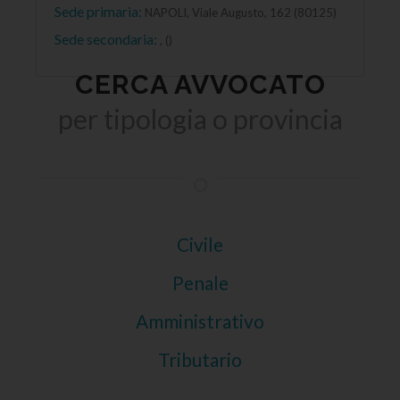
Sede primaria:
NAPOLI, Viale Augusto, 162 (80125)
Sede secondaria:
, ()
CERCA AVVOCATO
per tipologia o provincia
Civile
Penale
Amministrativo
Tributario