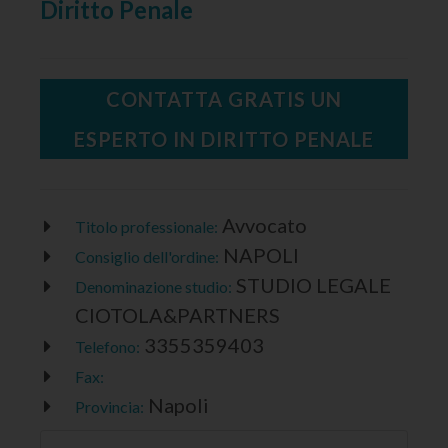
Diritto Penale
CONTATTA GRATIS UN
ESPERTO IN DIRITTO PENALE
Avvocato
Titolo professionale:
NAPOLI
Consiglio dell'ordine:
STUDIO LEGALE
Denominazione studio:
CIOTOLA&PARTNERS
3355359403
Telefono:
Fax:
Napoli
Provincia: