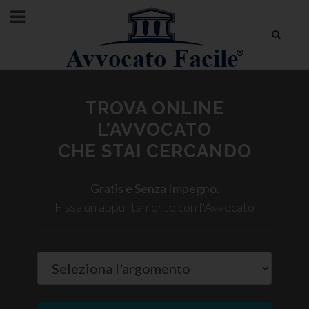
TROVA ONLINE
L’AVVOCATO
CHE STAI CERCANDO
Gratis e Senza Impegno.
Fissa un appuntamento con l'Avvocato