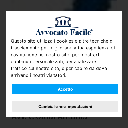
Questo sito utilizza i cookies e altre tecniche di
tracciamento per migliorare la tua esperienza di
navigazione nel nostro sito, per mostrarti
contenuti personalizzati, per analizzare il
traffico sul nostro sito, e per capire da dove
arrivano i nostri visitatori.
Accetto
Cambia le mie impostazioni
Avv. Ciotola Antonio