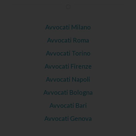
Avvocati Milano
Avvocati Roma
Avvocati Torino
Avvocati Firenze
Avvocati Napoli
Avvocati Bologna
Avvocati Bari
Avvocati Genova