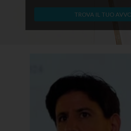
TROVA IL TUO AVV