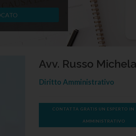
OCATO
Avv. Russo Michel
Diritto Amministrativo
CONTATTA GRATIS UN ESPERTO IN
AMMINISTRATIVO