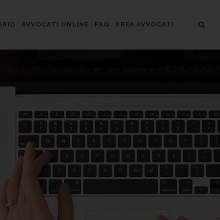
ARIO
AVVOCATI ONLINE
FAQ
AREA AVVOCATI