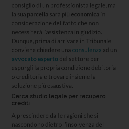
consiglio di un professionista legale, ma
la sua
parcella
sarà più
economica
in
considerazione del fatto che non
necessiterà l’assistenza in giudizio.
Dunque, prima di arrivare in Tribunale
conviene chiedere una
consulenza
ad un
avvocato esperto
del settore per
esporgli la propria condizione debitoria
o creditoria e trovare insieme la
soluzione più esaustiva.
Cerca studio legale per recupero
crediti
A prescindere dalle ragioni che si
nascondono dietro l’insolvenza del