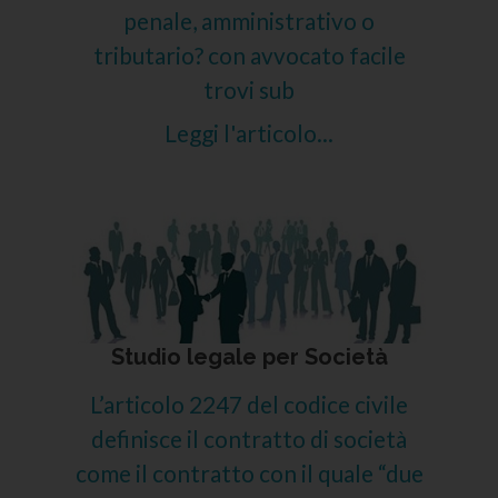
penale, amministrativo o
tributario? con avvocato facile
trovi sub
Leggi l'articolo...
Studio legale per Società
L’articolo 2247 del codice civile
definisce il contratto di società
come il contratto con il quale “due