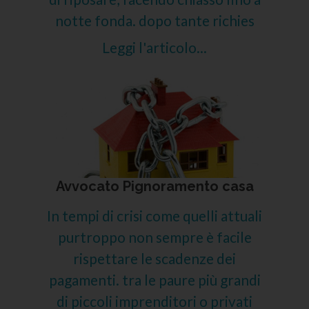
notte fonda. dopo tante richies
Leggi l'articolo...
Avvocato Pignoramento casa
In tempi di crisi come quelli attuali
purtroppo non sempre è facile
rispettare le scadenze dei
pagamenti. tra le paure più grandi
di piccoli imprenditori o privati