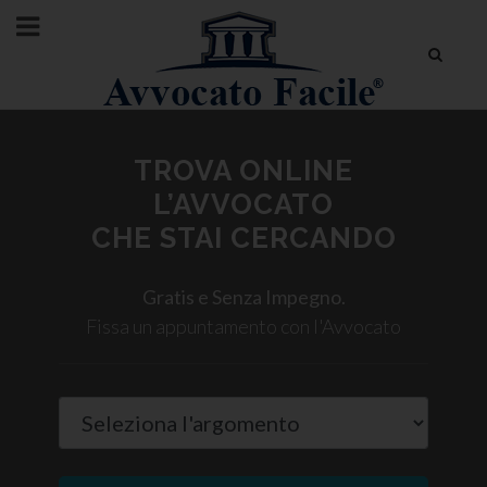
TROVA ONLINE
L’AVVOCATO
CHE STAI CERCANDO
Gratis e Senza Impegno.
Fissa un appuntamento con l'Avvocato