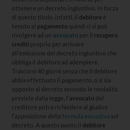
ottenere un decreto ingiuntivo. In forza
di questo titolo, infatti, il
debitore
è
tenuto al
pagamento
quindi ci si può
rivolgere ad un
avvocato
per il
recupero
crediti
proprio per arrivare
all’emissione del decreto ingiuntivo che
obbliga il debitore ad adempiere.
Trascorsi 40 giorni senza che il debitore
abbia effettuato il pagamento, o si sia
opposto al decreto secondo le modalità
previste dalla legge, l’
avvocato
del
creditore potrà richiedere al giudice
l’apposizione della
formula esecutiva
sul
decreto. A questo punto il
debitore