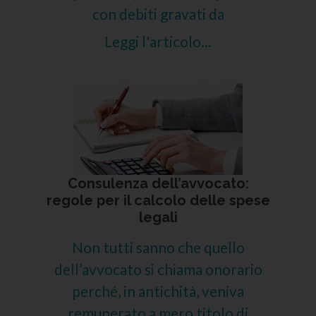
con debiti gravati da
Leggi l'articolo...
Consulenza dell’avvocato:
regole per il calcolo delle spese
legali
Non tutti sanno che quello
dell’avvocato si chiama onorario
perché, in antichità, veniva
remunerato a mero titolo di