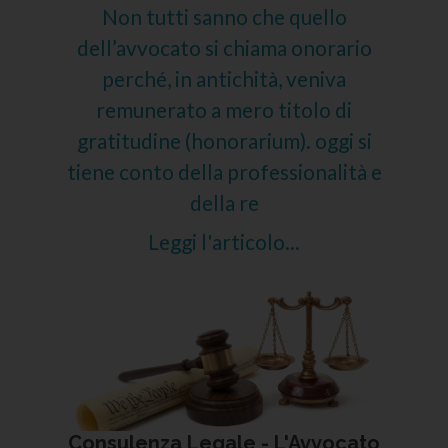
Non tutti sanno che quello
dell’avvocato si chiama onorario
perché, in antichità, veniva
remunerato a mero titolo di
gratitudine (honorarium). oggi si
tiene conto della professionalità e
della re
Leggi l'articolo...
Consulenza Legale - L'Avvocato