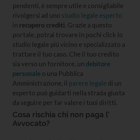
pendenti, è sempre utile e consigliabile
rivolgersi ad uno
studio legale esperto
in
recupero crediti
. Grazie a questo
portale, potrai trovare in pochi click lo
studio legale più vicino e specializzato a
trattare il tuo caso. Che il tuo credito
sia verso un fornitore, un
debitore
personale
o una Pubblica
Amministrazione, il
parere legale
di un
esperto può guidarti nella strada giusta
da seguire per far valere i tuoi diritti.
Cosa rischia chi non paga l’
Avvocato?