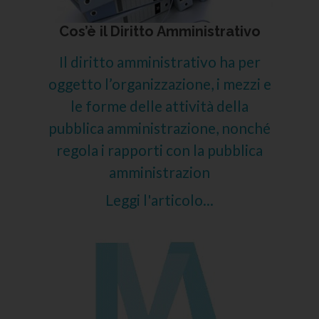
Cos’è il Diritto Amministrativo
Il diritto amministrativo ha per
oggetto l’organizzazione, i mezzi e
le forme delle attività della
pubblica amministrazione, nonché
regola i rapporti con la pubblica
amministrazion
Leggi l'articolo...