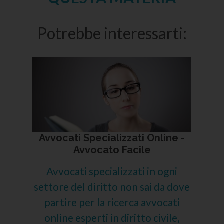
Potrebbe interessarti:
Avvocati Specializzati Online -
Avvocato Facile
Avvocati specializzati in ogni
settore del diritto non sai da dove
partire per la ricerca avvocati
online esperti in diritto civile,