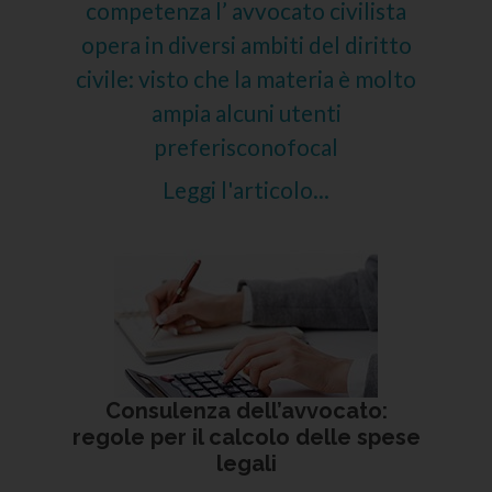
competenza l’ avvocato civilista
opera in diversi ambiti del diritto
civile: visto che la materia è molto
ampia alcuni utenti
preferisconofocal
Leggi l'articolo...
Consulenza dell’avvocato:
regole per il calcolo delle spese
legali