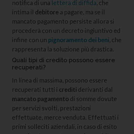
notifica di una
lettera di diffida
, che
intima il
debitore
a pagare, ma se il
mancato pagamento persiste allora si
procederà con un decreto ingiuntivo ed
infine con un
pignoramento dei beni
, che
rappresenta la soluzione più drastica.
Quali tipi di credito possono essere
recuperati?
In linea di massima, possono essere
recuperati tutti i
crediti
derivanti dal
mancato pagamento
di somme dovute
per servizi svolti, prestazioni
effettuate, merce venduta. Effettuati i
primi solleciti aziendali, in caso di esito