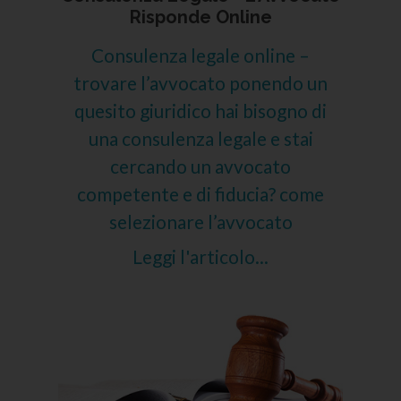
Risponde Online
Consulenza legale online –
trovare l’avvocato ponendo un
quesito giuridico hai bisogno di
una consulenza legale e stai
cercando un avvocato
competente e di fiducia? come
selezionare l’avvocato
Leggi l'articolo...