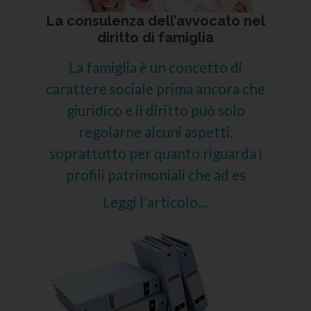
La consulenza dell’avvocato nel
diritto di famiglia
La famiglia è un concetto di
carattere sociale prima ancora che
giuridico e il diritto può solo
regolarne alcuni aspetti,
soprattutto per quanto riguarda i
profili patrimoniali che ad es
Leggi l'articolo...