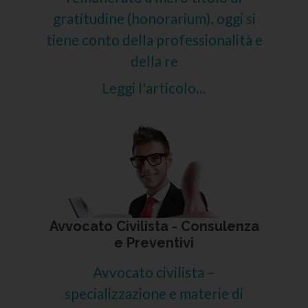
gratitudine (honorarium). oggi si
tiene conto della professionalità e
della re
Leggi l'articolo...
Avvocato Civilista - Consulenza
e Preventivi
Avvocato civilista –
specializzazione e materie di