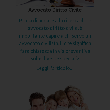
Avvocato Diritto Civile
Prima di andare alla ricerca di un
avvocato diritto civile, è
importante capire a chi serve un
avvocato civilista, il che significa
fare chiarezza in via preventiva
sulle diverse specializ
Leggi l'articolo...