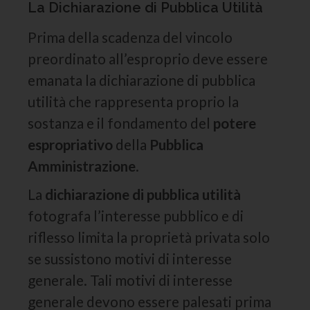
La Dichiarazione di Pubblica Utilità
Prima della scadenza del vincolo
preordinato all’esproprio deve essere
emanata la dichiarazione di pubblica
utilità che rappresenta proprio la
sostanza e il fondamento del
potere
espropriativo
della
Pubblica
Amministrazione
.
La
dichiarazione di pubblica utilità
fotografa l’interesse pubblico e di
riflesso limita la proprietà privata solo
se sussistono motivi di interesse
generale. Tali motivi di interesse
generale devono essere palesati prima