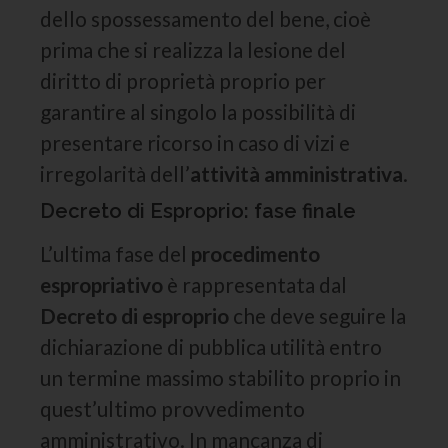
dello spossessamento del bene, cioè
prima che si realizza la lesione del
diritto di proprietà proprio per
garantire al singolo la possibilità di
presentare ricorso in caso di vizi e
irregolarità dell’
attività amministrativa
.
Decreto di Esproprio: fase finale
L’ultima fase del
procedimento
espropriativo
è rappresentata dal
Decreto di esproprio
che deve seguire la
dichiarazione di pubblica utilità entro
un termine massimo stabilito proprio in
quest’ultimo provvedimento
amministrativo. In mancanza di