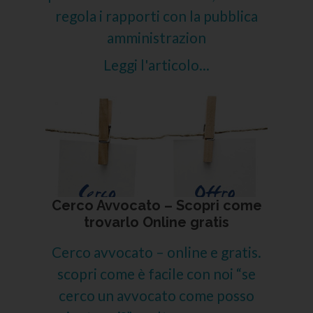
regola i rapporti con la pubblica
amministrazion
Leggi l'articolo...
Cerco Avvocato – Scopri come
trovarlo Online gratis
Cerco avvocato – online e gratis.
scopri come è facile con noi “se
cerco un avvocato come posso