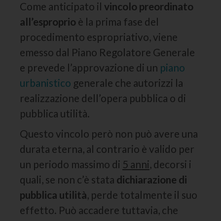
Come anticipato il
vincolo preordinato
all’esproprio
è la prima fase del
procedimento espropriativo, viene
emesso dal Piano Regolatore Generale
e prevede l’approvazione di un
piano
urbanistico
generale che autorizzi la
realizzazione dell’opera pubblica o di
pubblica utilità.
Questo vincolo però non può avere una
durata eterna, al contrario è valido per
un periodo massimo di
5 anni
, decorsi i
quali, se non c’è stata
dichiarazione di
pubblica utilità
, perde totalmente il suo
effetto. Può accadere tuttavia, che