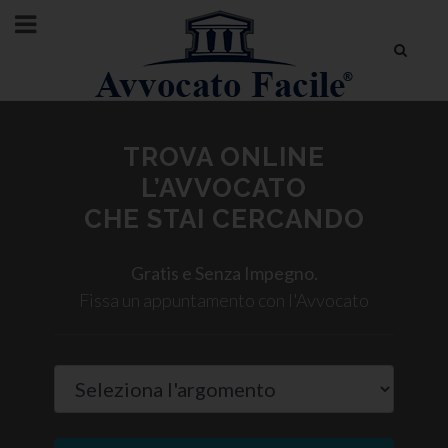
TROVA ONLINE
L’AVVOCATO
CHE STAI CERCANDO
Gratis e Senza Impegno.
Fissa un appuntamento con l'Avvocato