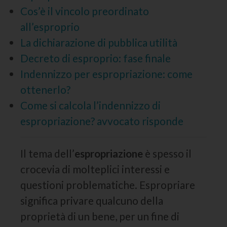
Cos’è il vincolo preordinato
all’esproprio
La dichiarazione di pubblica utilità
Decreto di esproprio: fase finale
Indennizzo per espropriazione: come
ottenerlo?
Come si calcola l’indennizzo di
espropriazione? avvocato risponde
Il tema dell’
espropriazione
è spesso il
crocevia di molteplici interessi e
questioni problematiche. Espropriare
significa privare qualcuno della
proprietà di un bene, per un fine di