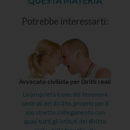
QUESTA MATERIA
Potrebbe interessarti:
Avvocato civilista per Diritti reali
La proprietà è uno dei fenomeni
centrali del diritto, proprio per il
suo stretto collegamento con
quasi tutti gli istituti del diritto