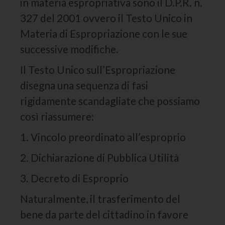
in materia espropriativa sono il D.P.R. n.
327 del 2001 ovvero il Testo Unico in
Materia di Espropriazione con le sue
successive modifiche.
Il Testo Unico sull’Espropriazione
disegna una sequenza di fasi
rigidamente scandagliate che possiamo
così riassumere:
1. Vincolo preordinato all’esproprio
2. Dichiarazione di Pubblica Utilità
3. Decreto di Esproprio
Naturalmente, il trasferimento del
bene da parte del cittadino in favore