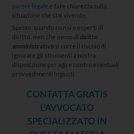
parere legale
e fare chiarezza sulla
situazione che stai vivendo.
Spesso, quando non si è esperti di
diritto, men che meno di
diritto
amministrativo
si corre il rischio di
ignorare gli strumenti a nostra
disposizione per agire contro eventuali
provvedimenti ingiusti.
CONTATTA GRATIS
L'AVVOCATO
SPECIALIZZATO IN