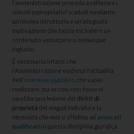
l’amministrazione proceda a reiterare i
vincoli espropriativi scaduti mediante
un’idonea istruttoria e un’adeguata
motivazione che faccia escludere un
contenuto vessatorio o comunque
ingiusto.
È necessario infatti che
l’Amministrazione evidenzi l’attualità
dell’
interesse pubblico
che vuole
realizzare, ma se così non fosse vi
sarebbe una lesione dei
diritti di
proprietà
dei singoli individui e la
necessità che essi si affidino ad
avvocati
qualificati
in questa disciplina giuridica.