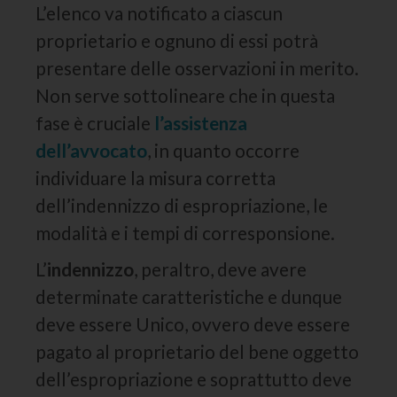
L’elenco va notificato a ciascun
proprietario e ognuno di essi potrà
presentare delle osservazioni in merito.
Non serve sottolineare che in questa
fase è cruciale
l’assistenza
dell’avvocato
, in quanto occorre
individuare la misura corretta
dell’indennizzo di espropriazione, le
modalità e i tempi di corresponsione.
L’
indennizzo
, peraltro, deve avere
determinate caratteristiche e dunque
deve essere Unico, ovvero deve essere
pagato al proprietario del bene oggetto
dell’espropriazione e soprattutto deve