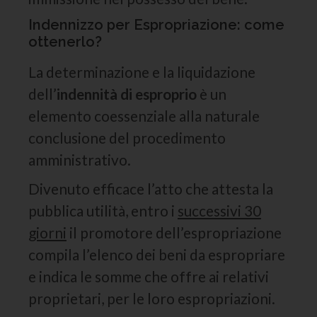
Indennizzo per Espropriazione: come
ottenerlo?
La determinazione e la liquidazione
dell’
indennità di esproprio
è un
elemento coessenziale alla naturale
conclusione del procedimento
amministrativo.
Divenuto efficace l’atto che attesta la
pubblica utilità, entro i
successivi 30
giorni
il promotore dell’espropriazione
compila l’elenco dei beni da espropriare
e indica le somme che offre ai relativi
proprietari, per le loro espropriazioni.