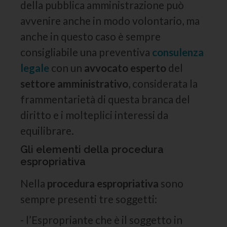
della pubblica amministrazione può
avvenire anche in modo volontario, ma
anche in questo caso è sempre
consigliabile una preventiva
consulenza
legale
con un
avvocato esperto
del
settore amministrativo
, considerata la
frammentarietà di questa branca del
diritto e i molteplici interessi da
equilibrare.
Gli elementi della procedura
espropriativa
Nella
procedura espropriativa
sono
sempre presenti tre soggetti:
- l’Espropriante che è il soggetto in