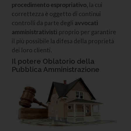
procedimento espropriativo
, la cui
correttezza è oggetto di continui
controlli da parte degli
avvocati
amministrativisti
proprio per garantire
il più possibile la difesa della proprietà
dei loro clienti.
Il potere Oblatorio della
Pubblica Amministrazione