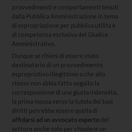
provvedimenti e comportamenti tenuti
dalla Pubblica Amministrazione in tema
di espropriazione per pubblica utilità è
di competenza esclusiva del Giudice
Amministrativo.
Dunque se ritieni di essere stato
destinatario di un provvedimento
espropriativo illegittimo o che allo
stesso non abbia fatto seguito la
corresponsione di una giusta indennità,
la prima mossa verso la tutela dei tuoi
diritti potrebbe essere quella di
affidarsi ad un avvocato esperto
del
settore anche solo per chiedere un