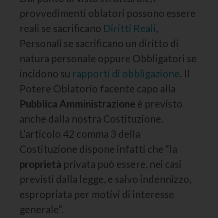
provvedimenti oblatori possono essere
reali se sacrificano
Diritti Reali
,
Personali se sacrificano un diritto di
natura personale oppure Obbligatori se
incidono su
rapporti di obbligazione
. Il
Potere Oblatorio facente capo alla
Pubblica Amministrazione
è previsto
anche dalla nostra Costituzione.
L’articolo 42 comma 3 della
Costituzione dispone infatti che “la
proprietà
privata può essere, nei casi
previsti dalla legge, e salvo indennizzo,
espropriata per motivi di interesse
generale”.