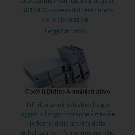
2001, come modificato dal d.lgs. n.
301/2002 ovvero dal testo unico
delle disposizioni l
Leggi l'articolo...
Cos’è il Diritto Amministrativo
Il diritto amministrativo ha per
oggetto l’organizzazione, i mezzi e
le forme delle attività della
pubblica amministrazione, nonché