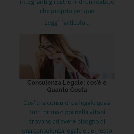
integranti gli estremi di un reato, e
che proprio per que
Leggi l'articolo...
Consulenza Legale: cos’è e
Quanto Costa
Cos’ è la consulenza legale quasi
tutti prima o poi nella vita si
trovano ad avere bisogno di
una consulenza legale e del resto