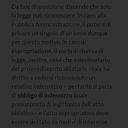
Da tale disposizione discende che solo
la legge può riconoscere, in capo alla
Pubblica Amministrazione, il potere di
privare un singolo di un bene dunque
per questo motivo, in caso di
espropriazione, si parla di riserva di
legge. Inoltre, colui che è destinatario
del provvedimento ablatorio reale ha
diritto a vedersi riconosciuto un
relativo indennizzo – pertanto si parla
di
obbligo di indennizzo
quale
presupposto di legittimità dell’atto
oblativo - e l’atto espropriativo deve
essere dettato da motivi di interesse