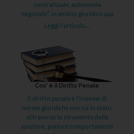
contrattuale, autonomia
negoziale”. in ambito giuridico qua
Leggi l'articolo...
Cos' è il Diritto Penale
Il diritto penale è l’insieme di
norme giuridiche con cui lo stato,
attraverso lo strumento della
sanzione, punisce comportamenti