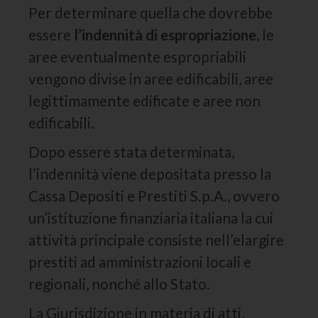
Per determinare quella che dovrebbe
essere
l’indennità di espropriazione
, le
aree eventualmente espropriabili
vengono divise in aree edificabili, aree
legittimamente edificate e aree non
edificabili.
Dopo essere stata determinata,
l’indennità viene depositata presso la
Cassa Depositi e Prestiti S.p.A., ovvero
un’istituzione finanziaria italiana la cui
attività principale consiste nell’elargire
prestiti ad amministrazioni locali e
regionali, nonché allo Stato.
La Giurisdizione in materia di atti,