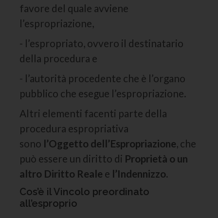
favore del quale avviene
l’espropriazione,
- l’espropriato, ovvero il destinatario
della procedura e
- l’autorità procedente che è l’organo
pubblico che esegue l’espropriazione.
Altri elementi facenti parte della
procedura espropriativa
sono
l’Oggetto dell’Espropriazione
, che
può essere un diritto di
Proprietà o un
altro Diritto Reale
e
l’Indennizzo.
Cos’è il Vincolo preordinato
all’esproprio