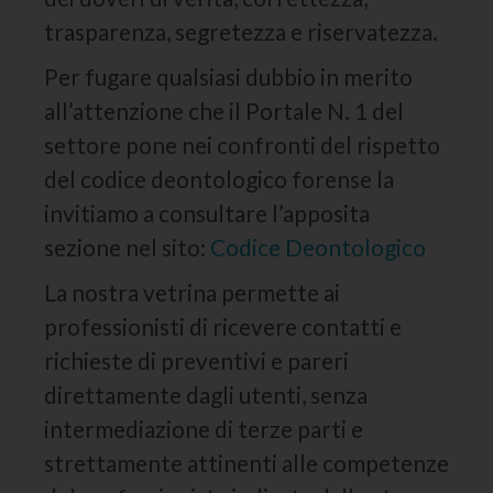
trasparenza, segretezza e riservatezza.
Per fugare qualsiasi dubbio in merito
all’attenzione che il Portale N. 1 del
settore pone nei confronti del rispetto
del codice deontologico forense la
invitiamo a consultare l’apposita
sezione nel sito:
Codice Deontologico
La nostra vetrina permette ai
professionisti di ricevere contatti e
richieste di preventivi e pareri
direttamente dagli utenti, senza
intermediazione di terze parti e
strettamente attinenti alle competenze