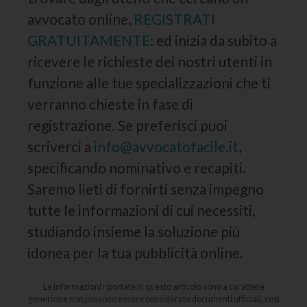
avvocato online,
REGISTRATI
GRATUITAMENTE
: ed inizia da subito a
ricevere le richieste dei nostri utenti in
funzione alle tue specializzazioni che ti
verranno chieste in fase di
registrazione. Se preferisci puoi
scriverci a
info@avvocatofacile.it
,
specificando nominativo e recapiti.
Saremo lieti di fornirti senza impegno
tutte le informazioni di cui necessiti,
studiando insieme la soluzione più
idonea per la tua pubblicità online.
Le informazioni riportate in questo articolo sono a carattere
generico e non possono essere considerate documenti ufficiali, così