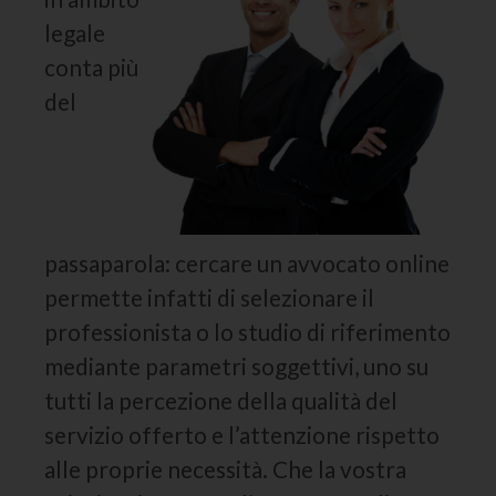
legale
conta più
del
passaparola: cercare un avvocato online
permette infatti di selezionare il
professionista o lo studio di riferimento
mediante parametri soggettivi, uno su
tutti la percezione della qualità del
servizio offerto e l’attenzione rispetto
alle proprie necessità. Che la vostra