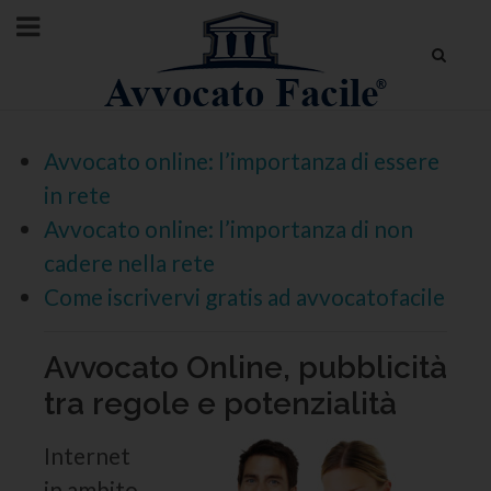
Avvocato online: l’importanza di essere
in rete
Avvocato online: l’importanza di non
cadere nella rete
Come iscrivervi gratis ad avvocatofacile
Avvocato Online, pubblicità
tra regole e potenzialità
Internet
in ambito