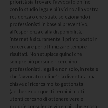
priorità sia trovare l’avvocato online
con lo studio legale più vicino alla vostra
residenza o che stiate selezionando i
professionisti in base al preventivo,
all’esperienza e alla disponibilità,
internet è sicuramente il primo posto in
cui cercare per ottimizzare tempi e
risultati. Non stupisce quindi che
sempre più persone ricerchino
professionisti, legali e non solo, in rete e
che “avvocato online” sia diventata una
chiave di ricerca molto gettonata
(anche se con questi termini molti
utenti cercano di ottenere vere e
proprie consulenze via email, che è cosa