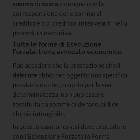
somma ricavata
e dunque con la
corresponsione delle somme al
creditore o ai creditori intervenuti nella
procedura esecutiva.
Tutte le forme di Esecuzione
Forzata: trova avvocato economico
Può accadere che la prestazione che il
debitore
abbia per oggetto una specifica
prestazione che, proprio per la sua
determinatezza, non può essere
sostituita da somme di denaro, si dice
che sia infungibile.
In questo caso, allora, si deve procedere
con l’Esecuzione Forzata in Forma