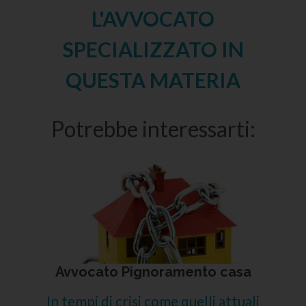
L'AVVOCATO
SPECIALIZZATO IN
QUESTA MATERIA
Potrebbe interessarti:
Avvocato Pignoramento casa
In tempi di crisi come quelli attuali