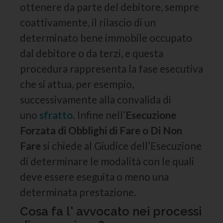
ottenere da parte del debitore, sempre
coattivamente, il rilascio di un
determinato bene immobile occupato
dal debitore o da terzi, e questa
procedura rappresenta la fase esecutiva
che si attua, per esempio,
successivamente alla convalida di
uno
sfratto
. Infine nell’
Esecuzione
Forzata di Obblighi di Fare o Di Non
Fare
si chiede al Giudice dell’Esecuzione
di determinare le modalità con le quali
deve essere eseguita o meno una
determinata prestazione.
Cosa fa l' avvocato nei processi