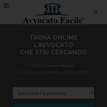
TROVA ONLINE
L’AVVOCATO
CHE STAI CERCANDO
Gratis e Senza Impegno.
Fissa un appuntamento con l'Avvocato