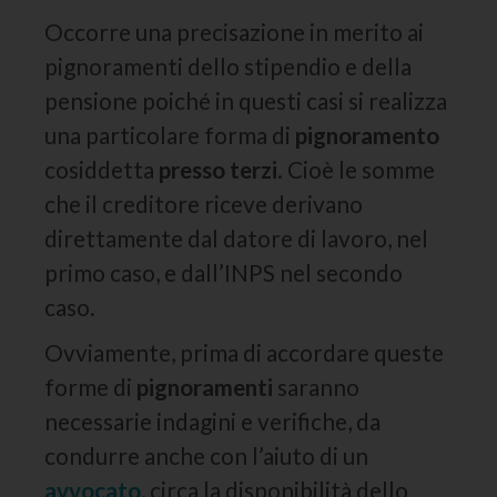
Occorre una precisazione in merito ai
pignoramenti dello stipendio e della
pensione poiché in questi casi si realizza
una particolare forma di
pignoramento
cosiddetta
presso terzi
. Cioè le somme
che il creditore riceve derivano
direttamente dal datore di lavoro, nel
primo caso, e dall’INPS nel secondo
caso.
Ovviamente, prima di accordare queste
forme di
pignoramenti
saranno
necessarie indagini e verifiche, da
condurre anche con l’aiuto di un
avvocato
, circa la disponibilità dello