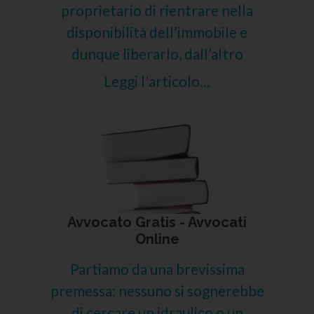
proprietario di rientrare nella
disponibilità dell’immobile e
dunque liberarlo, dall’altro
Leggi l'articolo...
Avvocato Gratis - Avvocati
Online
Partiamo da una brevissima
premessa: nessuno si sognerebbe
di cercare un idraulico o un