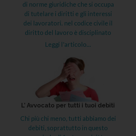
di norme giuridiche che si occupa
di tutelare i diritti e gli interessi
dei lavoratori. nel codice civile il
diritto del lavoro è disciplinato
Leggi l'articolo...
L’ Avvocato per tutti i tuoi debiti
Chi più chi meno, tutti abbiamo dei
debiti, soprattutto in questo