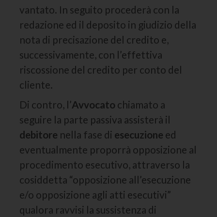
vantato. In seguito procederà con la
redazione ed il deposito in giudizio della
nota di precisazione del credito e,
successivamente, con l’effettiva
riscossione del credito per conto del
cliente.
Di contro, l’
Avvocato
chiamato a
seguire la parte passiva assisterà il
debitore
nella fase di
esecuzione
ed
eventualmente proporrà opposizione al
procedimento esecutivo, attraverso la
cosiddetta “opposizione all’esecuzione
e/o opposizione agli atti esecutivi”
qualora ravvisi la sussistenza di