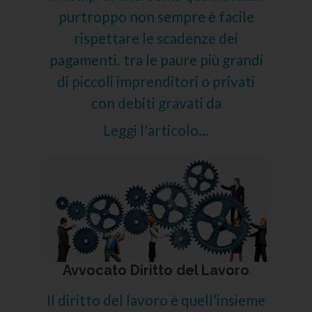
purtroppo non sempre è facile
rispettare le scadenze dei
pagamenti. tra le paure più grandi
di piccoli imprenditori o privati
con debiti gravati da
Leggi l'articolo...
Avvocato Diritto del Lavoro
Il diritto del lavoro è quell’insieme