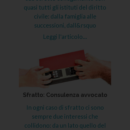
quasi tutti gli istituti del diritto
civile: dalla famiglia alle
successioni, dall&rsquo
Leggi l'articolo...
Sfratto: Consulenza avvocato
In ogni caso di sfratto ci sono
sempre due interessi che
collidono: da un lato quello del