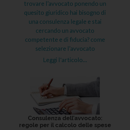
trovare l’avvocato ponendo un
quesito giuridico hai bisogno di
una consulenza legale e stai
cercando un avvocato
competente e di fiducia? come
selezionare l’avvocato
Leggi l'articolo...
Consulenza dell’avvocato:
regole per il calcolo delle spese