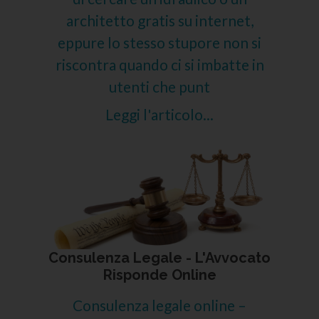
architetto gratis su internet,
eppure lo stesso stupore non si
riscontra quando ci si imbatte in
utenti che punt
Leggi l'articolo...
Consulenza Legale - L'Avvocato
Risponde Online
Consulenza legale online –