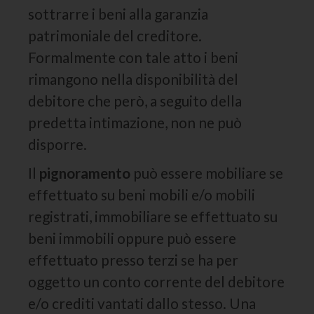
sottrarre i beni alla garanzia
patrimoniale del creditore.
Formalmente con tale atto i beni
rimangono nella disponibilità del
debitore che però, a seguito della
predetta intimazione, non ne può
disporre.
Il
pignoramento
può essere mobiliare se
effettuato su beni mobili e/o mobili
registrati, immobiliare se effettuato su
beni immobili oppure può essere
effettuato presso terzi se ha per
oggetto un conto corrente del debitore
e/o crediti vantati dallo stesso. Una