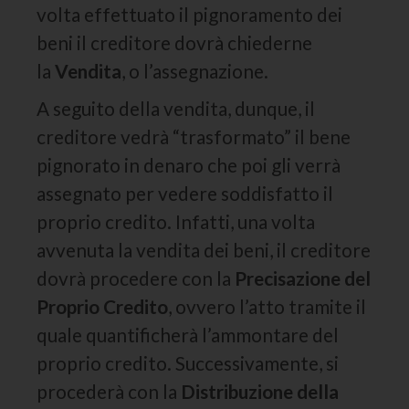
volta effettuato il pignoramento dei
beni il creditore dovrà chiederne
la
Vendita
, o l’assegnazione.
A seguito della vendita, dunque, il
creditore vedrà “trasformato” il bene
pignorato in denaro che poi gli verrà
assegnato per vedere soddisfatto il
proprio credito. Infatti, una volta
avvenuta la vendita dei beni, il creditore
dovrà procedere con la
Precisazione del
Proprio Credito
, ovvero l’atto tramite il
quale quantificherà l’ammontare del
proprio credito. Successivamente, si
procederà con la
Distribuzione della