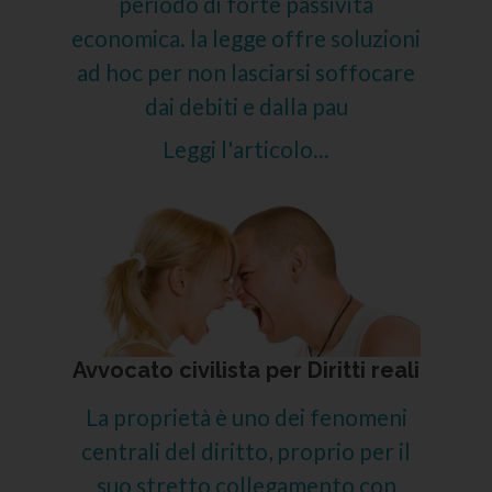
periodo di forte passività
economica. la legge offre soluzioni
ad hoc per non lasciarsi soffocare
dai debiti e dalla pau
Leggi l'articolo...
Avvocato civilista per Diritti reali
La proprietà è uno dei fenomeni
centrali del diritto, proprio per il
suo stretto collegamento con