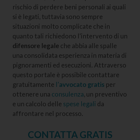
rischio di perdere beni personali ai quali
si è legati, tuttavia sono sempre
situazioni molto complicate che in
quanto tali richiedono l’intervento di un
difensore legale
che abbia alle spalle
una consolidata esperienza in materia di
pignoramenti ed esecuzioni. Attraverso
questo portale è possibile contattare
gratuitamente
l’
avvocato gratis
per
ottenere una
consulenza
, un preventivo
e un calcolo delle
spese legali
da
affrontare nel processo.
CONTATTA GRATIS