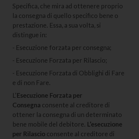
Specifica, che mira ad ottenere proprio
la consegna di quello specifico bene o
prestazione. Essa, a sua volta, si
distingue in:
- Esecuzione forzata per consegna;
- Esecuzione Forzata per Rilascio;
- Esecuzione Forzata di Obblighi di Fare
e di non Fare.
L’
Esecuzione Forzata per
Consegna
consente al creditore di
ottener la consegna di un determinato
bene mobile del debitore.
L’esecuzione
per Rilascio
consente al creditore di