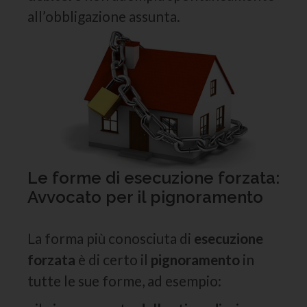
all’obbligazione assunta.
Le forme di esecuzione forzata:
Avvocato per il pignoramento
La forma più conosciuta di
esecuzione
forzata
è di certo il
pignoramento
in
tutte le sue forme, ad esempio: