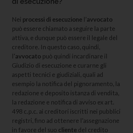
di esecuzione?
Nei
processi di esecuzione
l’
avvocato
può essere chiamato a seguire la parte
attiva, e dunque può essere il legale del
creditore. In questo caso, quindi,
l’
avvocato
può quindi incardinare il
Giudizio di esecuzione e curarne gli
aspetti tecnici e giudiziali, quali ad
esempio la notifica del pignoramento, la
redazione e deposito istanza di vendita,
la redazione e notifica di avviso ex art.
498 c.p.c. ai creditori iscritti nei pubblici
registri, fino ad ottenere l’assegnazione
in favore del suo
cliente
del credito