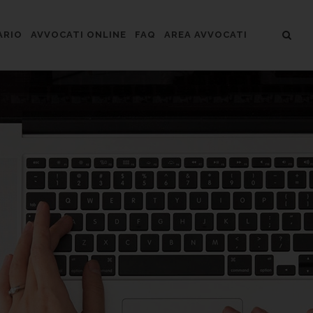
ARIO
AVVOCATI ONLINE
FAQ
AREA AVVOCATI