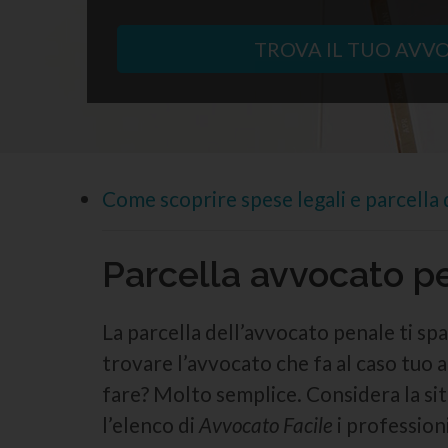
TROVA IL TUO AVV
Come scoprire spese legali e parcella 
Parcella avvocato pe
La parcella dell’avvocato penale ti s
trovare l’avvocato che fa al caso tuo 
fare? Molto semplice. Considera la situ
l’elenco di
Avvocato Facile
i professioni