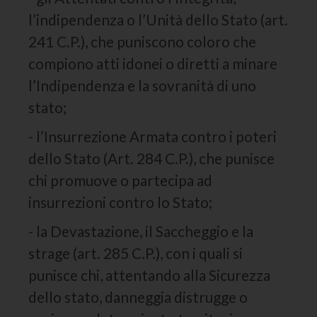
l’indipendenza o l’Unità dello Stato (art.
241 C.P.), che puniscono coloro che
compiono atti idonei o diretti a minare
l’Indipendenza e la sovranità di uno
stato;
- l’Insurrezione Armata contro i poteri
dello Stato (Art. 284 C.P.), che punisce
chi promuove o partecipa ad
insurrezioni contro lo Stato;
- la Devastazione, il Saccheggio e la
strage (art. 285 C.P.), con i quali si
punisce chi, attentando alla Sicurezza
dello stato, danneggia distrugge o