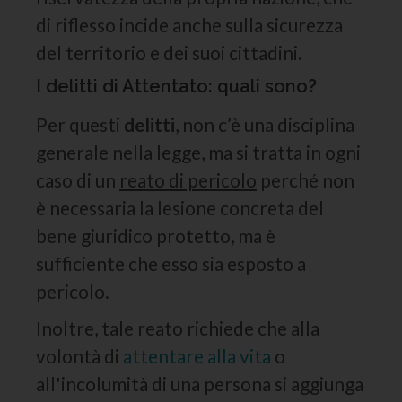
di riflesso incide anche sulla sicurezza
del territorio e dei suoi cittadini.
I delitti di Attentato: quali sono?
Per questi
delitti
, non c’è una disciplina
generale nella legge, ma si tratta in ogni
caso di un
reato di pericolo
perché non
è necessaria la lesione concreta del
bene giuridico protetto, ma è
sufficiente che esso sia esposto a
pericolo.
Inoltre, tale reato richiede che alla
volontà di
attentare alla vita
o
all'incolumità di una persona si aggiunga