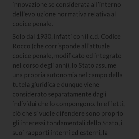
innovazione se considerata all’interno
dell’evoluzione normativa relativa al
codice penale.
Solo dal 1930, infatti con il c.d. Codice
Rocco (che corrisponde all’attuale
codice penale, modificato ed integrato
nel corso degli anni), lo Stato assume
una propria autonomia nel campo della
tutela giuridica e dunque viene
considerato separatamente dagli
individui che lo compongono. In effetti,
ciò che si vuole difendere sono proprio
gli interessi fondamentali dello Stato, i
suoi rapporti interni ed esterni, la