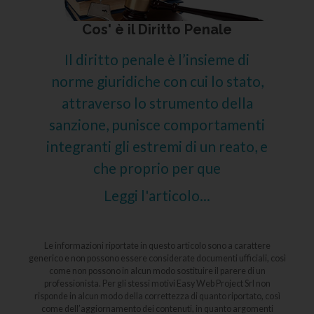
Cos' è il Diritto Penale
Il diritto penale è l’insieme di
norme giuridiche con cui lo stato,
attraverso lo strumento della
sanzione, punisce comportamenti
integranti gli estremi di un reato, e
che proprio per que
Leggi l'articolo...
Le informazioni riportate in questo articolo sono a carattere
generico e non possono essere considerate documenti ufficiali, così
come non possono in alcun modo sostituire il parere di un
professionista. Per gli stessi motivi Easy Web Project Srl non
risponde in alcun modo della correttezza di quanto riportato, così
come dell’aggiornamento dei contenuti, in quanto argomenti