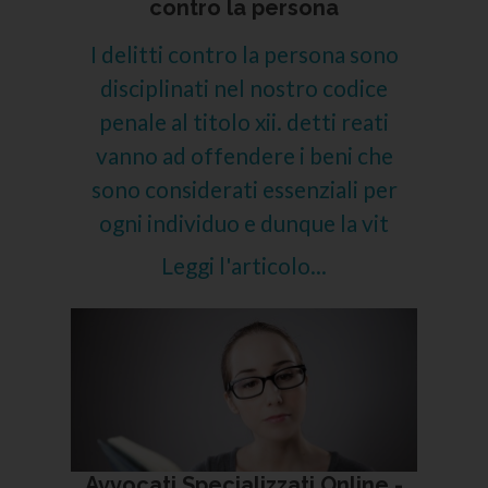
contro la persona
I delitti contro la persona sono
disciplinati nel nostro codice
penale al titolo xii. detti reati
vanno ad offendere i beni che
sono considerati essenziali per
ogni individuo e dunque la vit
Leggi l'articolo...
Avvocati Specializzati Online -