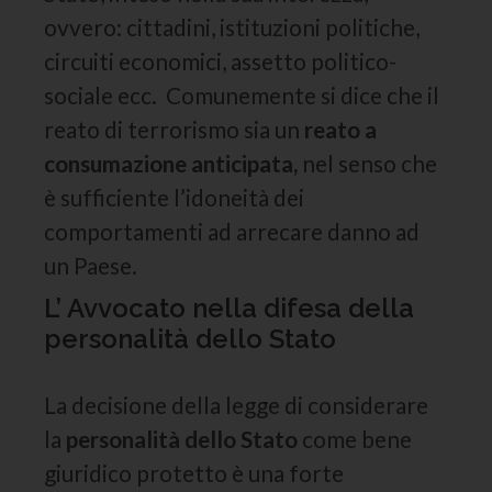
ovvero: cittadini, istituzioni politiche,
circuiti economici, assetto politico-
sociale ecc. Comunemente si dice che il
reato di terrorismo sia un
reato a
consumazione anticipata,
nel senso che
è sufficiente l’idoneità dei
comportamenti ad arrecare danno ad
un Paese.
L’ Avvocato nella difesa della
personalità dello Stato
La decisione della legge di considerare
la
personalità dello Stato
come bene
giuridico protetto è una forte