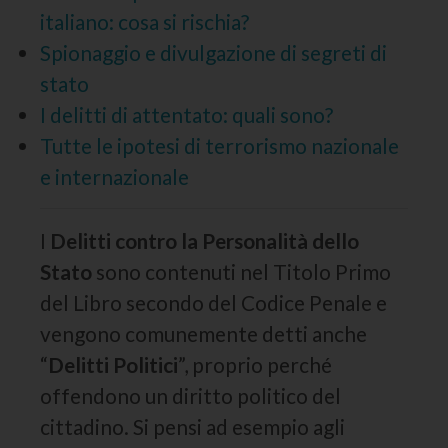
italiano: cosa si rischia?
Spionaggio e divulgazione di segreti di
stato
I delitti di attentato: quali sono?
Tutte le ipotesi di terrorismo nazionale
e internazionale
I
Delitti contro la Personalità dello
Stato
sono contenuti nel Titolo Primo
del Libro secondo del Codice Penale e
vengono comunemente detti anche
“
Delitti Politici
”, proprio perché
offendono un diritto politico del
cittadino. Si pensi ad esempio agli