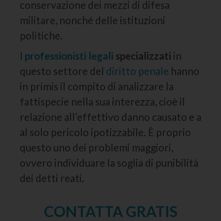
conservazione dei mezzi di difesa
militare, nonché delle istituzioni
politiche.
I
professionisti legali
specializzati
in
questo settore del
diritto penale
hanno
in primis il compito di analizzare la
fattispecie nella sua interezza, cioè il
relazione all’effettivo danno causato e a
al solo pericolo ipotizzabile. È proprio
questo uno dei problemi maggiori,
ovvero individuare la soglia di punibilità
dei detti reati.
CONTATTA GRATIS