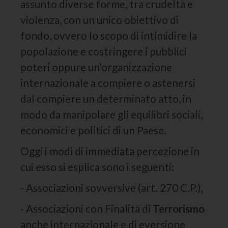
assunto diverse forme, tra crudeltà e
violenza, con un unico obiettivo di
fondo, ovvero lo scopo di intimidire la
popolazione e costringere i pubblici
poteri oppure un’organizzazione
internazionale a compiere o astenersi
dal compiere un determinato atto, in
modo da manipolare gli equilibri sociali,
economici e politici di un Paese.
Oggi i modi di immediata percezione in
cui esso si esplica sono i seguenti:
- Associazioni sovversive (art. 270 C.P.),
- Associazioni con Finalità di
Terrorismo
anche internazionale e di eversione