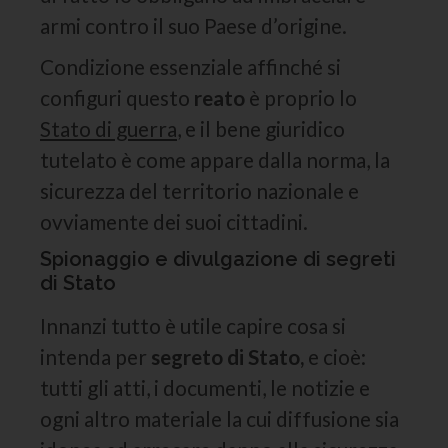
armi contro il suo Paese d’origine.
Condizione essenziale affinché si
configuri questo
reato
è proprio lo
Stato di guerra
, e il bene giuridico
tutelato è come appare dalla norma, la
sicurezza del territorio nazionale e
ovviamente dei suoi cittadini.
Spionaggio e divulgazione di segreti
di Stato
Innanzi tutto è utile capire cosa si
intenda per
segreto di Stato,
e cioè:
tutti gli atti, i documenti, le notizie e
ogni altro materiale la cui diffusione sia