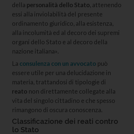
della
personalità dello Stato
, attenendo
essi alla inviolabilità del presente
ordinamento giuridico, alla esistenza,
alla incolumità ed al decoro dei supremi
organi dello Stato e al decoro della
nazione italiana».
La
consulenza con un avvocato
può
essere utile per una delucidazione in
materia, trattandosi di tipologie di
reato
non direttamente collegate alla
vita del singolo cittadino e che spesso
rimangono di oscura conoscenza.
Classificazione dei reati contro
lo Stato