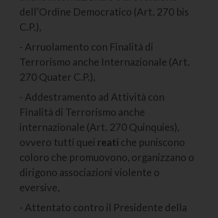
dell’Ordine Democratico (Art. 270 bis
C.P.),
- Arruolamento con Finalità di
Terrorismo anche Internazionale (Art.
270 Quater C.P.),
- Addestramento ad Attività con
Finalità di Terrorismo anche
internazionale (Art. 270 Quinquies),
ovvero tutti quei
reati
che puniscono
coloro che promuovono, organizzano o
dirigono associazioni violente o
eversive,
- Attentato contro il Presidente della