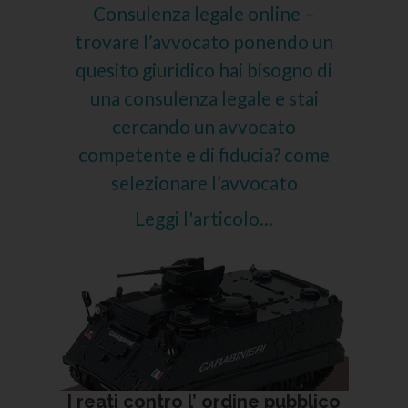
Consulenza legale online –
trovare l’avvocato ponendo un
quesito giuridico hai bisogno di
una consulenza legale e stai
cercando un avvocato
competente e di fiducia? come
selezionare l’avvocato
Leggi l'articolo...
I reati contro l’ ordine pubblico