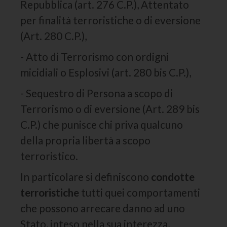
Repubblica (art. 276 C.P.), Attentato
per finalità terroristiche o di eversione
(Art. 280 C.P.),
- Atto di Terrorismo con ordigni
micidiali o Esplosivi (art. 280 bis C.P.),
- Sequestro di Persona a scopo di
Terrorismo o di eversione (Art. 289 bis
C.P.) che punisce chi priva qualcuno
della propria libertà a scopo
terroristico.
In particolare si definiscono
condotte
terroristiche
tutti quei comportamenti
che possono arrecare danno ad uno
Stato, inteso nella sua interezza,