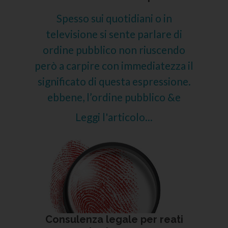
Spesso sui quotidiani o in
televisione si sente parlare di
ordine pubblico non riuscendo
però a carpire con immediatezza il
significato di questa espressione.
ebbene, l’ordine pubblico &e
Leggi l'articolo...
Consulenza legale per reati