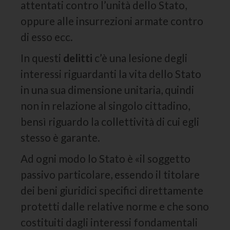
attentati contro l’unità dello Stato,
oppure alle insurrezioni armate contro
di esso ecc.
In questi
delitti
c’è una lesione degli
interessi riguardanti la vita dello Stato
in una sua dimensione unitaria, quindi
non in relazione al singolo cittadino,
bensì riguardo la collettività di cui egli
stesso è garante.
Ad ogni modo lo Stato è «il soggetto
passivo particolare, essendo il titolare
dei beni giuridici specifici direttamente
protetti dalle relative norme e che sono
costituiti dagli interessi fondamentali