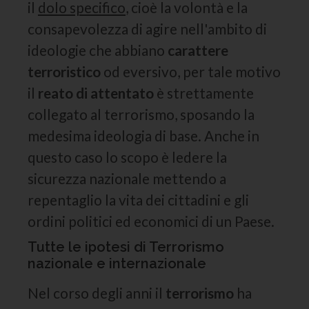
il
dolo specifico
, cioè la volontà e la
consapevolezza di agire nell'ambito di
ideologie che abbiano
carattere
terroristico
od eversivo, per tale motivo
il
reato di attentato
è strettamente
collegato al terrorismo, sposando la
medesima ideologia di base. Anche in
questo caso lo scopo è ledere la
sicurezza nazionale mettendo a
repentaglio la vita dei cittadini e gli
ordini politici ed economici di un Paese.
Tutte le ipotesi di Terrorismo
nazionale e internazionale
Nel corso degli anni il
terrorismo
ha