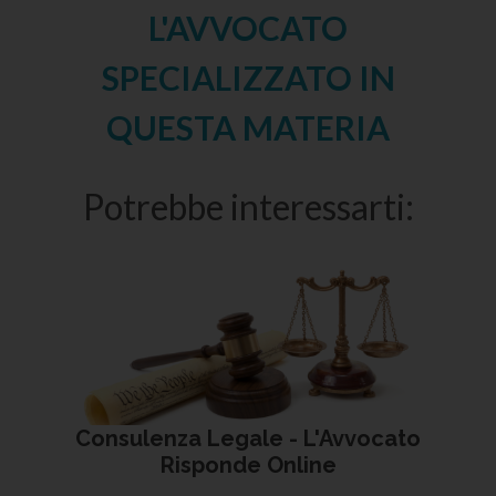
L'AVVOCATO
SPECIALIZZATO IN
QUESTA MATERIA
Potrebbe interessarti:
Consulenza Legale - L'Avvocato
Risponde Online