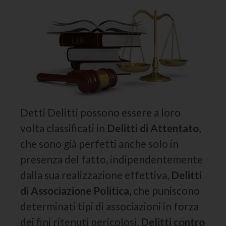
Detti Delitti possono essere a loro
volta classificati in
Delitti di Attentato
,
che sono già perfetti anche solo in
presenza del fatto, indipendentemente
dalla sua realizzazione effettiva,
Delitti
di Associazione
Politica
, che puniscono
determinati tipi di associazioni in forza
dei fini ritenuti pericolosi,
Delitti contro