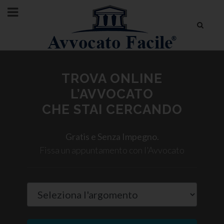
TROVA ONLINE
L’AVVOCATO
CHE STAI CERCANDO
Gratis e Senza Impegno.
Fissa un appuntamento con l'Avvocato