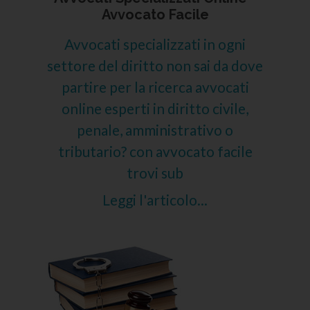
Avvocato Facile
Avvocati specializzati in ogni
settore del diritto non sai da dove
partire per la ricerca avvocati
online esperti in diritto civile,
penale, amministrativo o
tributario? con avvocato facile
trovi sub
Leggi l'articolo...