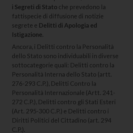
i Segreti di Stato
che prevedono la
fattispecie di diffusione di notizie
segrete e
Delitti di Apologia ed
Istigazione
.
Ancora, i Delitti contro la Personalità
dello Stato sono individuabili in diverse
sottocategorie quali: Delitti contro la
Personalità Interna dello Stato (artt.
276-293 C.P.), Delitti Contro la
Personalità Internazionale (Artt. 241-
272 C.P.), Delitti contro gli Stati Esteri
(Art. 295-300 C.P.) e Delitti contro i
Diritti Politici del Cittadino (art. 294
C.P.).