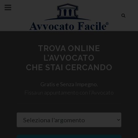
TROVA ONLINE
L’AVVOCATO
CHE STAI CERCANDO
Gratis e Senza Impegno.
Fissa un appuntamento con l'Avvocato