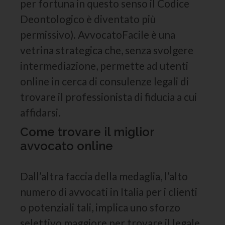
per fortuna in questo senso il Codice
Deontologico è diventato più
permissivo). AvvocatoFacile è una
vetrina strategica che, senza svolgere
intermediazione, permette ad utenti
online in cerca di consulenze legali di
trovare il professionista di fiducia a cui
affidarsi.
Come trovare il miglior
avvocato online
Dall’altra faccia della medaglia, l’alto
numero di avvocati in Italia per i clienti
o potenziali tali, implica uno sforzo
selettivo maggiore per trovare il legale