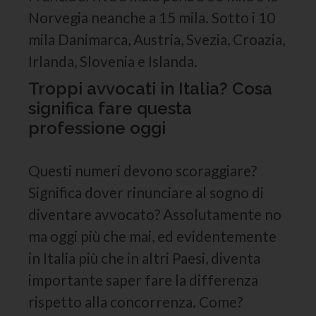
Norvegia neanche a 15 mila. Sotto i 10
mila Danimarca, Austria, Svezia, Croazia,
Irlanda, Slovenia e Islanda.
Troppi avvocati in Italia? Cosa
significa fare questa
professione oggi
Questi numeri devono scoraggiare?
Significa dover rinunciare al sogno di
diventare avvocato? Assolutamente no
ma oggi più che mai, ed evidentemente
in Italia più che in altri Paesi, diventa
importante saper fare la differenza
rispetto alla concorrenza. Come?