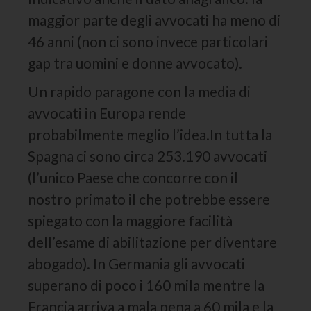
maggior parte degli avvocati ha meno di
46 anni (non ci sono invece particolari
gap tra uomini e donne avvocato).
Un rapido paragone con la media di
avvocati in Europa rende
probabilmente meglio l’idea.In tutta la
Spagna ci sono circa 253.190 avvocati
(l’unico Paese che concorre con il
nostro primato il che potrebbe essere
spiegato con la maggiore facilità
dell’esame di abilitazione per diventare
abogado). In Germania gli avvocati
superano di poco i 160 mila mentre la
Francia arriva a mala pena a 60 mila e la