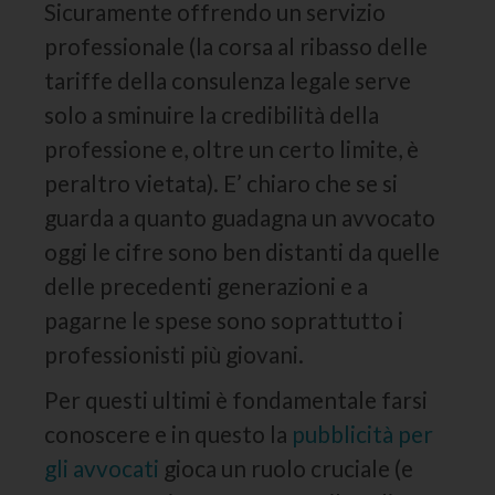
Sicuramente offrendo un servizio
professionale (la corsa al ribasso delle
tariffe della consulenza legale serve
solo a sminuire la credibilità della
professione e, oltre un certo limite, è
peraltro vietata). E’ chiaro che se si
guarda a quanto guadagna un avvocato
oggi le cifre sono ben distanti da quelle
delle precedenti generazioni e a
pagarne le spese sono soprattutto i
professionisti più giovani.
Per questi ultimi è fondamentale farsi
conoscere e in questo la
pubblicità per
gli avvocati
gioca un ruolo cruciale (e