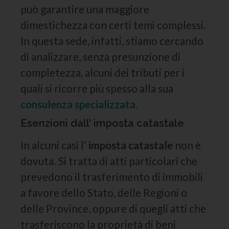
può garantire una maggiore
dimestichezza con certi temi complessi.
In questa sede, infatti, stiamo cercando
di analizzare, senza presunzione di
completezza, alcuni dei tributi per i
quali si ricorre più spesso alla sua
consulenza specializzata.
Esenzioni dall’ imposta catastale
In alcuni casi l’
imposta catastale
non è
dovuta. Si tratta di atti particolari che
prevedono il trasferimento di immobili
a favore dello Stato, delle Regioni o
delle Province, oppure di quegli atti che
trasferiscono la proprietà di beni