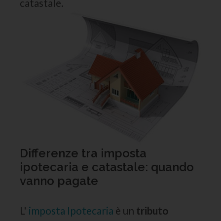
catastale.
Differenze tra imposta
ipotecaria e catastale: quando
vanno pagate
L'
imposta Ipotecaria
è un
tributo