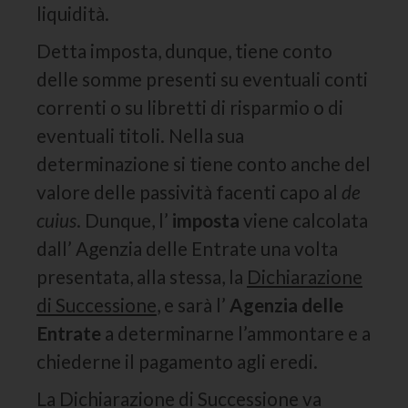
liquidità.
Detta imposta, dunque, tiene conto
delle somme presenti su eventuali conti
correnti o su libretti di risparmio o di
eventuali titoli. Nella sua
determinazione si tiene conto anche del
valore delle passività facenti capo al
de
cuius
. Dunque, l’
imposta
viene calcolata
dall’ Agenzia delle Entrate una volta
presentata, alla stessa, la
Dichiarazione
di Successione
, e sarà l’
Agenzia delle
Entrate
a determinarne l’ammontare e a
chiederne il pagamento agli eredi.
La Dichiarazione di Successione va