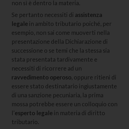
non sì è dentro la materia.
Se pertanto necessiti di
assistenza
legale
in ambito tributario poiché, per
esempio, non sai come muoverti nella
presentazione della Dichiarazione di
successione o se temi che la stessa sia
stata presentata tardivamente e
necessiti di ricorrere ad un
ravvedimento operoso,
oppure ritieni di
essere stato destinatario ingiustamente
di una sanzione pecuniaria, la prima
mossa potrebbe essere un colloquio con
l’
esperto legale
in materia di diritto
tributario.