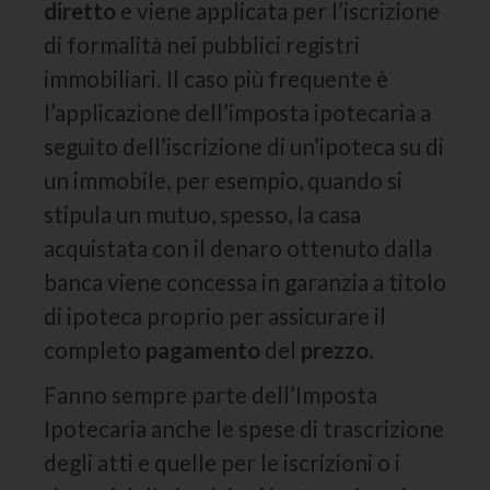
diretto
e viene applicata per l’iscrizione
di formalità nei pubblici registri
immobiliari. Il caso più frequente è
l’applicazione dell’imposta ipotecaria a
seguito dell’iscrizione di un’ipoteca su di
un immobile, per esempio, quando si
stipula un mutuo, spesso, la casa
acquistata con il denaro ottenuto dalla
banca viene concessa in garanzia a titolo
di ipoteca proprio per assicurare il
completo
pagamento
del
prezzo
.
Fanno sempre parte dell’Imposta
Ipotecaria anche le spese di trascrizione
degli atti e quelle per le iscrizioni o i