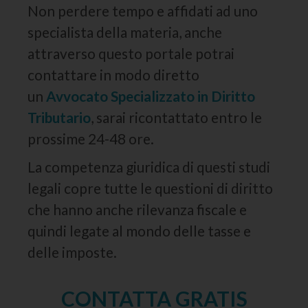
Non perdere tempo e affidati ad uno
specialista della materia, anche
attraverso questo portale potrai
contattare in modo diretto
un
Avvocato Specializzato in Diritto
Tributario
, sarai ricontattato entro le
prossime 24-48 ore.
La competenza giuridica di questi studi
legali copre tutte le questioni di diritto
che hanno anche rilevanza fiscale e
quindi legate al mondo delle tasse e
delle imposte.
CONTATTA GRATIS