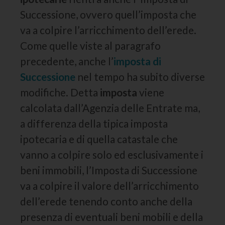
Successione, ovvero quell’imposta che
va a colpire l’arricchimento dell’erede.
Come quelle viste al paragrafo
precedente, anche l’
imposta di
Successione
nel tempo ha subito diverse
modifiche. Detta
imposta
viene
calcolata dall’Agenzia delle Entrate ma,
a differenza della tipica imposta
ipotecaria e di quella catastale che
vanno a colpire solo ed esclusivamente i
beni immobili, l’Imposta di Successione
va a colpire il valore dell’arricchimento
dell’erede tenendo conto anche della
presenza di eventuali beni mobili e della