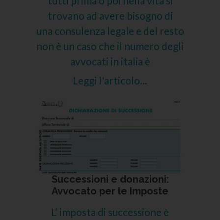
tutti prima o poi nella vita si
trovano ad avere bisogno di
una consulenza legale e del resto
non è un caso che il numero degli
avvocati in italia è
Leggi l'articolo...
Successioni e donazioni:
Avvocato per le Imposte
L’ imposta di successione è