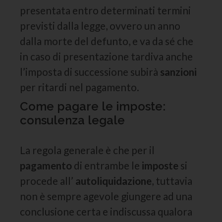
presentata entro determinati termini
previsti dalla legge, ovvero un anno
dalla morte del defunto, e va da sé che
in caso di presentazione tardiva anche
l’imposta di successione subirà
sanzioni
per ritardi nel pagamento.
Come pagare le imposte:
consulenza legale
La regola generale è che per il
pagamento
di entrambe le
imposte
si
procede all’
autoliquidazione
, tuttavia
non è sempre agevole giungere ad una
conclusione certa e indiscussa qualora