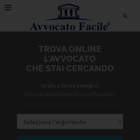
TROVA ONLINE
L’AVVOCATO
CHE STAI CERCANDO
Gratis e Senza Impegno.
Fissa un appuntamento con l'Avvocato