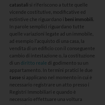
catastali
si riferiscono a tutte quelle
vicende costitutive, modificative ed
estintive che riguardano i
beni immobili
.
In parole semplici riguardano tutte
quelle variazioni legate ad un immobile,
ad esempio l’acquisto di una casa, la
vendita di un edificio con il conseguente
cambio di intestazione o, la costituzione
di un
diritto reale
di godimento su un
appartamento. In termini pratici le due
tasse
si applicano nel momento in cui è
necessario registrare un atto presso i
Registri Immobiliari e quando è
necessario effettuare una voltura