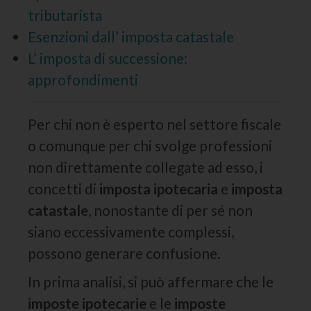
tributarista
Esenzioni dall’ imposta catastale
L’ imposta di successione:
approfondimenti
Per chi non è esperto nel settore fiscale
o comunque per chi svolge professioni
non direttamente collegate ad esso, i
concetti di
imposta ipotecaria
e
imposta
catastale
, nonostante di per sé non
siano eccessivamente complessi,
possono generare confusione.
In prima analisi, si può affermare che le
imposte ipotecarie
e le
imposte