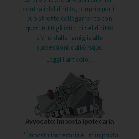
centrali del diritto, proprio per il
suo stretto collegamento con
quasi tutti gli istituti del diritto
civile: dalla famiglia alle
successioni, dall&rsquo
Leggi l'articolo...
Avvocato: Imposta Ipotecaria
L’ imposta ipotecaria è un’ imposta