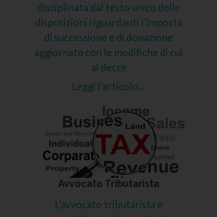
disciplinata dal testo unico delle
disposizioni riguardanti l’imposta
di successione e di donazione
aggiornato con le modifiche di cui
al decre
Leggi l'articolo...
Avvocato Tributarista
L’avvocato tributarista è