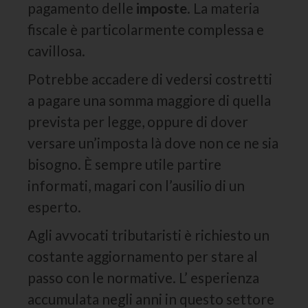
pagamento delle
imposte
. La materia
fiscale è particolarmente complessa e
cavillosa.
Potrebbe accadere di vedersi costretti
a pagare una somma maggiore di quella
prevista per legge, oppure di dover
versare un’imposta là dove non ce ne sia
bisogno. È sempre utile partire
informati, magari con l’ausilio di un
esperto.
Agli avvocati tributaristi è richiesto un
costante aggiornamento per stare al
passo con le normative. L’ esperienza
accumulata negli anni in questo settore