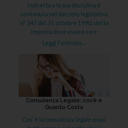
indiretta e la sua disciplina è
contenuta nel decreto legislativo
n° 347 del 31 ottobre 1990. detta
imposta deve essere corr
Leggi l'articolo...
Consulenza Legale: cos’è e
Quanto Costa
Cos’ è la consulenza legale quasi