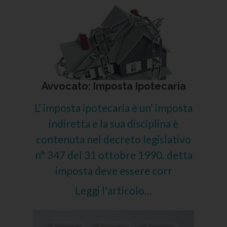
Avvocato: Imposta Ipotecaria
L’ imposta ipotecaria è un’ imposta
indiretta e la sua disciplina è
contenuta nel decreto legislativo
n° 347 del 31 ottobre 1990. detta
imposta deve essere corr
Leggi l'articolo...