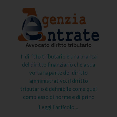
Avvocato diritto tributario
Il diritto tributario è una branca
del diritto finanziario che a sua
volta fa parte del diritto
amministrativo. il diritto
tributario è definibile come quel
complesso di norme e di princ
Leggi l'articolo...