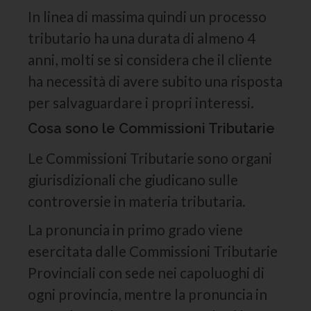
In linea di massima quindi un processo
tributario ha una durata di almeno 4
anni, molti se si considera che il cliente
ha necessità di avere subito una risposta
per salvaguardare i propri interessi.
Cosa sono le Commissioni Tributarie
Le Commissioni Tributarie sono organi
giurisdizionali che giudicano sulle
controversie in materia tributaria.
La pronuncia in primo grado viene
esercitata dalle Commissioni Tributarie
Provinciali con sede nei capoluoghi di
ogni provincia, mentre la pronuncia in