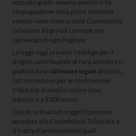
secondo grado, ovvero quando si ha
l’impugnazione della prima sentenza
emessa viene emessa dalle Commissioni
Tributarie Regionali con sede nel
capoluogo di ogni Regione.
La legge oggi prevede l’obbligo per il
singolo contribuente di farsi assistere in
giudizio da un
difensore legale
abilitato,
fatta eccezione per le controversie
tributarie di modico valore (non
superiore a 3.000 euro).
Quindi, solo alcuni soggetti possono
accedere alle Commissioni Tributarie e
si tratta di professionisti quali: