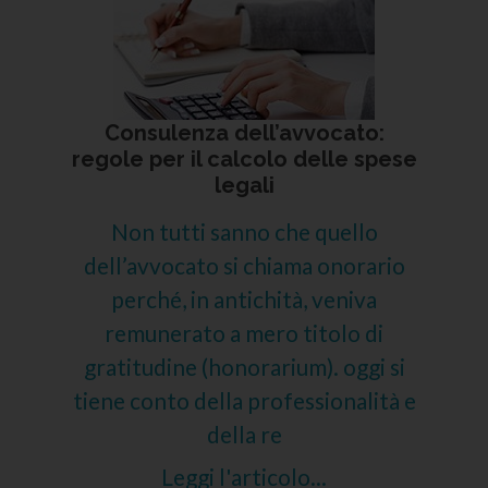
Consulenza dell’avvocato:
regole per il calcolo delle spese
legali
Non tutti sanno che quello
dell’avvocato si chiama onorario
perché, in antichità, veniva
remunerato a mero titolo di
gratitudine (honorarium). oggi si
tiene conto della professionalità e
della re
Leggi l'articolo...