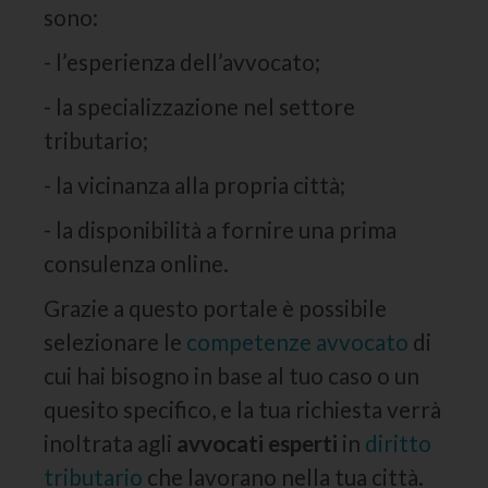
sono:
- l’esperienza dell’avvocato;
- la specializzazione nel settore
tributario;
- la vicinanza alla propria città;
- la disponibilità a fornire una prima
consulenza online.
Grazie a questo portale è possibile
selezionare le
competenze avvocato
di
cui hai bisogno in base al tuo caso o un
quesito specifico, e la tua richiesta verrà
inoltrata agli
avvocati esperti
in
diritto
tributario
che lavorano nella tua città.