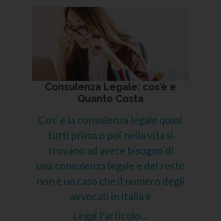
Consulenza Legale: cos’è e
Quanto Costa
Cos’ è la consulenza legale quasi
tutti prima o poi nella vita si
trovano ad avere bisogno di
una consulenza legale e del resto
non è un caso che il numero degli
avvocati in italia è
Leggi l'articolo...