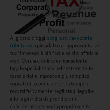
Al giorno d’oggi,
scegliere l’
avvocato
tributarista
più adatto a rappresentare i
tuoi interessi è più facile se ci si affida al
web. Cercare online un
consulente
legale specializzato
nel settore delle
tasse e delle imposte è più semplice
soprattutto per chi non ha tempo di
recarsi fisicamente negli
studi legali
e
allora gli indici da prendere in
considerazione per la propria scelta