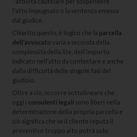
- attività cautelare per sospendere
l’atto impugnato o la sentenza emessa
dal giudice.
Chiarito questo, è logico che la
parcella
dell’avvocato
varia a seconda della
complessità della lite, dell’importo
indicato nell’atto da contestare e anche
dalla difficoltà delle singole fasi del
giudizio.
Oltre a ciò, occorre sottolineare che
oggi i
consulenti legali
sono liberi nella
determinazione della propria parcella e
ciò significa che se il cliente reputa il
preventivo troppo alto potrà solo