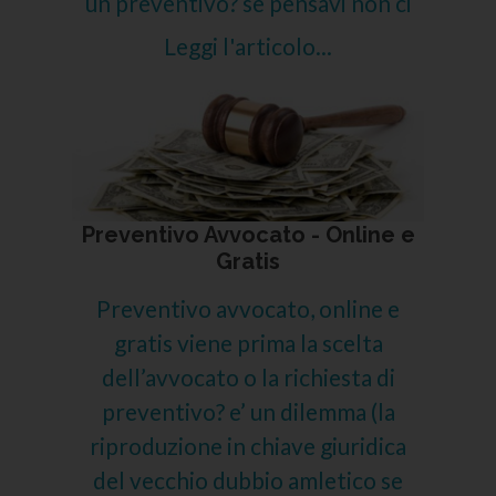
un preventivo? se pensavi non ci
Leggi l'articolo...
Preventivo Avvocato - Online e
Gratis
Preventivo avvocato, online e
gratis viene prima la scelta
dell’avvocato o la richiesta di
preventivo? e’ un dilemma (la
riproduzione in chiave giuridica
del vecchio dubbio amletico se