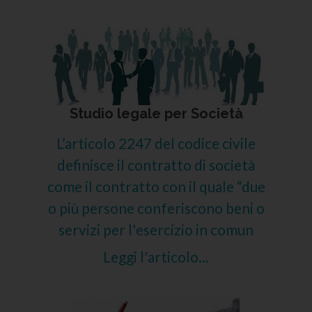
Studio legale per Società
L’articolo 2247 del codice civile
definisce il contratto di società
come il contratto con il quale “due
o più persone conferiscono beni o
servizi per l'esercizio in comun
Leggi l'articolo...