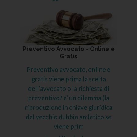
Preventivo Avvocato - Online e
Gratis
Preventivo avvocato, online e
gratis viene prima la scelta
dell’avvocato o la richiesta di
preventivo? e’ un dilemma (la
riproduzione in chiave giuridica
del vecchio dubbio amletico se
viene prim