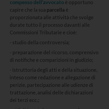
compenso dell’avvocato
è opportuno
capire che la sua
parcella
è
proporzionata alle attività che svolge
durate tutto il processo davanti alle
Commissioni Tributarie e cioè:
- studio della controversia;
- preparazione del ricorso, comprensivo
di notifiche e comparizioni in giudizio;
- istruttoria degli atti e della situazione,
inteso come redazione e allegazione di
perizie, partecipazione alle udienze di
trattazione, analisi delle dichiarazioni
dei terzi ecc.;