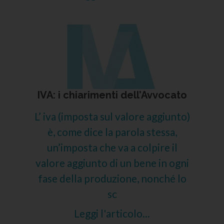
IVA: i chiarimenti dell’Avvocato
L’ iva (imposta sul valore aggiunto)
è, come dice la parola stessa,
un’imposta che va a colpire il
valore aggiunto di un bene in ogni
fase della produzione, nonché lo
sc
Leggi l'articolo...