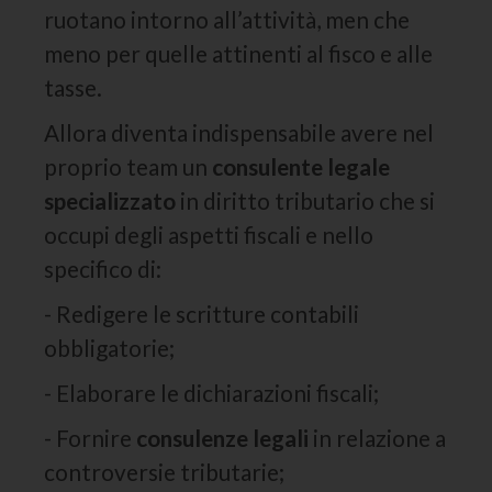
ruotano intorno all’attività, men che
meno per quelle attinenti al fisco e alle
tasse.
Allora diventa indispensabile avere nel
proprio team un
consulente legale
specializzato
in diritto tributario che si
occupi degli aspetti fiscali e nello
specifico di:
- Redigere le scritture contabili
obbligatorie;
- Elaborare le dichiarazioni fiscali;
- Fornire
consulenze legali
in relazione a
controversie tributarie;