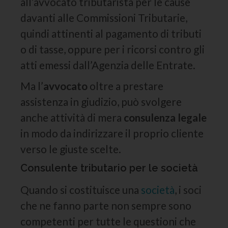
all’avvocato tributarista per le cause
davanti alle Commissioni Tributarie,
quindi attinenti al pagamento di tributi
o di tasse, oppure per i ricorsi contro gli
atti emessi dall’Agenzia delle Entrate.
Ma l’
avvocato
oltre a prestare
assistenza in giudizio, può svolgere
anche attività di mera
consulenza legale
in modo da indirizzare il proprio cliente
verso le giuste scelte.
Consulente tributario per le società
Quando si costituisce una
società
, i soci
che ne fanno parte non sempre sono
competenti per tutte le questioni che