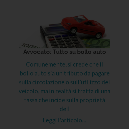
Avvocato: Tutto su bollo auto
Comunemente, si crede che il
bollo auto sia un tributo da pagare
sulla circolazione o sull’utilizzo del
veicolo, ma in realtà si tratta di una
tassa che incide sulla proprietà
dell
Leggi l'articolo...