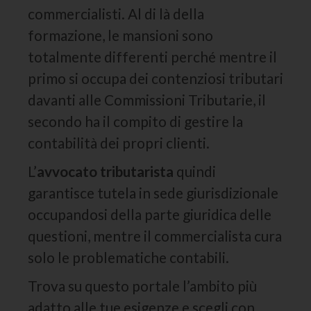
commercialisti. Al di là della
formazione, le mansioni sono
totalmente differenti perché mentre il
primo si occupa dei contenziosi tributari
davanti alle Commissioni Tributarie, il
secondo ha il compito di gestire la
contabilità dei propri clienti.
L’
avvocato tributarista
quindi
garantisce tutela in sede giurisdizionale
occupandosi della parte giuridica delle
questioni, mentre il commercialista cura
solo le problematiche contabili.
Trova su questo portale l’ambito più
adatto alle tue esigenze e scegli con