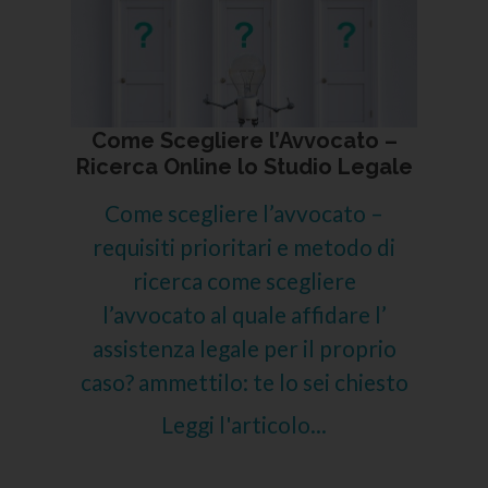
Come Scegliere l’Avvocato –
Ricerca Online lo Studio Legale
Come scegliere l’avvocato –
requisiti prioritari e metodo di
ricerca come scegliere
l’avvocato al quale affidare l’
assistenza legale per il proprio
caso? ammettilo: te lo sei chiesto
Leggi l'articolo...