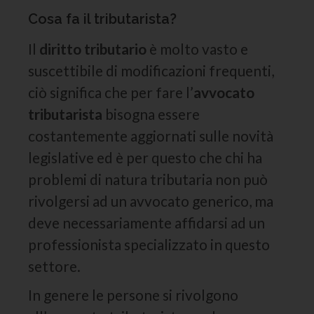
Cosa fa il tributarista?
Il
diritto tributario
è molto vasto e
suscettibile di modificazioni frequenti,
ciò significa che per fare l’
avvocato
tributarista
bisogna essere
costantemente aggiornati sulle novità
legislative ed è per questo che chi ha
problemi di natura tributaria non può
rivolgersi ad un avvocato generico, ma
deve necessariamente affidarsi ad un
professionista specializzato in questo
settore.
In genere le persone si rivolgono