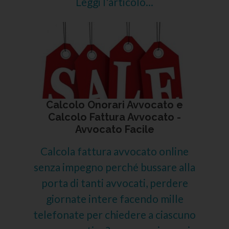
Leggi l'articolo...
Calcolo Onorari Avvocato e
Calcolo Fattura Avvocato -
Avvocato Facile
Calcola fattura avvocato online
senza impegno perché bussare alla
porta di tanti avvocati, perdere
giornate intere facendo mille
telefonate per chiedere a ciascuno