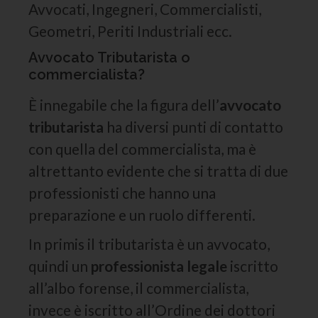
Avvocati, Ingegneri, Commercialisti,
Geometri, Periti Industriali ecc.
Avvocato Tributarista o
commercialista?
È innegabile che la figura dell’
avvocato
tributarista
ha diversi punti di contatto
con quella del commercialista, ma è
altrettanto evidente che si tratta di due
professionisti che hanno una
preparazione e un ruolo differenti.
In primis il tributarista è un avvocato,
quindi un
professionista legale
iscritto
all’albo forense, il commercialista,
invece è iscritto all’Ordine dei dottori