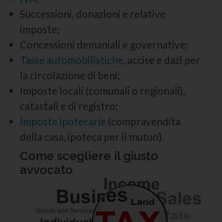
Successioni, donazioni e relative
imposte;
Concessioni demaniali e governative;
Tasse automobilistiche
, accise e dazi per
la circolazione di beni;
Imposte locali (comunali o regionali),
catastali e di registro;
Imposte ipotecarie
(compravendita
della casa, ipoteca per il mutuo).
Come scegliere il giusto
avvocato