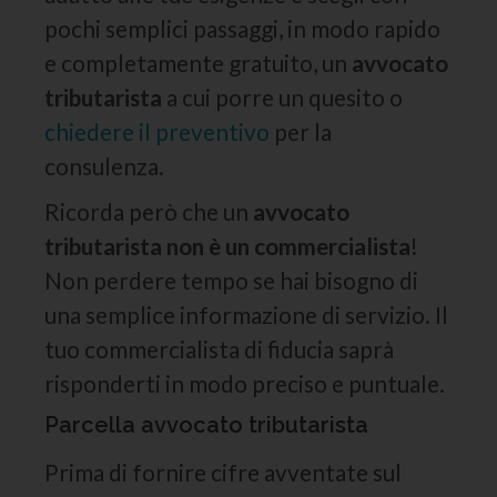
pochi semplici passaggi, in modo rapido
e completamente gratuito, un
avvocato
tributarista
a cui porre un quesito o
chiedere il preventivo
per la
consulenza.
Ricorda però che un
avvocato
tributarista non è un commercialista
!
Non perdere tempo se hai bisogno di
una semplice informazione di servizio. Il
tuo commercialista di fiducia saprà
risponderti in modo preciso e puntuale.
Parcella avvocato tributarista
Prima di fornire cifre avventate sul