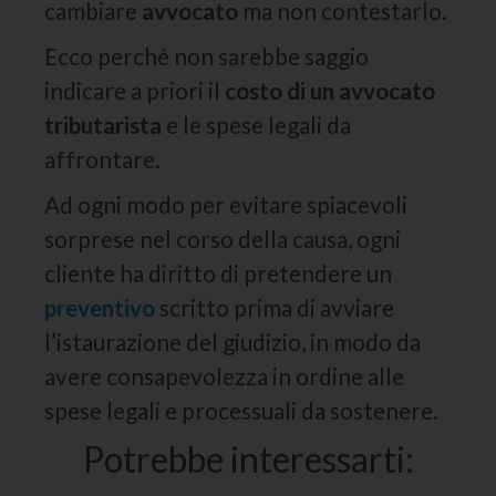
cambiare
avvocato
ma non contestarlo.
Ecco perché non sarebbe saggio
indicare a priori il
costo di un avvocato
tributarista
e le spese legali da
affrontare.
Ad ogni modo per evitare spiacevoli
sorprese nel corso della causa, ogni
cliente ha diritto di pretendere un
preventivo
scritto prima di avviare
l’istaurazione del giudizio, in modo da
avere consapevolezza in ordine alle
spese legali e processuali da sostenere.
Potrebbe interessarti: