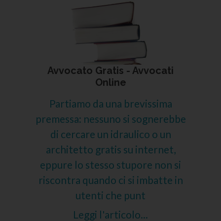
Avvocato Gratis - Avvocati
Online
Partiamo da una brevissima
premessa: nessuno si sognerebbe
di cercare un idraulico o un
architetto gratis su internet,
eppure lo stesso stupore non si
riscontra quando ci si imbatte in
utenti che punt
Leggi l'articolo...