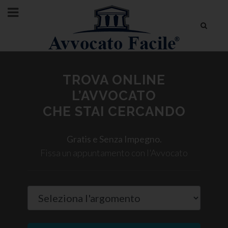
TROVA ONLINE
L’AVVOCATO
CHE STAI CERCANDO
Gratis e Senza Impegno.
Fissa un appuntamento con l'Avvocato