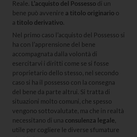
Reale.
L’acquisto del Possesso
di un
bene può avvenire
a titolo originario
o
a
titolo derivativo
.
Nel primo caso l’acquisto del Possesso si
ha con l’apprensione del bene
accompagnata dalla volontà di
esercitarvi i diritti come se si fosse
proprietario dello stesso, nel secondo
caso si ha il possesso con la consegna
del bene da parte altrui. Si tratta di
situazioni molto comuni, che spesso
vengono sottovalutate, ma che in realtà
necessitano di una
consulenza legale
,
utile per cogliere le diverse sfumature