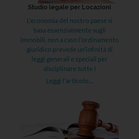
Studio legale per Locazioni
L’economia del nostro paese si
basa essenzialmente sugli
immobili, non a caso l’ordinamento
giuridico prevede un’infinità di
leggi generali e speciali per
disciplinare tutte l
Leggi l'articolo...