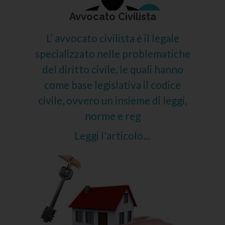
Avvocato Civilista
L’ avvocato civilista è il legale
specializzato nelle problematiche
del diritto civile, le quali hanno
come base legislativa il codice
civile, ovvero un insieme di leggi,
norme e reg
Leggi l'articolo...