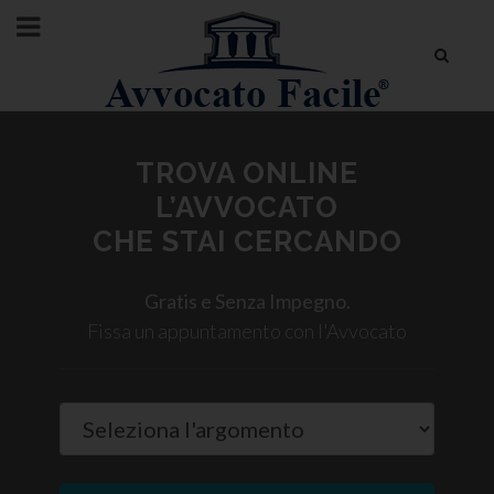
TROVA ONLINE
L’AVVOCATO
CHE STAI CERCANDO
Gratis e Senza Impegno.
Fissa un appuntamento con l'Avvocato