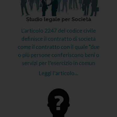
Studio legale per Società
L’articolo 2247 del codice civile
definisce il contratto di società
come il contratto con il quale “due
o più persone conferiscono beni o
servizi per l'esercizio in comun
Leggi l'articolo...