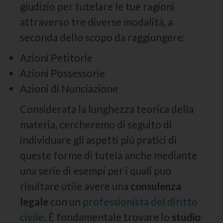
giudizio per tutelare le tue ragioni
attraverso tre diverse modalità, a
seconda dello scopo da raggiungere:
Azioni Petitorie
Azioni Possessorie
Azioni di Nunciazione
Considerata la lunghezza teorica della
materia, cercheremo di seguito di
individuare gli aspetti più pratici di
queste forme di tutela anche mediante
una serie di esempi per i quali può
risultare utile avere una
consulenza
legale
con un
professionista del diritto
civile.
È fondamentale trovare lo
studio