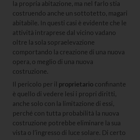
la propria abitazione, ma nel farlo stia
costruendo anche un sottotetto, magari
abitabile. In questi casi è evidente che le
attività intraprese dal vicino vadano
oltre la sola sopraelevazione
comportando la creazione di una nuova
opera, o meglio di una nuova
costruzione.
Il pericolo per il
proprietario
confinante
è quello di vedere lesi i propri diritti,
anche solo con la limitazione di essi,
perché con tutta probabilità la nuova
costruzione potrebbe eliminare la sua
vista o l’ingresso di luce solare. Di certo