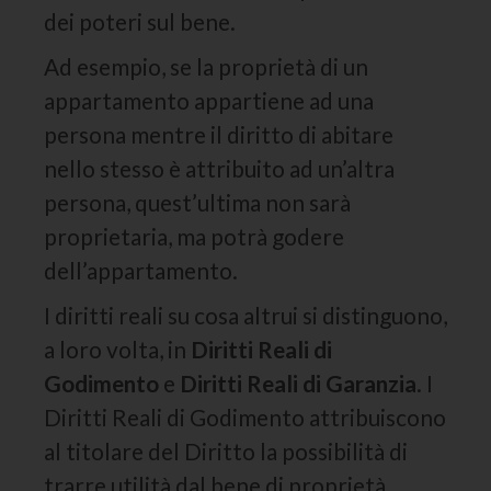
dei poteri sul bene.
Ad esempio, se la proprietà di un
appartamento appartiene ad una
persona mentre il diritto di abitare
nello stesso è attribuito ad un’altra
persona, quest’ultima non sarà
proprietaria, ma potrà godere
dell’appartamento.
I diritti reali su cosa altrui si distinguono,
a loro volta, in
Diritti Reali di
Godimento
e
Diritti Reali di Garanzia
. I
Diritti Reali di Godimento attribuiscono
al titolare del Diritto la possibilità di
trarre utilità dal bene di proprietà