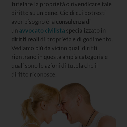
tutelare la proprietà o rivendicare tale
diritto su un bene. Ciò di cui potresti
aver bisogno è la
consulenza
di
un
avvocato civilista
specializzato in
diritti reali
di proprietà e di godimento.
Vediamo più da vicino quali diritti
rientrano in questa ampia categoria e
quali sono le azioni di tutela che il
diritto riconosce.