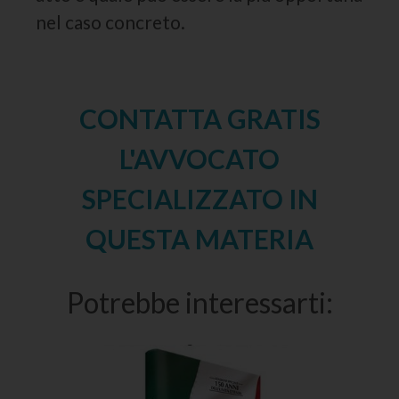
nel caso concreto.
CONTATTA GRATIS
L'AVVOCATO
SPECIALIZZATO IN
QUESTA MATERIA
Potrebbe interessarti: