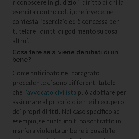
riconoscere in giudizio il diritto di chi la
esercita contro colui, che invece, ne
contesta l’esercizio ed è concessa per
tutelare i diritti di godimento su cosa
altrui.
Cosa fare se si viene derubati di un
bene?
Come anticipato nel paragrafo
precedente ci sono differenti tutele
che
l’avvocato civilista
può adottare per
assicurare al proprio cliente il recupero
dei propri diritti. Nel caso specifico ad
esempio, se qualcuno ti ha sottratto in
maniera violenta un bene è possibile