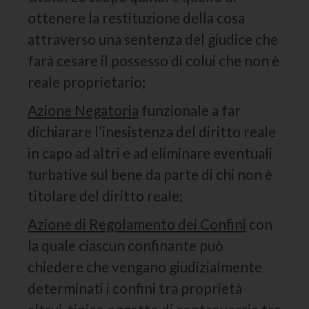
ottenere la restituzione della cosa
attraverso una sentenza del giudice che
farà cesare il possesso di colui che non è
reale proprietario;
Azione Negatoria
funzionale a far
dichiarare l’inesistenza del diritto reale
in capo ad altri e ad eliminare eventuali
turbative sul bene da parte di chi non è
titolare del diritto reale;
Azione di Regolamento dei Confini
con
la quale ciascun confinante può
chiedere che vengano giudizialmente
determinati i confini tra proprietà