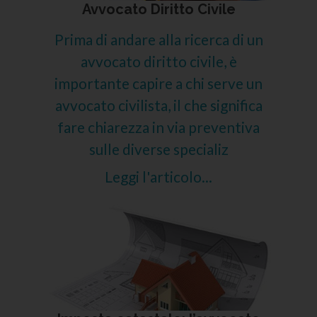
Avvocato Diritto Civile
Prima di andare alla ricerca di un
avvocato diritto civile, è
importante capire a chi serve un
avvocato civilista, il che significa
fare chiarezza in via preventiva
sulle diverse specializ
Leggi l'articolo...