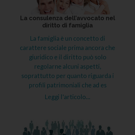
La consulenza dell’avvocato nel
diritto di famiglia
La famiglia è un concetto di
carattere sociale prima ancora che
giuridico e il diritto può solo
regolarne alcuni aspetti,
soprattutto per quanto riguarda i
profili patrimoniali che ad es
Leggi l'articolo...