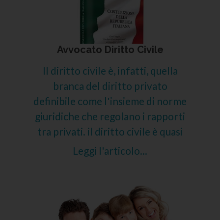
Avvocato Diritto Civile
Il diritto civile è, infatti, quella
branca del diritto privato
definibile come l'insieme di norme
giuridiche che regolano i rapporti
tra privati. il diritto civile è quasi
Leggi l'articolo...