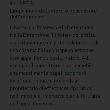
giuridiche.
L’inquilino è detentore o possessore
dell’immobile?
Diverso dal Possesso è la
Detenzione
.
Nella Detenzione il titolare del diritto
esercita sempre un potere di fatto su di
una cosa ma ha la consapevolezza che
essa appartiene a qualcun altro. Ad
esempio, il conduttore di un immobile
che mensilmente paga il
canone di
locazione
oppure che chieda al
proprietario di effettuare riparazioni
nell’immobile, riconosce quindi l’altruità
dell’appartamento.