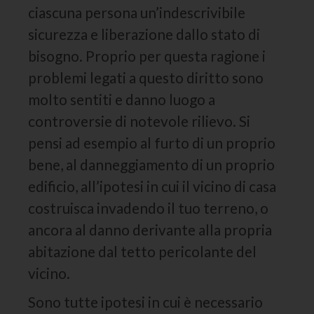
ciascuna persona un’indescrivibile
sicurezza e liberazione dallo stato di
bisogno. Proprio per questa ragione i
problemi legati a questo diritto sono
molto sentiti e danno luogo a
controversie di notevole rilievo. Si
pensi ad esempio al furto di un proprio
bene, al danneggiamento di un proprio
edificio, all’ipotesi in cui il vicino di casa
costruisca invadendo il tuo terreno, o
ancora al danno derivante alla propria
abitazione dal tetto pericolante del
vicino.
Sono tutte ipotesi in cui è necessario