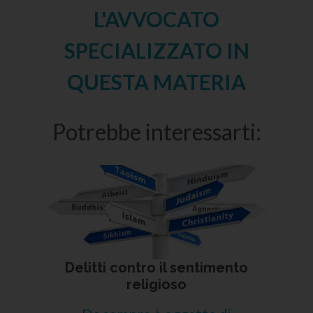
L'AVVOCATO
SPECIALIZZATO IN
QUESTA MATERIA
Potrebbe interessarti:
Delitti contro il sentimento
religioso