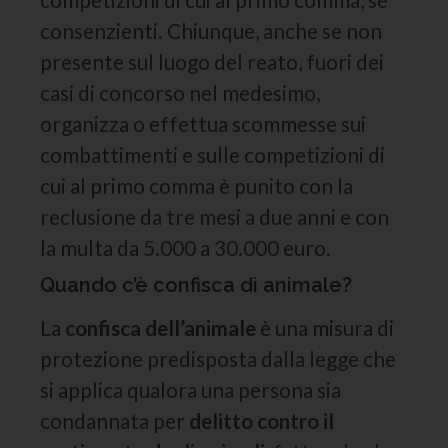
consenzienti. Chiunque, anche se non
presente sul luogo del reato, fuori dei
casi di concorso nel medesimo,
organizza o effettua scommesse sui
combattimenti e sulle competizioni di
cui al primo comma è punito con la
reclusione da tre mesi a due anni e con
la multa da 5.000 a 30.000 euro.
Quando c’è confisca di animale?
La
confisca dell’animale
è una misura di
protezione predisposta dalla legge che
si applica qualora una persona sia
condannata per
delitto contro il