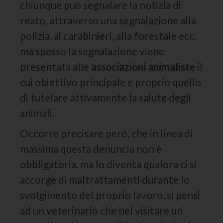
chiunque può segnalare la notizia di
reato, attraverso una segnalazione alla
polizia, ai carabinieri, alla forestale ecc.
ma spesso la segnalazione viene
presentata alle
associazioni animaliste
il
cui obiettivo principale è proprio quello
di tutelare attivamente la salute degli
animali.
Occorre precisare però, che in linea di
massima questa denuncia non è
obbligatoria, ma lo diventa qualora ci si
accorge di maltrattamenti durante lo
svolgimento del proprio lavoro, si pensi
ad un veterinario che nel visitare un