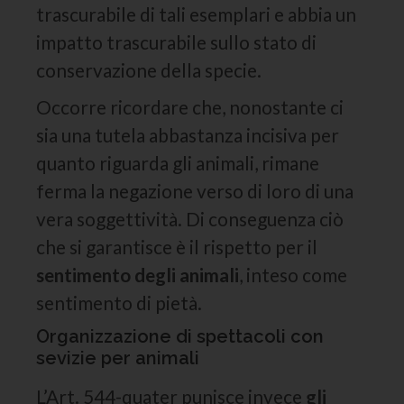
trascurabile di tali esemplari e abbia un
impatto trascurabile sullo stato di
conservazione della specie.
Occorre ricordare che, nonostante ci
sia una tutela abbastanza incisiva per
quanto riguarda gli animali, rimane
ferma la negazione verso di loro di una
vera soggettività. Di conseguenza ciò
che si garantisce è il rispetto per il
sentimento degli animali
, inteso come
sentimento di pietà.
Organizzazione di spettacoli con
sevizie per animali
L’Art. 544-quater punisce invece
gli