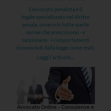
L’avvocato penalista è il
legale specializzato nel diritto
penale, ovvero in tutte quelle
norme che prescrivono - e
sanzionano - i comportamenti
riconosciuti dalla legge come reati.
Leggi l'articolo...
Avvocato Online - Consulenze e