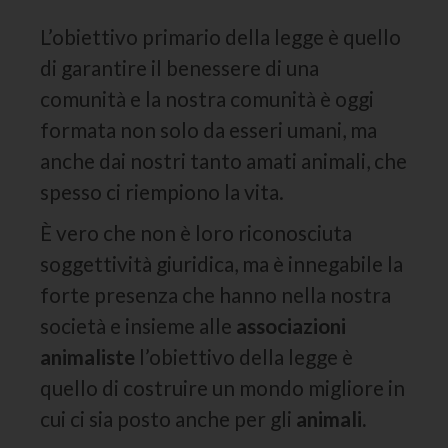
L’obiettivo primario della legge è quello
di garantire il benessere di una
comunità e la nostra comunità è oggi
formata non solo da esseri umani, ma
anche dai nostri tanto amati animali, che
spesso ci riempiono la vita.
È vero che non è loro riconosciuta
soggettività giuridica, ma è innegabile la
forte presenza che hanno nella nostra
società e insieme alle
associazioni
animaliste
l’obiettivo della legge è
quello di costruire un mondo migliore in
cui ci sia posto anche per gli
animali.