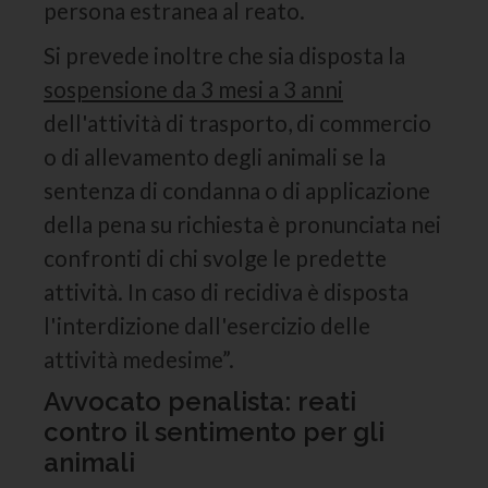
persona estranea al reato.
Si prevede inoltre che sia disposta la
sospensione da 3 mesi a 3 anni
dell'attività di trasporto, di commercio
o di allevamento degli animali se la
sentenza di condanna o di applicazione
della pena su richiesta è pronunciata nei
confronti di chi svolge le predette
attività. In caso di recidiva è disposta
l'interdizione dall'esercizio delle
attività medesime”.
Avvocato penalista: reati
contro il sentimento per gli
animali