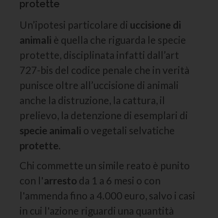
protette
Un’ipotesi particolare di
uccisione di
animali
è quella che riguarda le specie
protette, disciplinata infatti dall’art
727-bis del codice penale che in verità
punisce oltre all’uccisione di animali
anche la distruzione, la cattura, il
prelievo, la detenzione di esemplari di
specie animali
o vegetali selvatiche
protette.
Chi commette un simile reato è punito
con l'
arresto
da 1 a 6 mesi o con
l'ammenda fino a 4.000 euro, salvo i casi
in cui l'azione riguardi una quantità