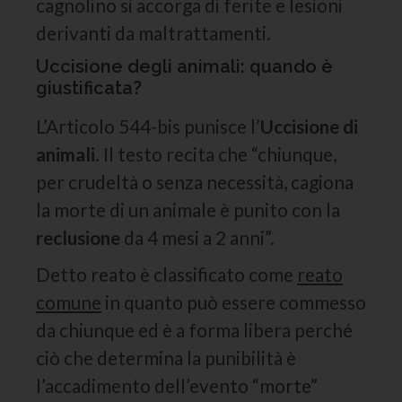
cagnolino si accorga di ferite e lesioni
derivanti da maltrattamenti.
Uccisione degli animali: quando è
giustificata?
L’Articolo 544-bis punisce l’
Uccisione di
animali
. Il testo recita che “chiunque,
per crudeltà o senza necessità, cagiona
la morte di un animale è punito con la
reclusione
da 4 mesi a 2 anni”.
Detto reato è classificato come
reato
comune
in quanto può essere commesso
da chiunque ed è a forma libera perché
ciò che determina la punibilità è
l’accadimento dell’evento “morte”