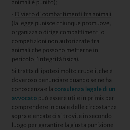
animali è punito);
-
Divieto di combattimenti tra animali
(la legge punisce chiunque promuove,
organizza o dirige combattimenti o
competizioni non autorizzate tra
animali che possono metterne in
pericolo l’integrità fisica).
Si tratta di ipotesi molto crudeli, che è
doveroso denunciare quando se ne ha
conoscenza e la
consulenza legale di un
avvocato
può essere utile in primis per
comprendere in quale delle circostanze
sopra elencate ci si trovi, e in secondo
luogo per garantire la giusta punizione