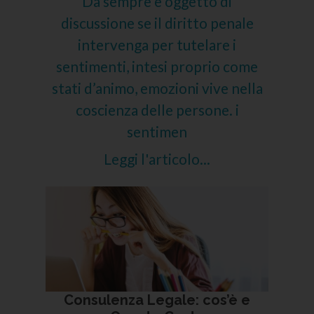
Da sempre è oggetto di
discussione se il diritto penale
intervenga per tutelare i
sentimenti, intesi proprio come
stati d’animo, emozioni vive nella
coscienza delle persone. i
sentimen
Leggi l'articolo...
Consulenza Legale: cos’è e