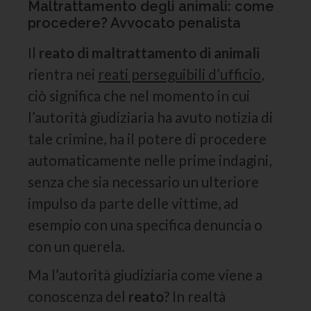
Maltrattamento degli animali: come
procedere? Avvocato penalista
Il
reato di maltrattamento di animali
rientra nei
reati perseguibili d’ufficio
,
ciò significa che nel momento in cui
l’autorità giudiziaria ha avuto notizia di
tale crimine, ha il potere di procedere
automaticamente nelle prime indagini,
senza che sia necessario un ulteriore
impulso da parte delle vittime, ad
esempio con una specifica denuncia o
con un querela.
Ma l’autorità giudiziaria come viene a
conoscenza del
reato
? In realtà