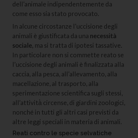
dell’animale indipendentemente da
come esso sia stato provocato.
In alcune circostanze l’uccisione degli
animali è giustificata da una
necessità
sociale,
ma si tratta di ipotesi tassative.
In particolare non si commette reato se
l’uccisione degli animali è finalizzata alla
caccia, alla pesca, all’allevamento, alla
macellazione, al trasporto, alla
sperimentazione scientifica sugli stessi,
all’attività̀ circense, di giardini zoologici,
nonché in tutti gli altri casi previsti da
altre leggi speciali in materia di animali.
Reati contro le specie selvatiche