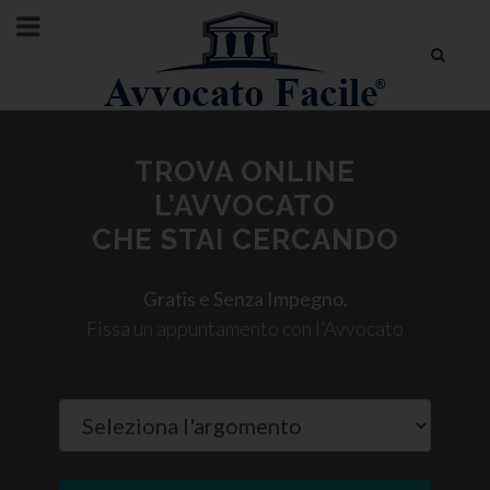
TROVA ONLINE
L’AVVOCATO
CHE STAI CERCANDO
Gratis e Senza Impegno.
Fissa un appuntamento con l'Avvocato