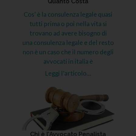
Quanto Costa
Cos’ è la consulenza legale quasi
tutti prima o poi nella vita si
trovano ad avere bisogno di
una consulenza legale e del resto
non è un caso che il numero degli
avvocati in italia è
Leggi l'articolo...
Chi è l’Avvocato Penalista