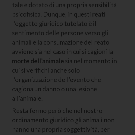
tale è dotato di una propria sensibilità
psicofisica. Dunque, in questi
reati
l’oggetto giuridico tutelato è il
sentimento delle persone verso gli
animali e la consumazione del reato
avviene sia nel caso in cui si cagioni la
morte dell’animale
sia nel momento in
cui si verifichi anche solo
l’organizzazione dell’evento che
cagiona un danno o una lesione
all’animale.
Resta fermo però che nel nostro
ordinamento giuridico gli animali non
hanno una propria soggettività, per