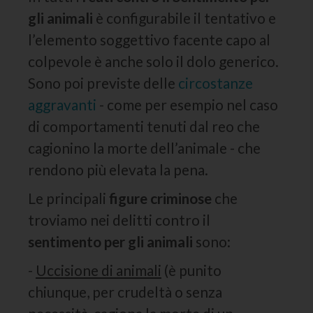
gli animali
è configurabile il tentativo e
l’elemento soggettivo facente capo al
colpevole è anche solo il dolo generico.
Sono poi previste delle
circostanze
aggravanti
- come per esempio nel caso
di comportamenti tenuti dal reo che
cagionino la morte dell’animale - che
rendono più elevata la pena.
Le principali
figure criminose
che
troviamo nei delitti contro il
sentimento per gli animali
sono:
-
Uccisione di animali
(è punito
chiunque, per crudeltà o senza