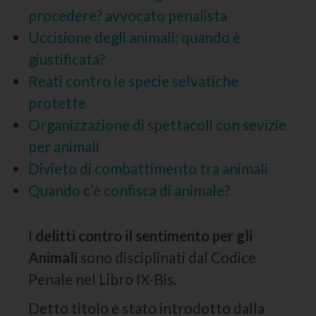
procedere? avvocato penalista
Uccisione degli animali: quando è
giustificata?
Reati contro le specie selvatiche
protette
Organizzazione di spettacoli con sevizie
per animali
Divieto di combattimento tra animali
Quando c’è confisca di animale?
I
delitti contro il sentimento per gli
Animali
sono disciplinati dal Codice
Penale nel Libro IX-Bis.
Detto titolo è stato introdotto dalla