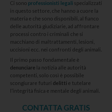
Ci sono
professionisti legali
specializzati
in questo settore, che hanno a cuore la
materia e che sono disponibili, al fianco
delle autorità giudiziarie, ad affrontare
processi contro i criminali che si
macchiano di maltrattamenti, lesioni,
uccisioni ecc. nei confronti degli animali.
Il primo passo fondamentale è
denunciare
la notizia alle autorità
competenti, solo così è possibile
scongiurare futuri
delitti
e tutelare
l’integrità fisica e mentale degli animali.
CONTATTA GRATIS