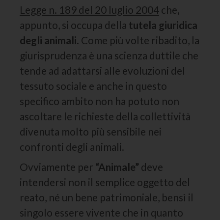
Legge n. 189 del 20 luglio 2004
che,
appunto, si occupa della
tutela giuridica
degli animali
. Come più volte ribadito, la
giurisprudenza è una scienza duttile che
tende ad adattarsi alle evoluzioni del
tessuto sociale e anche in questo
specifico ambito non ha potuto non
ascoltare le richieste della collettività
divenuta molto più sensibile nei
confronti degli animali.
Ovviamente per
“Animale”
deve
intendersi non il semplice oggetto del
reato, né un bene patrimoniale, bensì il
singolo essere vivente che in quanto