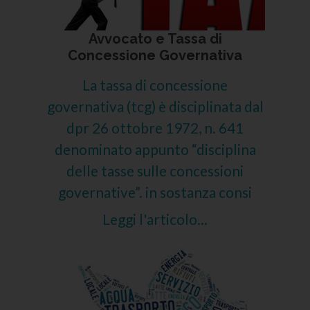
Avvocato e Tassa di
Concessione Governativa
La tassa di concessione
governativa (tcg) è disciplinata dal
dpr 26 ottobre 1972, n. 641
denominato appunto “disciplina
delle tasse sulle concessioni
governative”. in sostanza consi
Leggi l'articolo...