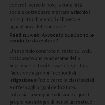
concreti verso la nostra comunità
sociale potrebbero mettere a
rischio
i
principi fondamentali di libertà e
uguaglianza delle persone.
Reati sul web: Avvocato quali sono le
condotte da evitare?
Un esempio concreto di reato sul web,
sottoposto anche ad esame della
Suprema Corte di Cassazione, è stata
l’adesione a gruppi Facebook di
istigazione
all’odio verso le classi sociali
e offesa agli organi dello Stato.
Tuttavia, la semplice adesione a questi
gruppi non integra di per sé un
reato
, è