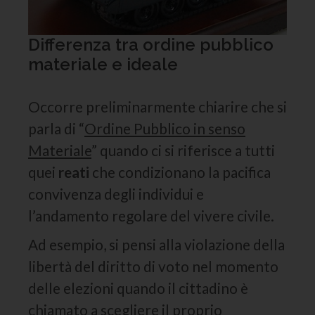
Differenza tra ordine pubblico
materiale e ideale
Occorre preliminarmente chiarire che si
parla di “
Ordine Pubblico in senso
Materiale
” quando ci si riferisce a tutti
quei
reati
che condizionano la pacifica
convivenza degli individui e
l’andamento regolare del vivere civile.
Ad esempio, si pensi alla violazione della
libertà del diritto di voto nel momento
delle elezioni quando il cittadino è
chiamato a scegliere il proprio