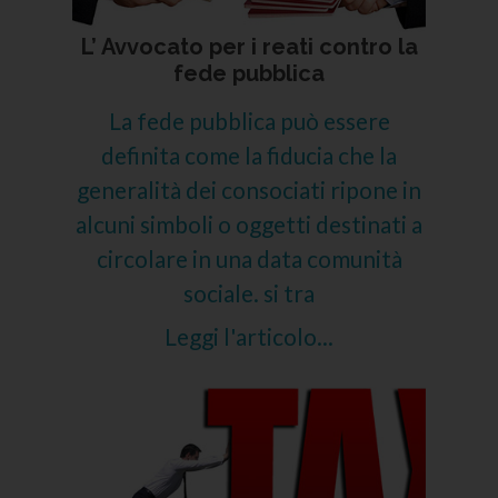
L’ Avvocato per i reati contro la
fede pubblica
La fede pubblica può essere
definita come la fiducia che la
generalità dei consociati ripone in
alcuni simboli o oggetti destinati a
circolare in una data comunità
sociale. si tra
Leggi l'articolo...