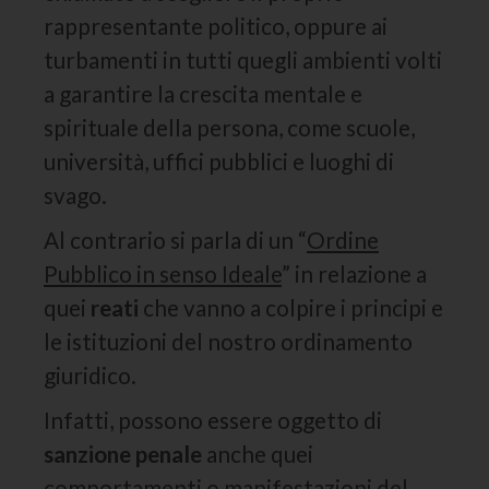
rappresentante politico, oppure ai
turbamenti in tutti quegli ambienti volti
a garantire la crescita mentale e
spirituale della persona, come scuole,
università, uffici pubblici e luoghi di
svago.
Al contrario si parla di un “
Ordine
Pubblico in senso Ideale
” in relazione a
quei
reati
che vanno a colpire i principi e
le istituzioni del nostro ordinamento
giuridico.
Infatti, possono essere oggetto di
sanzione penale
anche quei
comportamenti o manifestazioni del