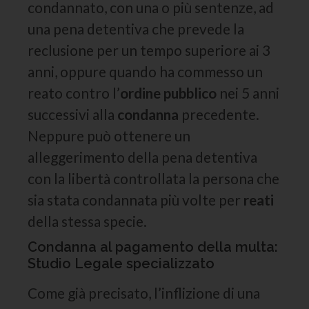
condannato, con una o più sentenze, ad
una pena detentiva che prevede la
reclusione per un tempo superiore ai 3
anni, oppure quando ha commesso un
reato contro l’
ordine pubblico
nei 5 anni
successivi alla
condanna
precedente.
Neppure può ottenere un
alleggerimento della pena detentiva
con la libertà controllata la persona che
sia stata condannata più volte per
reati
della stessa specie.
Condanna al pagamento della multa:
Studio Legale specializzato
Come già precisato, l’inflizione di una