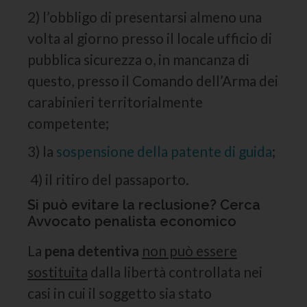
2) l’obbligo di presentarsi almeno una
volta al giorno presso il locale ufficio di
pubblica sicurezza o, in mancanza di
questo, presso il Comando dell’Arma dei
carabinieri territorialmente
competente;
3) la
sospensione della patente di guida
;
4) il ritiro del passaporto.
Si può evitare la reclusione? Cerca
Avvocato penalista economico
La
pena detentiva
non può essere
sostituita
dalla libertà controllata nei
casi in cui il soggetto sia stato