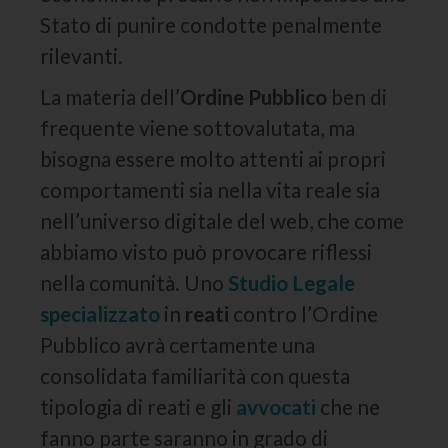
Stato di punire condotte penalmente
rilevanti.
La materia dell’
Ordine Pubblico
ben di
frequente viene sottovalutata, ma
bisogna essere molto attenti ai propri
comportamenti sia nella vita reale sia
nell’universo digitale del web, che come
abbiamo visto può provocare riflessi
nella comunità. Uno
Studio Legale
specializzato
in
reati
contro l’Ordine
Pubblico avrà certamente una
consolidata familiarità con questa
tipologia di reati e gli
avvocati
che ne
fanno parte saranno in grado di