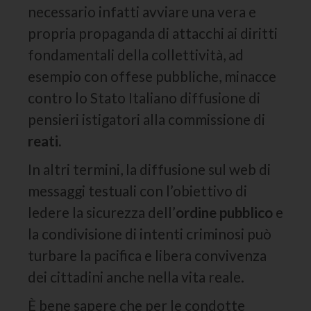
necessario infatti avviare una vera e
propria propaganda di attacchi ai diritti
fondamentali della collettività, ad
esempio con offese pubbliche, minacce
contro lo Stato Italiano diffusione di
pensieri istigatori alla commissione di
reati.
In altri termini, la diffusione sul web di
messaggi testuali con l’obiettivo di
ledere la sicurezza dell’
ordine pubblico
e
la condivisione di intenti criminosi può
turbare la pacifica e libera convivenza
dei cittadini anche nella vita reale.
È bene sapere che per le condotte