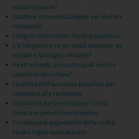
social network?
Sanzioni: consulenza legale per multa e
reclusione
I singoli reati contro l’ordine pubblico
C’è istigazione se persuadi qualcuno ad
uccidere la moglie infedele?
Reati sul web: avvocato quali sono le
condotte da evitare?
La difesa dell’avvocato penalista per
condanna alla reclusione
Si può evitare la reclusione? cerca
avvocato penalista economico
Condanna al pagamento della multa:
studio legale specializzato