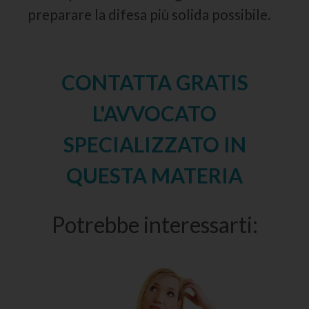
preparare la difesa più solida possibile.
CONTATTA GRATIS
L'AVVOCATO
SPECIALIZZATO IN
QUESTA MATERIA
Potrebbe interessarti: