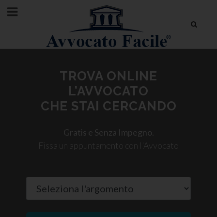
TROVA ONLINE
L’AVVOCATO
CHE STAI CERCANDO
Gratis e Senza Impegno.
Fissa un appuntamento con l'Avvocato