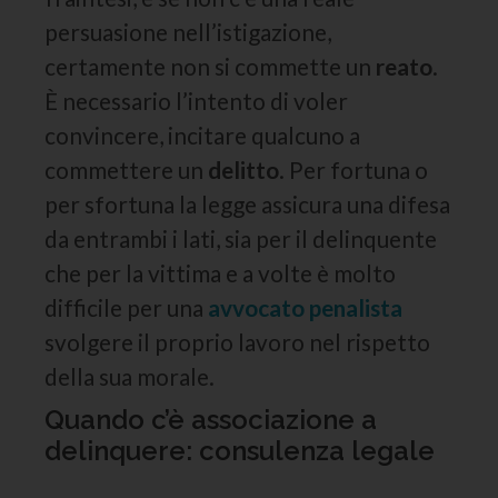
persuasione nell’istigazione,
certamente non si commette un
reato
.
È necessario l’intento di voler
convincere, incitare qualcuno a
commettere un
delitto
. Per fortuna o
per sfortuna la legge assicura una difesa
da entrambi i lati, sia per il delinquente
che per la vittima e a volte è molto
difficile per una
avvocato penalista
svolgere il proprio lavoro nel rispetto
della sua morale.
Quando c’è associazione a
delinquere: consulenza legale