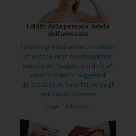
I diritti della persona: tutela
dell’avvocato
Occorre preliminarmente chiarire
che cosa il nostro ordinamento
intente per “soggetto di diritto”.
sono considerati soggetti di
diritto sia le persone fisiche sia gli
enti capaci di essere
Leggi l'articolo...