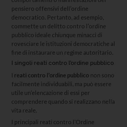
pensiero offensivi dell’ordine
democratico. Pertanto, ad esempio,
commette un delitto contro l’ordine
pubblico ideale chiunque minacci di
rovesciare le istituzioni democratiche al
fine di instaurare un regime autoritario.
I singoli reati contro l’ordine pubblico
I
reati contro l’ordine pubblico
non sono
facilmente individuabili, ma può essere
utile un’elencazione di essi per
comprendere quando si realizzano nella
vita reale.
I principali reati contro l’Ordine