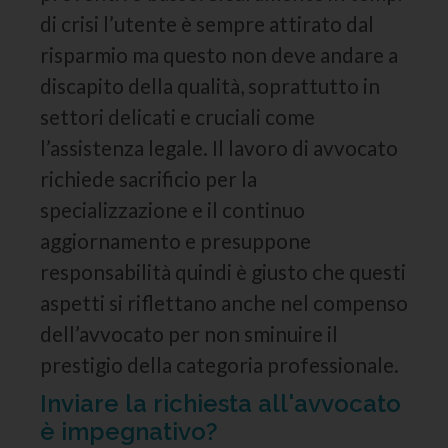
di crisi l’utente è sempre attirato dal
risparmio ma questo non deve andare a
discapito della qualità, soprattutto in
settori delicati e cruciali come
l’assistenza legale. Il lavoro di avvocato
richiede sacrificio per la
specializzazione e il continuo
aggiornamento e presuppone
responsabilità quindi è giusto che questi
aspetti si riflettano anche nel compenso
dell’avvocato per non sminuire il
prestigio della categoria professionale.
Inviare la richiesta all'avvocato
è impegnativo?