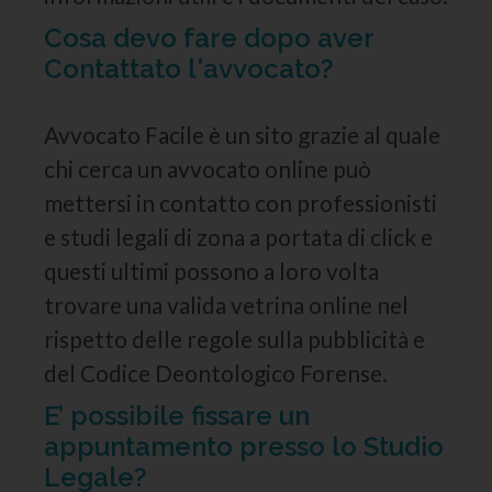
Cosa devo fare dopo aver
Contattato l'avvocato?
Avvocato Facile è un sito grazie al quale
chi cerca un avvocato online può
mettersi in contatto con professionisti
e studi legali di zona a portata di click e
questi ultimi possono a loro volta
trovare una valida vetrina online nel
rispetto delle regole sulla pubblicità e
del Codice Deontologico Forense.
E’ possibile fissare un
appuntamento presso lo Studio
Legale?