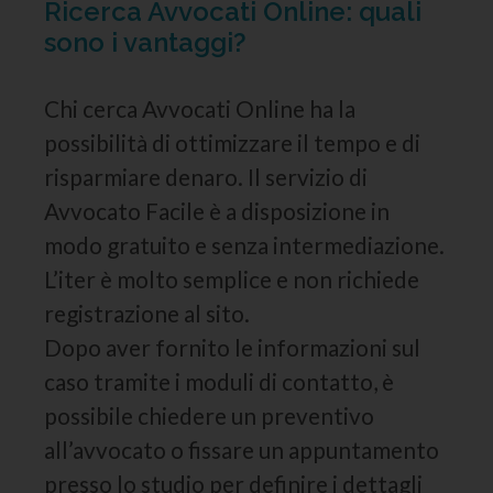
Ricerca Avvocati Online: quali
sono i vantaggi?
Chi cerca Avvocati Online ha la
possibilità di ottimizzare il tempo e di
risparmiare denaro. Il servizio di
Avvocato Facile è a disposizione in
modo gratuito e senza intermediazione.
L’iter è molto semplice e non richiede
registrazione al sito.
Dopo aver fornito le informazioni sul
caso tramite i moduli di contatto, è
possibile chiedere un preventivo
all’avvocato o fissare un appuntamento
presso lo studio per definire i dettagli