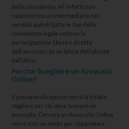
della consulenza. AF infatti non
rappresenta un intermediario nel
servizio quindi tutte le fasi della
consulenza legale vedono la
partecipazione libera e diretta
dell’avvocato da un lato e dell’utente
dall’altro.
Perché Scegliere un Avvocato
Online?
Il passaparola spesso non è la strada
migliore per chi deve trovare un
avvocato. Cercare un Avvocato Online
non è solo un modo per risparmiare