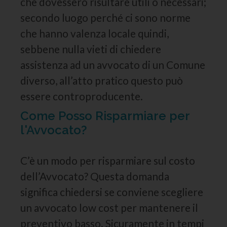
che dovessero risultare utili o necessari;
secondo luogo perché ci sono norme
che hanno valenza locale quindi,
sebbene nulla vieti di chiedere
assistenza ad un avvocato di un Comune
diverso, all’atto pratico questo può
essere controproducente.
Come Posso Risparmiare per
l'Avvocato?
C’è un modo per risparmiare sul costo
dell’Avvocato? Questa domanda
significa chiedersi se conviene scegliere
un avvocato low cost per mantenere il
preventivo basso. Sicuramente in tempi