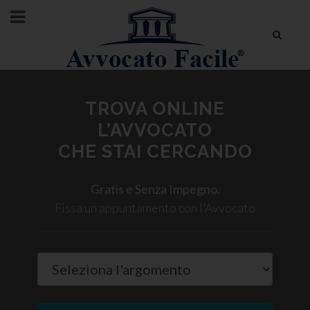
TROVA ONLINE
L’AVVOCATO
CHE STAI CERCANDO
Gratis e Senza Impegno.
Fissa un appuntamento con l'Avvocato