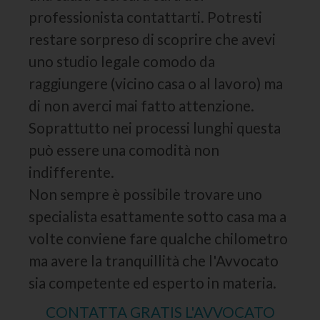
professionista contattarti. Potresti
restare sorpreso di scoprire che avevi
uno studio legale comodo da
raggiungere (vicino casa o al lavoro) ma
di non averci mai fatto attenzione.
Soprattutto nei processi lunghi questa
può essere una comodità non
indifferente.
Non sempre è possibile trovare uno
specialista esattamente sotto casa ma a
volte conviene fare qualche chilometro
ma avere la tranquillità che l'Avvocato
sia competente ed esperto in materia.
CONTATTA GRATIS L'AVVOCATO