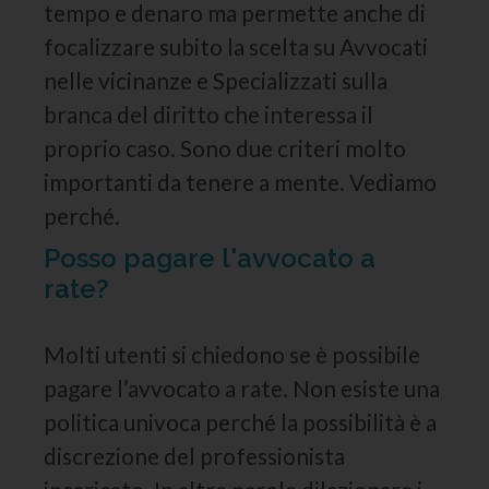
tempo e denaro ma permette anche di
focalizzare subito la scelta su Avvocati
nelle vicinanze e Specializzati sulla
branca del diritto che interessa il
proprio caso. Sono due criteri molto
importanti da tenere a mente. Vediamo
perché.
Posso pagare l'avvocato a
rate?
Molti utenti si chiedono se è possibile
pagare l’avvocato a rate. Non esiste una
politica univoca perché la possibilità è a
discrezione del professionista