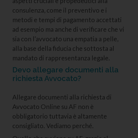
aspetti cruciali e propedeutici alla
consulenza, come il preventivo e i
metodi e tempi di pagamento accettati
ad esempio ma anche di verificare che vi
sia con l’avvocato una empatia a pelle,
alla base della fiducia che sottosta al
mandato di rappresentanza legale.
Devo allegare documenti alla
richiesta Avvocato?
Allegare documenti alla richiesta di
Avvocato Online su AF non è
obbligatorio tuttavia è altamente
consigliato. Vediamo perché.