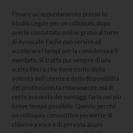
Fissare un appuntamento presso lo
Studio Legale per un colloquio, dopo
averlo contattato online grazie al form
di Avvocato Facile può servire ad
accelerare i tempi per la consulenza e il
mandato. Si tratta pur sempre di una
scelta libera, che tiene conto della
volontà dell’utente e della disponibilità
del professionista chiaramente, ma di
certo presenta dei vantaggi farlo nel più
breve tempo possibile. Questo perché
un colloquio conoscitivo permette di
chiarire a voce e di persona alcuni