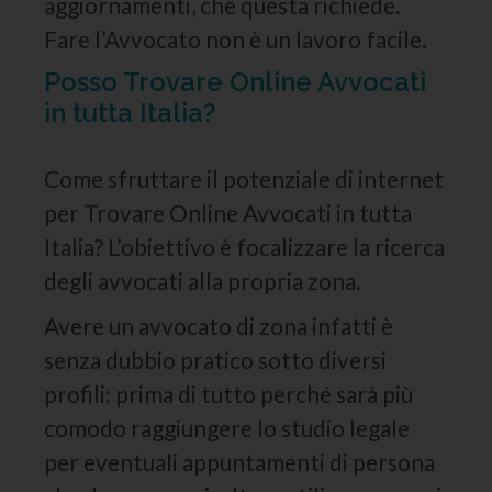
aggiornamenti, che questa richiede.
Fare l’Avvocato non è un lavoro facile.
Posso Trovare Online Avvocati
in tutta Italia?
Come sfruttare il potenziale di internet
per Trovare Online Avvocati in tutta
Italia? L’obiettivo è focalizzare la ricerca
degli avvocati alla propria zona.
Avere un avvocato di zona infatti è
senza dubbio pratico sotto diversi
profili: prima di tutto perché sarà più
comodo raggiungere lo studio legale
per eventuali appuntamenti di persona