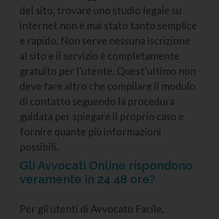
del sito, trovare uno studio legale su
internet non è mai stato tanto semplice
e rapido. Non serve nessuna iscrizione
al sito e il servizio è completamente
gratuito per l’utente. Quest’ultimo non
deve fare altro che compilare il modulo
di contatto seguendo la procedura
guidata per spiegare il proprio caso e
fornire quante più informazioni
possibili.
Gli Avvocati Online rispondono
veramente in 24 48 ore?
Per gli utenti di Avvocato Facile,