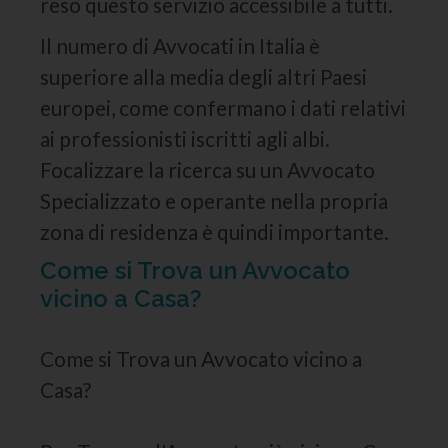
reso questo servizio accessibile a tutti.
Il numero di Avvocati in Italia è
superiore alla media degli altri Paesi
europei, come confermano i dati relativi
ai professionisti iscritti agli albi.
Focalizzare la ricerca su un Avvocato
Specializzato e operante nella propria
zona di residenza è quindi importante.
Come si Trova un Avvocato
vicino a Casa?
Come si Trova un Avvocato vicino a
Casa?