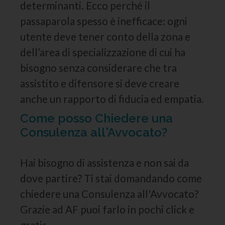
determinanti. Ecco perché il
passaparola spesso è inefficace: ogni
utente deve tener conto della zona e
dell’area di specializzazione di cui ha
bisogno senza considerare che tra
assistito e difensore si deve creare
anche un rapporto di fiducia ed empatia.
Come posso Chiedere una
Consulenza all'Avvocato?
Hai bisogno di assistenza e non sai da
dove partire? Ti stai domandando come
chiedere una Consulenza all'Avvocato?
Grazie ad AF puoi farlo in pochi click e
gratis.