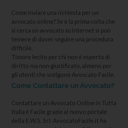
Come inviare una richiesta per un
avvocato online? Se è la prima volta che
si cerca un avvocato su internet si può
temere di dover seguire una procedura
difficile.
Timore lecito per chi non è esperto di
diritto ma non giustificato, almeno per
gli utenti che scelgono Avvocato Facile.
Come Contattare un Avvocato?
Contattare un Avvocato Online in Tutta
Italia è Facile grazie al nuovo portale
della E.W.S. Srl: AvvocatoFacile.it ha