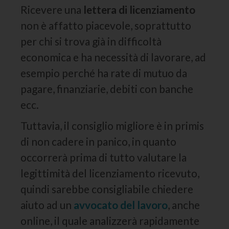
Ricevere una
lettera di licenziamento
non è affatto piacevole, soprattutto
per chi si trova già in difficoltà
economica e ha necessità di lavorare, ad
esempio perché ha rate di mutuo da
pagare, finanziarie, debiti con banche
ecc.
Tuttavia, il consiglio migliore è in primis
di non cadere in panico, in quanto
occorrerà prima di tutto valutare la
legittimità del licenziamento ricevuto,
quindi sarebbe consigliabile chiedere
aiuto ad un
avvocato del lavoro
, anche
online, il quale analizzerà rapidamente