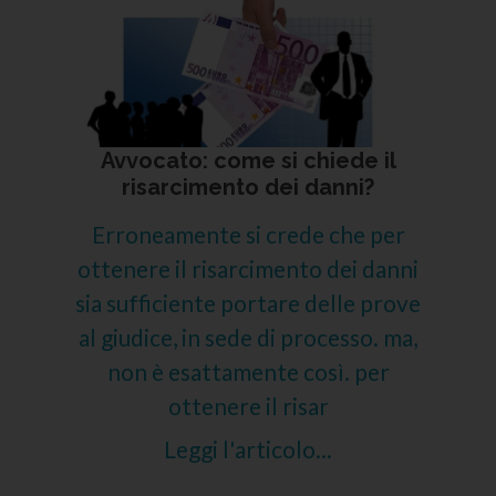
Avvocato: come si chiede il
risarcimento dei danni?
Erroneamente si crede che per
ottenere il risarcimento dei danni
sia sufficiente portare delle prove
al giudice, in sede di processo. ma,
non è esattamente così. per
ottenere il risar
Leggi l'articolo...