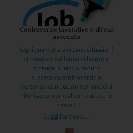
Controversie lavorative e difesa
avvocato
Ogni qualvolta si creano situazioni
di tensione sul luogo di lavoro si
accende la miccia per una
successiva controversia o
vertenza. con questo termine ci si
riferisce proprio al contrasto che
nasce t
Leggi l'articolo...