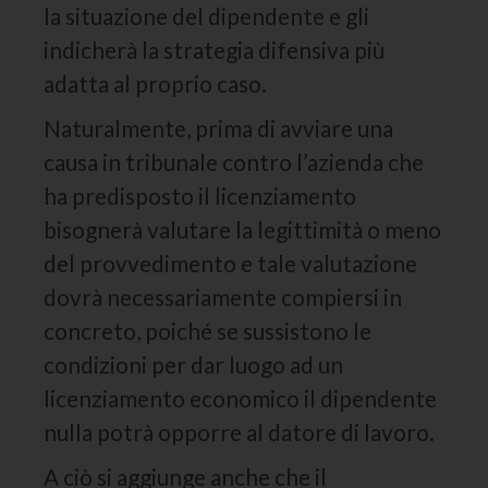
la situazione del dipendente e gli
indicherà la strategia difensiva più
adatta al proprio caso.
Naturalmente, prima di avviare una
causa in tribunale contro l’azienda che
ha predisposto il licenziamento
bisognerà valutare la legittimità o meno
del provvedimento e tale valutazione
dovrà necessariamente compiersi in
concreto, poiché se sussistono le
condizioni per dar luogo ad un
licenziamento economico il dipendente
nulla potrà opporre al datore di lavoro.
A ciò si aggiunge anche che il