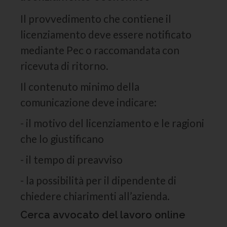
Il provvedimento che contiene il
licenziamento deve essere notificato
mediante Pec o raccomandata con
ricevuta di ritorno.
Il contenuto minimo della
comunicazione deve indicare:
- il motivo del licenziamento e le ragioni
che lo giustificano
- il tempo di preavviso
- la possibilità per il dipendente di
chiedere chiarimenti all’azienda.
Cerca avvocato del lavoro online