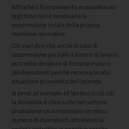
Affinché il licenziamento economico sia
legittimo non è necessaria la
soppressione totale della propria
mansione lavorative.
Ciò vuol dire che anche in caso di
soppressione parziale il datore di lavoro
potrebbe decidere di licenziare uno o
più dipendenti perché necessario alla
situazione economica dell’azienda.
Si pensi ad esempio all’ipotesi in cui cali
la domanda, è chiaro che nel settore
produzione sarà necessario un minor
numero di dipendenti, altrimenti la
società andrebbe in negativo perché