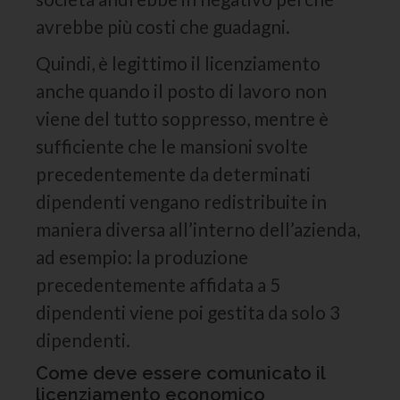
avrebbe più costi che guadagni.
Quindi, è legittimo il licenziamento
anche quando il posto di lavoro non
viene del tutto soppresso, mentre è
sufficiente che le mansioni svolte
precedentemente da determinati
dipendenti vengano redistribuite in
maniera diversa all’interno dell’azienda,
ad esempio: la produzione
precedentemente affidata a 5
dipendenti viene poi gestita da solo 3
dipendenti.
Come deve essere comunicato il
licenziamento economico