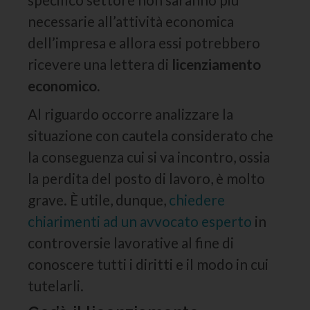
necessarie all’attività economica
dell’impresa e allora essi potrebbero
ricevere una lettera di
licenziamento
economico.
Al riguardo occorre analizzare la
situazione con cautela considerato che
la conseguenza cui si va incontro, ossia
la perdita del posto di lavoro, è molto
grave. È utile, dunque,
chiedere
chiarimenti ad un avvocato esperto
in
controversie lavorative al fine di
conoscere tutti i diritti e il modo in cui
tutelarli.