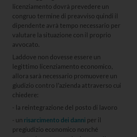
licenziamento dovrà prevedere un
congruo termine di preavviso quindi il
dipendente avrà tempo necessario per
valutare la situazione con il proprio
avvocato.
Laddove non dovesse essere un
legittimo licenziamento economico,
allora sarà necessario promuovere un
giudizio contro l’azienda attraverso cui
chiedere:
- la reintegrazione del posto di lavoro
- un
risarcimento dei danni
per il
pregiudizio economico nonché