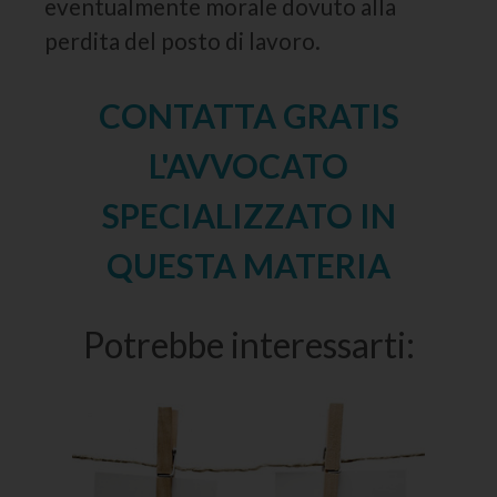
eventualmente morale dovuto alla
perdita del posto di lavoro.
CONTATTA GRATIS
L'AVVOCATO
SPECIALIZZATO IN
QUESTA MATERIA
Potrebbe interessarti: