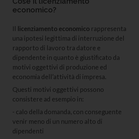
Cos’è il licenziamento
economico?
Il
licenziamento economico
rappresenta
una ipotesi legittima di interruzione del
rapporto di lavoro tra datore e
dipendente in quanto è giustificato da
motivi oggettivi di produzione ed
economia dell’attività di impresa.
Questi motivi oggettivi possono
consistere ad esempio in:
- calo della domanda, con conseguente
venir meno di un numero alto di
dipendenti