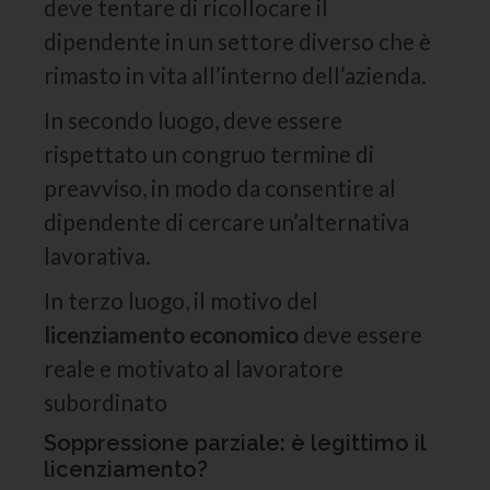
deve tentare di ricollocare il
dipendente in un settore diverso che è
rimasto in vita all’interno dell’azienda.
In secondo luogo, deve essere
rispettato un congruo termine di
preavviso, in modo da consentire al
dipendente di cercare un’alternativa
lavorativa.
In terzo luogo, il motivo del
licenziamento economico
deve essere
reale e motivato al lavoratore
subordinato
Soppressione parziale: è legittimo il
licenziamento?