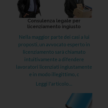
Consulenza legale per
licenziamento ingiusto
Nella maggior parte dei casi a lui
proposti, un avvocato esperto in
licenziamento sarà chiamato
intuitivamente a difendere
lavoratori licenziati ingiustamente
e in modo illegittimo, c
Leggi l'articolo...