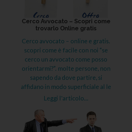
Cerco Avvocato – Scopri come
trovarlo Online gratis
Cerco avvocato – online e gratis.
scopri come è facile con noi “se
cerco un avvocato come posso
orientarmi?”. molte persone, non
sapendo da dove partire, si
affidano in modo superficiale al le
Leggi l'articolo...