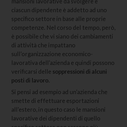
mansioni lavorative da svolgere e
ciascun dipendente è addetto ad uno
specifico settore in base alle proprie
competenze. Nel corso del tempo, però,
è possibile che vi siano dei cambiamenti
di attività che impattano
sull’organizzazione economico-
lavorativa dell’azienda e quindi possono
verificarsi delle
soppressioni di alcuni
posti di lavoro
.
Si pensi ad esempio ad un’azienda che
smette di effettuare esportazioni
all’estero, in questo caso le mansioni
lavorative dei dipendenti di quello
specifico settore non saranno più