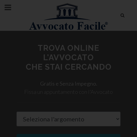
TROVA ONLINE
L’AVVOCATO
CHE STAI CERCANDO
Gratis e Senza Impegno.
Fissa un appuntamento con l'Avvocato