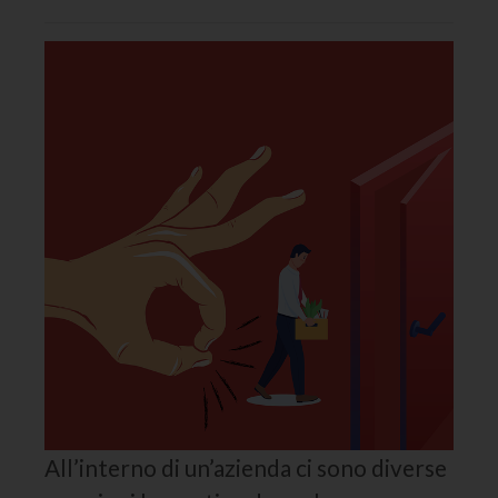
All’interno di un’azienda ci sono diverse