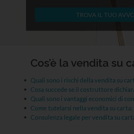
TROVA IL TUO AVV
Cos’è la vendita su 
Quali sono i rischi della vendita su car
Cosa succede se il costruttore dichiar
Quali sono i vantaggi economici di co
Come tutelarsi nella vendita su carta
Consulenza legale per vendita su cart