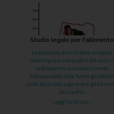
Studio legale per Fallimento
La posizione di centralità occupata
dalle imprese nel quadro del nostro
ordinamento economico rende
indispensabili delle tutele giuridiche
volte da un lato a garantire gli interes
dei credito
Leggi l'articolo...