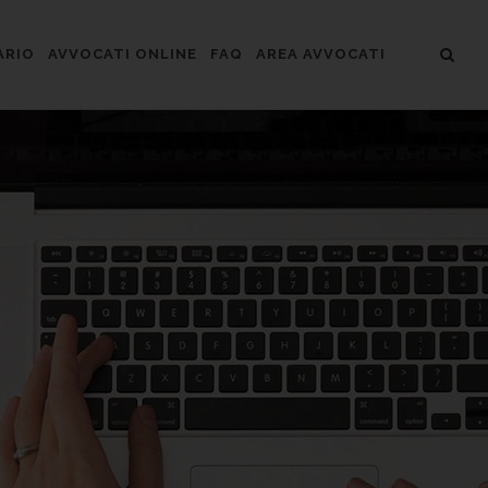
ARIO
AVVOCATI ONLINE
FAQ
AREA AVVOCATI