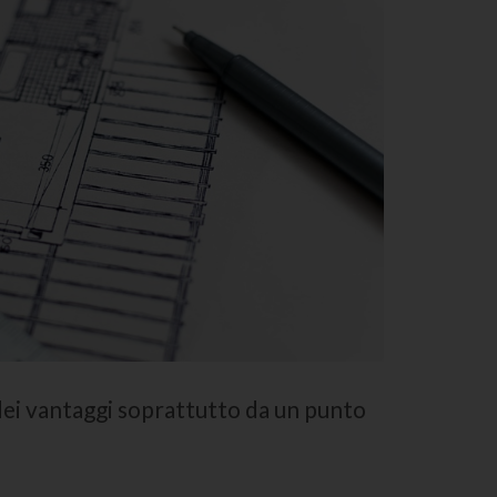
dei vantaggi soprattutto da un punto