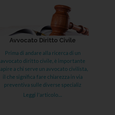
Avvocato Diritto Civile
Prima di andare alla ricerca di un
avvocato diritto civile, è importante
apire a chi serve un avvocato civilista,
il che significa fare chiarezza in via
preventiva sulle diverse specializ
Leggi l'articolo...