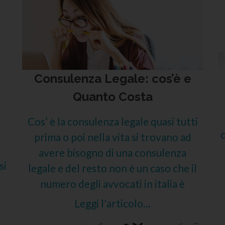
Consulenza Legale: cos’è e
Quanto Costa
Cos’ è la consulenza legale quasi tutti
c
prima o poi nella vita si trovano ad
avere bisogno di una consulenza
si
legale e del resto non è un caso che il
numero degli avvocati in italia è
Leggi l'articolo...