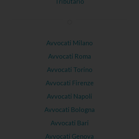
Tributario
Avvocati Milano
Avvocati Roma
Avvocati Torino
Avvocati Firenze
Avvocati Napoli
Avvocati Bologna
Avvocati Bari
Avvocati Genova