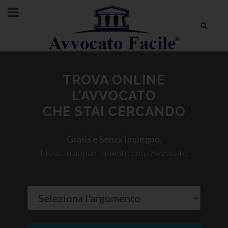
TROVA ONLINE
L’AVVOCATO
CHE STAI CERCANDO
Gratis e Senza Impegno.
Fissa un appuntamento con l'Avvocato