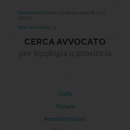
Sede primaria:
Roma, Via Marino Laziale 48 Int. D
(00179)
Sede secondaria:
, ()
CERCA AVVOCATO
per tipologia o provincia
Civile
Penale
Amministrativo