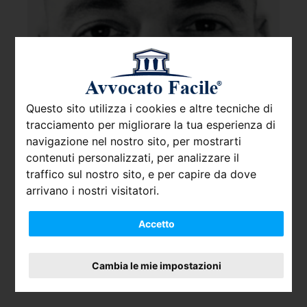
Questo sito utilizza i cookies e altre tecniche di
tracciamento per migliorare la tua esperienza di
navigazione nel nostro sito, per mostrarti
contenuti personalizzati, per analizzare il
traffico sul nostro sito, e per capire da dove
arrivano i nostri visitatori.
Accetto
Cambia le mie impostazioni
Avv. Tomassoni Roberto