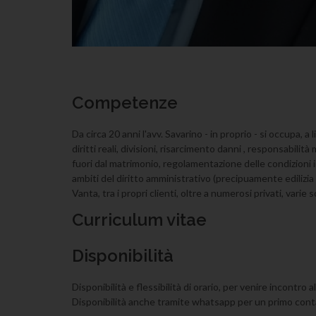
Competenze
Da circa 20 anni l'avv. Savarino - in proprio - si occupa, a
diritti reali, divisioni, risarcimento danni , responsabilità
fuori dal matrimonio, regolamentazione delle condizioni i
ambiti del diritto amministrativo (precipuamente edilizia 
Vanta, tra i propri clienti, oltre a numerosi privati, var
Curriculum vitae
Disponibilità
Disponibilità e flessibilità di orario, per venire incontro
Disponibilità anche tramite whatsapp per un primo conta