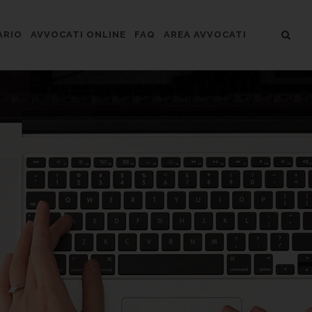
ARIO
AVVOCATI ONLINE
FAQ
AREA AVVOCATI