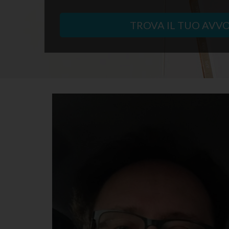
TROVA IL TUO AVV