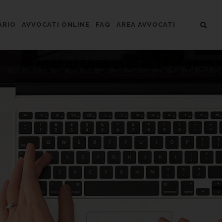
ARIO
AVVOCATI ONLINE
FAQ
AREA AVVOCATI