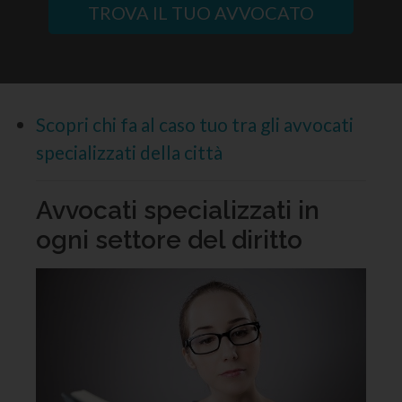
TROVA IL TUO AVVOCATO
Scopri chi fa al caso tuo tra gli avvocati
specializzati della città
Avvocati specializzati in
ogni settore del diritto