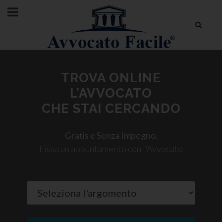
TROVA ONLINE
L’AVVOCATO
CHE STAI CERCANDO
Gratis e Senza Impegno.
Fissa un appuntamento con l'Avvocato