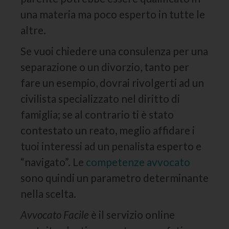
una materia ma poco esperto in tutte le
altre.
Se vuoi chiedere una consulenza per una
separazione o un divorzio, tanto per
fare un esempio, dovrai rivolgerti ad un
civilista specializzato nel diritto di
famiglia; se al contrario ti è stato
contestato un reato, meglio affidare i
tuoi interessi ad un penalista esperto e
“navigato”. Le
competenze avvocato
sono quindi un parametro determinante
nella scelta.
Avvocato Facile
è il servizio online