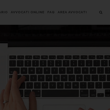
ARIO
AVVOCATI ONLINE
FAQ
AREA AVVOCATI