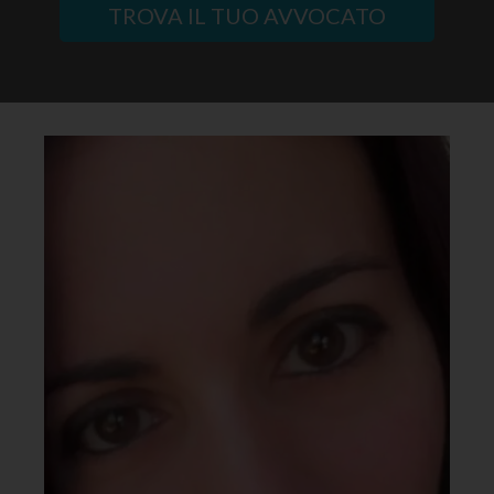
TROVA IL TUO AVVOCATO