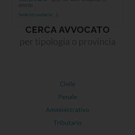
(89038)
Sede secondaria:
, ()
CERCA AVVOCATO
per tipologia o provincia
Civile
Penale
Amministrativo
Tributario