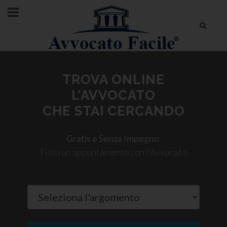
TROVA ONLINE
L’AVVOCATO
CHE STAI CERCANDO
Gratis e Senza Impegno.
Fissa un appuntamento con l'Avvocato