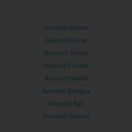
Avvocati Milano
Avvocati Roma
Avvocati Torino
Avvocati Firenze
Avvocati Napoli
Avvocati Bologna
Avvocati Bari
Avvocati Genova