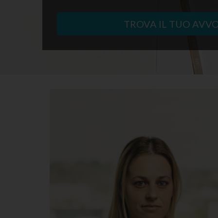
TROVA IL TUO AVV