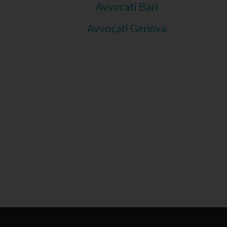
Avvocati Bari
Avvocati Genova