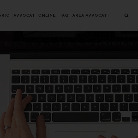
ARIO
AVVOCATI ONLINE
FAQ
AREA AVVOCATI