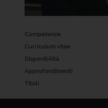
Competenze
Curriculum vitae
Disponibilità
Approfondimenti
Titoli