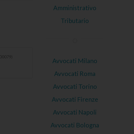
Amministrativo
Tributario
(00079)
Avvocati Milano
Avvocati Roma
Avvocati Torino
Avvocati Firenze
Avvocati Napoli
Avvocati Bologna