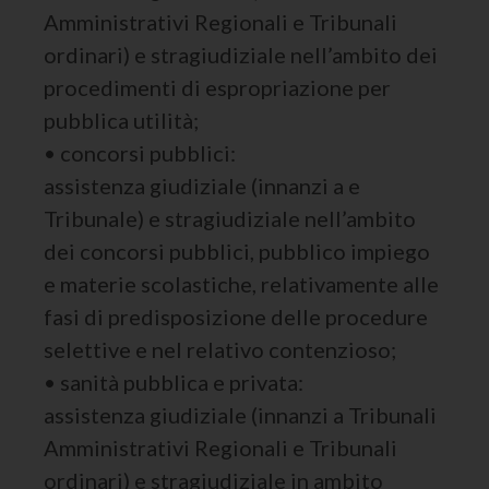
Amministrativi Regionali e Tribunali
ordinari) e stragiudiziale nell’ambito dei
procedimenti di espropriazione per
pubblica utilità;
• concorsi pubblici:
assistenza giudiziale (innanzi a e
Tribunale) e stragiudiziale nell’ambito
dei concorsi pubblici, pubblico impiego
e materie scolastiche, relativamente alle
fasi di predisposizione delle procedure
selettive e nel relativo contenzioso;
• sanità pubblica e privata:
assistenza giudiziale (innanzi a Tribunali
Amministrativi Regionali e Tribunali
ordinari) e stragiudiziale in ambito