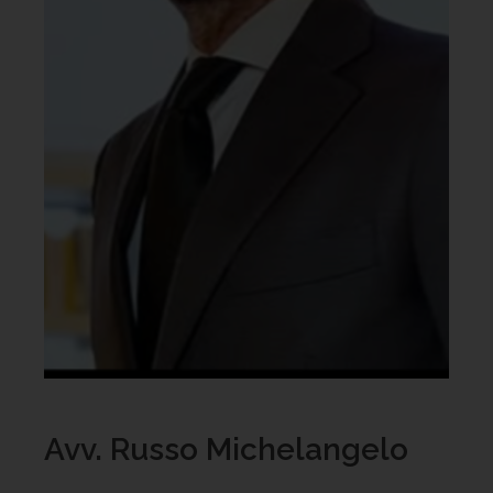
Avv. Russo Michelangelo