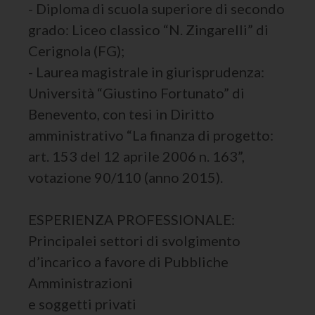
- Diploma di scuola superiore di secondo
grado: Liceo classico “N. Zingarelli” di
Cerignola (FG);
- Laurea magistrale in giurisprudenza:
Università “Giustino Fortunato” di
Benevento, con tesi in Diritto
amministrativo “La finanza di progetto:
art. 153 del 12 aprile 2006 n. 163”,
votazione 90/110 (anno 2015).
ESPERIENZA PROFESSIONALE:
Principalei settori di svolgimento
d’incarico a favore di Pubbliche
Amministrazioni
e soggetti privati