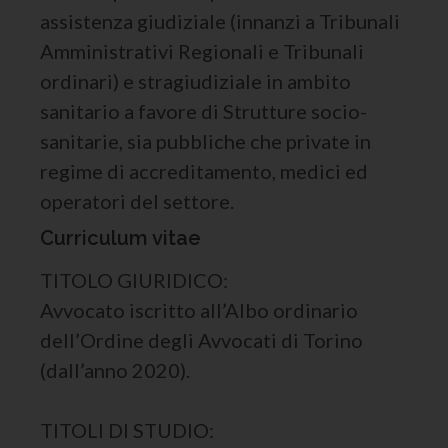
assistenza giudiziale (innanzi a Tribunali
Amministrativi Regionali e Tribunali
ordinari) e stragiudiziale in ambito
sanitario a favore di Strutture socio-
sanitarie, sia pubbliche che private in
regime di accreditamento, medici ed
operatori del settore.
Curriculum vitae
TITOLO GIURIDICO:
Avvocato iscritto all’Albo ordinario
dell’Ordine degli Avvocati di Torino
(dall’anno 2020).
TITOLI DI STUDIO: