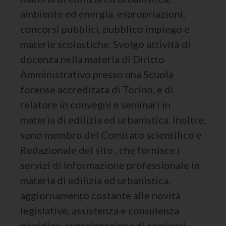
ambiente ed energia, espropriazioni,
concorsi pubblici, pubblico impiego e
materie scolastiche. Svolgo attività di
docenza nella materia di Diritto
Amministrativo presso una Scuola
forense accreditata di Torino, e di
relatore in convegni e seminari in
materia di edilizia ed urbanistica. Inoltre,
sono membro del Comitato scientifico e
Redazionale del sito , che fornisce i
servizi di informazione professionale in
materia di edilizia ed urbanistica,
aggiornamento costante alle novità
legislative, assistenza e consulenza
giuridica, organizzazione di seminari,