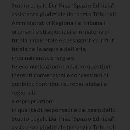
Studio Legale Dal Piaz “Spazio Edilizia”,
assistenza giudiziale (innanzi a Tribunali
Amministrativi Regionali e Tribunali
ordinari) e stragiudiziale in materia di
tutela ambientale e paesaggistica, rifiuti,
tutela delle acque e dell’aria,
inquinamento, energia e
telecomunicazioni e relative questioni
inerenti convenzioni e concessioni di
pubblici, contributi europei, statali e
regionali;
• espropriazioni:
in qualità di responsabile del team dello
Studio Legale Dal Piaz “Spazio Edilizia”,
assistenza giudiziale (innanzi a Tribunali