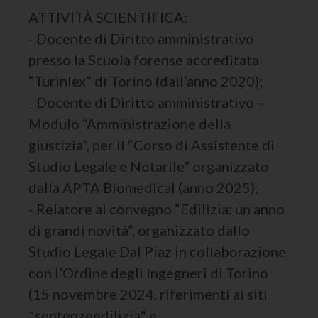
ATTIVITÀ SCIENTIFICA:
- Docente di Diritto amministrativo
presso la Scuola forense accreditata
“Turinlex” di Torino (dall’anno 2020);
- Docente di Diritto amministrativo –
Modulo “Amministrazione della
giustizia”, per il “Corso di Assistente di
Studio Legale e Notarile” organizzato
dalla APTA Biomedical (anno 2025);
- Relatore al convegno “Edilizia: un anno
di grandi novità”, organizzato dallo
Studio Legale Dal Piaz in collaborazione
con l’Ordine degli Ingegneri di Torino
(15 novembre 2024, riferimenti ai siti
"sentenzeedilizia" e