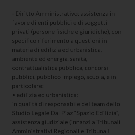
- Diritto Amministrativo: assistenza in
favore di enti pubblici e di soggetti
privati (persone fisiche e giuridiche), con
specifico riferimento a questioni in
materia di edilizia ed urbanistica,
ambiente ed energia, sanità,
contrattualistica pubblica, concorsi
pubblici, pubblico impiego, scuola, e in
particolare:
• edilizia ed urbanistica:
in qualità di responsabile del team dello
Studio Legale Dal Piaz “Spazio Edilizia”,
assistenza giudiziale (innanzi a Tribunali
Amministrativi Regionali e Tribunali