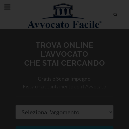
TROVA ONLINE
L’AVVOCATO
CHE STAI CERCANDO
Gratis e Senza Impegno.
Fissa un appuntamento con l'Avvocato