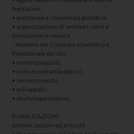
legislative;
• assistenza e consulenza giuridica;
• organizzazione di seminari, corsi e
formazione su misura;
- Membro del Comitato scientifico e
Redazionale dei siti:
• sentenzeappalti;
• codicecontrattipubblici;
• sentenzesanita;
• wikiappalti;
• studiolegaledalpiaz.
PUBBLICAZIONI:
(volumi, sezioni ed articoli)