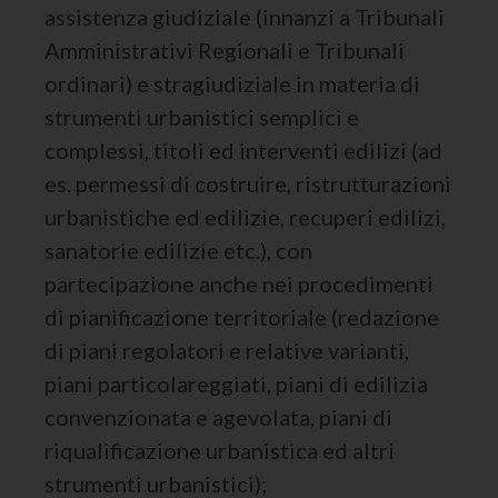
assistenza giudiziale (innanzi a Tribunali
Amministrativi Regionali e Tribunali
ordinari) e stragiudiziale in materia di
strumenti urbanistici semplici e
complessi, titoli ed interventi edilizi (ad
es. permessi di costruire, ristrutturazioni
urbanistiche ed edilizie, recuperi edilizi,
sanatorie edilizie etc.), con
partecipazione anche nei procedimenti
di pianificazione territoriale (redazione
di piani regolatori e relative varianti,
piani particolareggiati, piani di edilizia
convenzionata e agevolata, piani di
riqualificazione urbanistica ed altri
strumenti urbanistici);