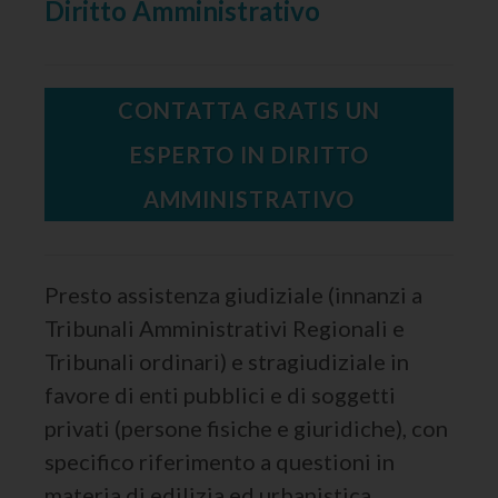
Diritto Amministrativo
CONTATTA GRATIS UN
ESPERTO IN DIRITTO
AMMINISTRATIVO
Presto assistenza giudiziale (innanzi a
Tribunali Amministrativi Regionali e
Tribunali ordinari) e stragiudiziale in
favore di enti pubblici e di soggetti
privati (persone fisiche e giuridiche), con
specifico riferimento a questioni in
materia di edilizia ed urbanistica,