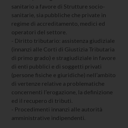
sanitario a favore di Strutture socio-
sanitarie, sia pubbliche che private in
regime di accreditamento, medici ed
operatori del settore.
- Diritto tributario: assistenza giudiziale
(innanzi alle Corti di Giustizia Tributaria
di primo grado) e stragiudiziale in favore
di enti pubblici e di soggetti privati
(persone fisiche e giuridiche) nell’ambito
di vertenze relative a problematiche
concernenti l’erogazione, la definizione
ed il recupero di tributi.
- Procedimenti innanzi alle autorità
amministrative indipendenti.