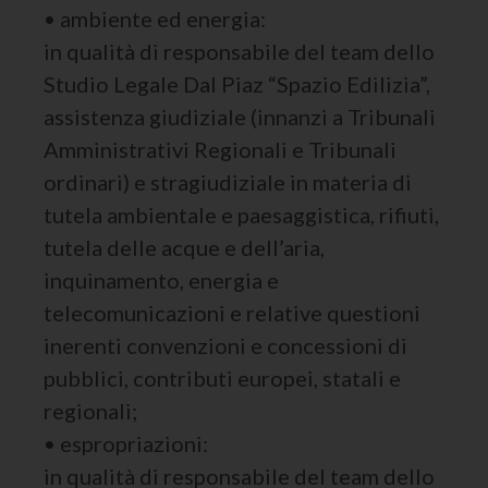
• ambiente ed energia:
in qualità di responsabile del team dello
Studio Legale Dal Piaz “Spazio Edilizia”,
assistenza giudiziale (innanzi a Tribunali
Amministrativi Regionali e Tribunali
ordinari) e stragiudiziale in materia di
tutela ambientale e paesaggistica, rifiuti,
tutela delle acque e dell’aria,
inquinamento, energia e
telecomunicazioni e relative questioni
inerenti convenzioni e concessioni di
pubblici, contributi europei, statali e
regionali;
• espropriazioni:
in qualità di responsabile del team dello