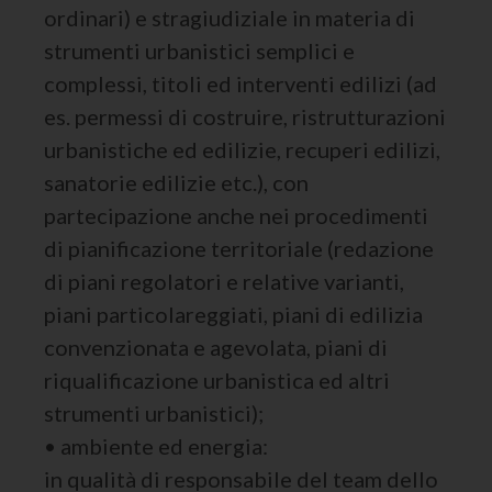
ordinari) e stragiudiziale in materia di
strumenti urbanistici semplici e
complessi, titoli ed interventi edilizi (ad
es. permessi di costruire, ristrutturazioni
urbanistiche ed edilizie, recuperi edilizi,
sanatorie edilizie etc.), con
partecipazione anche nei procedimenti
di pianificazione territoriale (redazione
di piani regolatori e relative varianti,
piani particolareggiati, piani di edilizia
convenzionata e agevolata, piani di
riqualificazione urbanistica ed altri
strumenti urbanistici);
• ambiente ed energia:
in qualità di responsabile del team dello