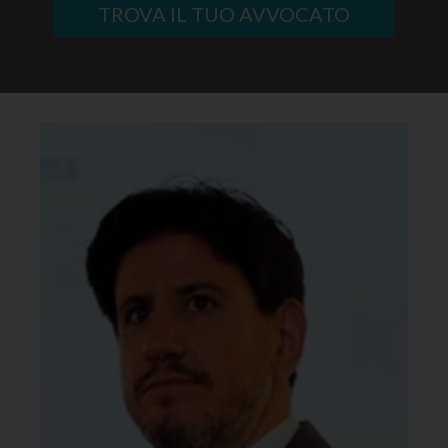
TROVA IL TUO AVVOCATO