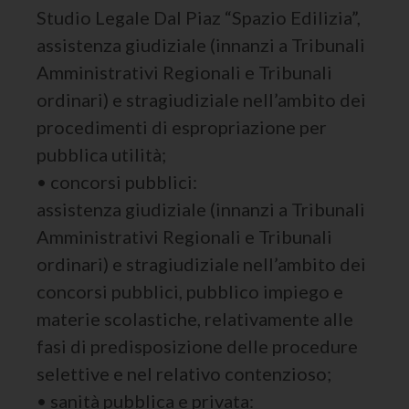
Studio Legale Dal Piaz “Spazio Edilizia”,
assistenza giudiziale (innanzi a Tribunali
Amministrativi Regionali e Tribunali
ordinari) e stragiudiziale nell’ambito dei
procedimenti di espropriazione per
pubblica utilità;
• concorsi pubblici:
assistenza giudiziale (innanzi a Tribunali
Amministrativi Regionali e Tribunali
ordinari) e stragiudiziale nell’ambito dei
concorsi pubblici, pubblico impiego e
materie scolastiche, relativamente alle
fasi di predisposizione delle procedure
selettive e nel relativo contenzioso;
• sanità pubblica e privata: